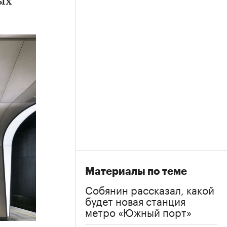
ых
Материалы по теме
Собянин рассказал, какой
будет новая станция
метро «Южный порт»