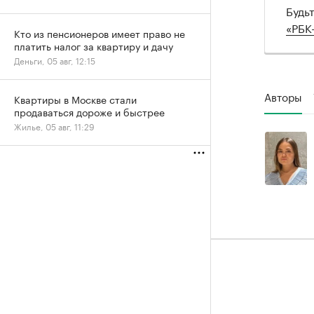
Будь
«РБК
Кто из пенсионеров имеет право не
платить налог за квартиру и дачу
Деньги, 05 авг, 12:15
Авторы
Квартиры в Москве стали
продаваться дороже и быстрее
Жилье, 05 авг, 11:29