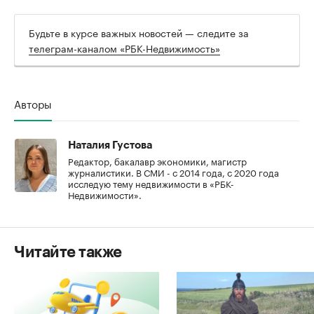
Будьте в курсе важных новостей — следите за
телеграм-каналом «РБК-Недвижимость»
Авторы
Наталия Густова
Редактор, бакалавр экономики, магистр
журналистики. В СМИ - с 2014 года, с 2020 года
исследую тему недвижимости в «РБК-
Недвижимости».
Читайте также