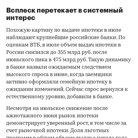
Всплеск перетекает в системный
интерес
Похожую картину по выдаче ипотеки в июле
наблюдают крупнейшие российские банки. По
оценкам ВТБ, в июле объем выдач ипотеки в
России снизился до 355 млрд руб. после
июньского пика в 475 млрд руб. Такую динамику
в банке назвали ожидаемым следствием
высокого спроса в июне, когда заемщики
активно оформляли семейную ипотеку в
ожидании изменений. Сейчас спрос вернулся к
естественному уровню, добавили в банке.
Несмотря на июльское снижение после
ажиотажного июня рынок ипотеки
демонстрирует уверенный рост, в том числе за
счет рыночной ипотеки. Доля льготных