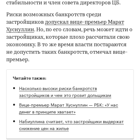
стабильности и член совета директоров ЦБ.
Риски возможных банкротств среди
застройщиков
допускал вице-премьер Марат
Хуснуллин
. Но, по его словам, речь может идти о
застройщиках, которые плохо рассчитали свою
экономику. В то же время власти постараются
не допустить таких банкротств, отмечал вице-
премьер.
Читайте также:
Насколько высоки риски банкротств
застройщиков и чем это грозит дольщикам
Вице-премьер Марат Хуснуллин — РБК: «У нас
денег в принципе хватает»
Набиуллина считает, что застройщики выдержат
снижение цен на жилье