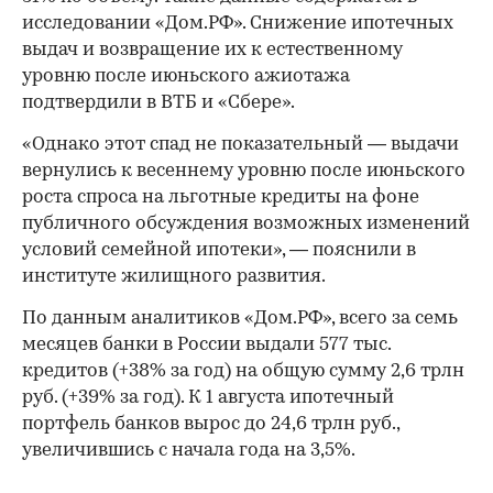
исследовании «Дом.РФ». Снижение ипотечных
выдач и возвращение их к естественному
уровню после июньского ажиотажа
подтвердили в ВТБ и «Сбере».
«Однако этот спад не показательный — выдачи
вернулись к весеннему уровню после июньского
роста спроса на льготные кредиты на фоне
публичного обсуждения возможных изменений
условий семейной ипотеки», — пояснили в
институте жилищного развития.
По данным аналитиков «Дом.РФ», всего за семь
месяцев банки в России выдали 577 тыс.
кредитов (+38% за год) на общую сумму 2,6 трлн
руб. (+39% за год). К 1 августа ипотечный
портфель банков вырос до 24,6 трлн руб.,
увеличившись с начала года на 3,5%.