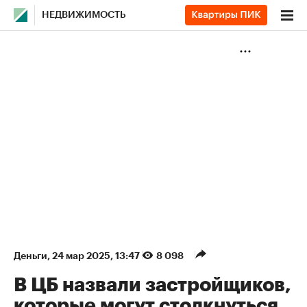
НЕДВИЖИМОСТЬ
Деньги
⁠,
24 мар 2025, 13:47
8 098
В ЦБ назвали застройщиков,
которые могут столкнуться