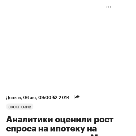
Деньги
⁠,
06 авг, 09:00
2 014
ЭКСКЛЮЗИВ
Аналитики оценили рост
спроса на ипотеку на