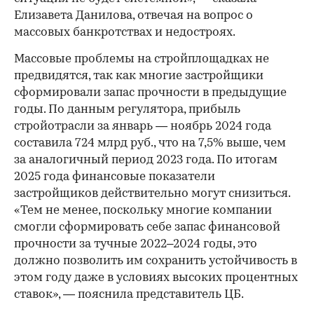
Елизавета Данилова, отвечая на вопрос о
массовых банкротствах и недостроях.
Массовые проблемы на стройплощадках не
предвидятся, так как многие застройщики
сформировали запас прочности в предыдущие
годы. По данным регулятора, прибыль
стройотрасли за январь — ноябрь 2024 года
составила 724 млрд руб., что на 7,5% выше, чем
за аналогичный период 2023 года. По итогам
2025 года финансовые показатели
застройщиков действительно могут снизиться.
«Тем не менее, поскольку многие компании
смогли сформировать себе запас финансовой
прочности за тучные 2022–2024 годы, это
должно позволить им сохранить устойчивость в
этом году даже в условиях высоких процентных
ставок», — пояснила представитель ЦБ.