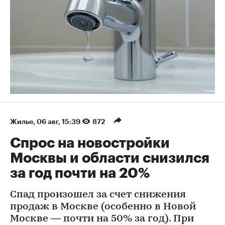
Жилье
⁠,
06 авг, 15:39
872
Спрос на новостройки
Москвы и области снизился
за год почти на 20%
Спад произошел за счет снижения
продаж в Москве (особенно в Новой
Москве — почти на 50% за год). При