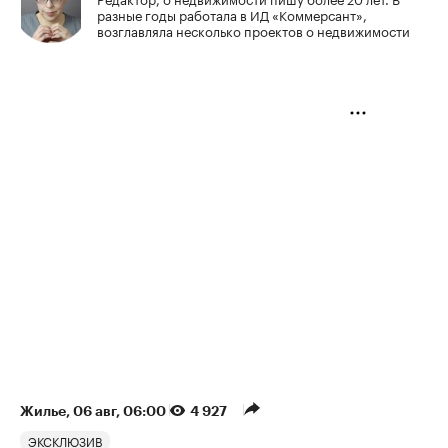
разные годы работала в ИД «Коммерсант»,
возглавляла несколько проектов о недвижимости
Жилье
⁠,
06 авг, 06:00
4 927
ЭКСКЛЮЗИВ