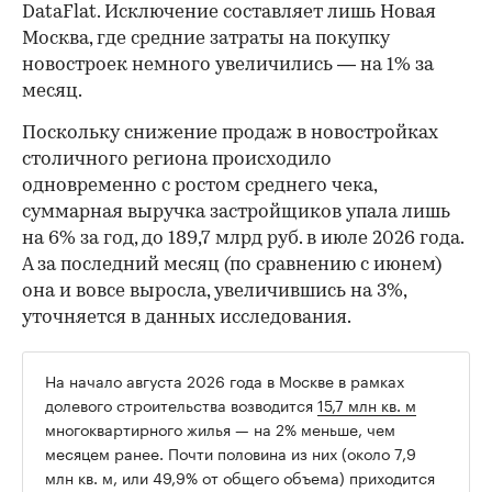
DataFlat. Исключение составляет лишь Новая
Москва, где средние затраты на покупку
новостроек немного увеличились — на 1% за
месяц.
Поскольку снижение продаж в новостройках
столичного региона происходило
одновременно с ростом среднего чека,
суммарная выручка застройщиков упала лишь
на 6% за год, до 189,7 млрд руб. в июле 2026 года.
А за последний месяц (по сравнению с июнем)
она и вовсе выросла, увеличившись на 3%,
уточняется в данных исследования.
На начало августа 2026 года в Москве в рамках
долевого строительства возводится
15,7 млн кв. м
многоквартирного жилья — на 2% меньше, чем
месяцем ранее. Почти половина из них (около 7,9
млн кв. м, или 49,9% от общего объема) приходится