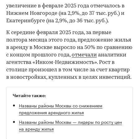
увеличение в феврале 2025 года отмечалось в
Нижнем Новгороде (на 2,9%, до 37 тыс. руб.) и
Екатеринбурге (на 2,9%, до 36 тыс. руб.).
К середине февраля 2025 года, за первые
полтора месяца этого года, предложение жилья
в аренду в Москве выросло на 50% по сравнению
с концом прошлого года,
отмечали
аналитики
агентства «Инком-Недвижимость». Рост в
столице произошел в том числе за счет квартир
в новостройках, купленных в целях инвестиций.
Читайте также:
Названы районы Москвы со снижением
предложения арендного жилья
Названы районы Москвы — лидеры по росту цен
на аренду жилья