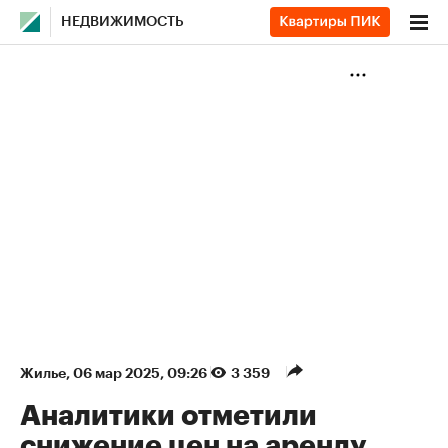
НЕДВИЖИМОСТЬ
Жилье
⁠,
06 мар 2025, 09:26
3 359
Аналитики отметили
снижение цен на аренду