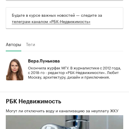
Будьте в курсе важных новостей — следите за
телеграм-каналом «РБК-Недвижимость»
Авторы
Теги
Вера Лунькова
Окончила журфак МГУ. В журналистике с 2012 года,
с 2018-го - редактор «РБК-Недвижимости». Любит
Москву, архитектуру, дизайн и приключения.
РБК Недвижимость
Могут ли отключить воду и канализацию за неуплату ЖКУ