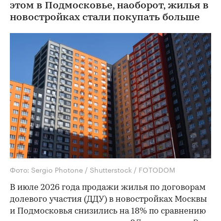
этом в Подмосковье, наоборот, жилья в
новостройках стали покупать больше
Фото: Sergio Photone / Shutterstock / FOTODOM
В июле 2026 года продажи жилья по договорам
долевого участия (ДДУ) в новостройках Москвы
и Подмосковья снизились на 18% по сравнению