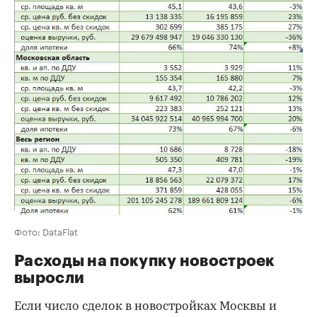
Фото: DataFlat
Расходы на покупку новостроек
выросли
Если число сделок в новостройках Москвы и