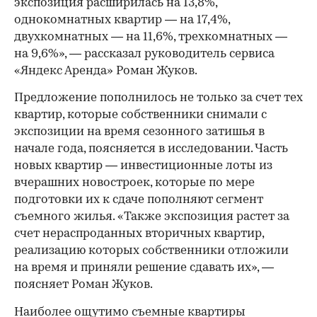
экспозиция расширилась на 13,8%,
однокомнатных квартир — на 17,4%,
двухкомнатных — на 11,6%, трехкомнатных —
на 9,6%», — рассказал руководитель сервиса
«Яндекс Аренда» Роман Жуков.
Предложение пополнилось не только за счет тех
квартир, которые собственники снимали с
экспозиции на время сезонного затишья в
начале года, поясняется в исследовании. Часть
новых квартир — инвестиционные лоты из
вчерашних новостроек, которые по мере
подготовки их к сдаче пополняют сегмент
съемного жилья. «Также экспозиция растет за
счет нераспроданных вторичных квартир,
реализацию которых собственники отложили
на время и приняли решение сдавать их», —
поясняет Роман Жуков.
Наиболее ощутимо съемные квартиры