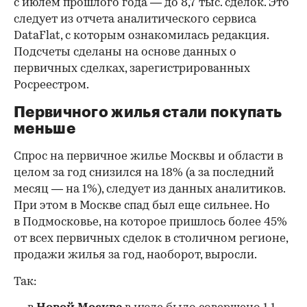
с июлем прошлого года — до 8,7 тыс. сделок. Это
следует из отчета аналитического сервиса
DataFlat, с которым ознакомилась редакция.
Подсчеты сделаны на основе данных о
первичных сделках, зарегистрированных
Росреестром.
Первичного жилья стали покупать
меньше
Спрос на первичное жилье Москвы и области в
целом за год снизился на 18%
(а за последний
месяц — на 1%), следует из данных аналитиков.
При этом в Москве спад был еще сильнее. Но
в Подмосковье, на которое пришлось более 45%
от всех первичных сделок в столичном регионе,
продажи жилья за год, наоборот, выросли.
Так: