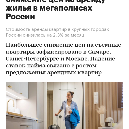
жилья в мегаполисах
России
Стоимость аренды квартир в крупных городах
России снизилась на 2,3% за месяц
Наибольшее снижение цен на съемные
квартиры зафиксировано в Самаре,
Санкт-Петербурге и Москве. Падение
ставок найма связано с ростом
предложения арендных квартир