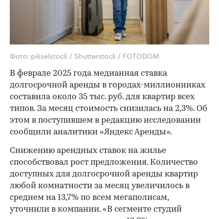
Фото: pikselstock / Shutterstock / FOTODOM
В феврале 2025 года медианная ставка
долгосрочной аренды в городах-миллионниках
составила около 35 тыс. руб. для квартир всех
типов. За месяц стоимость снизилась на 2,3%. Об
этом в поступившем в редакцию исследовании
сообщили аналитики «Яндекс Аренды».
Снижению арендных ставок на жилье
способствовал рост предложения. Количество
доступных для долгосрочной аренды квартир
любой комнатности за месяц увеличилось в
среднем на 13,7% по всем мегаполисам,
уточнили в компании. «В сегменте студий