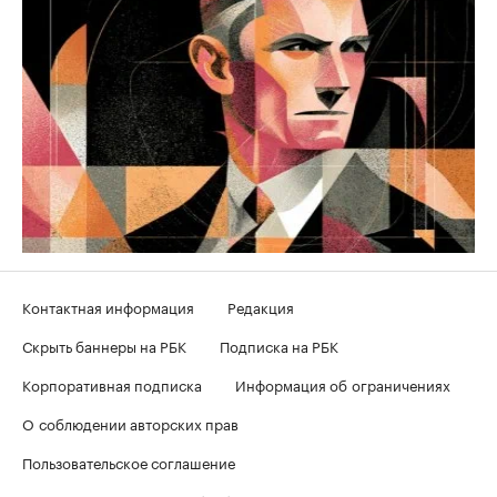
Контактная информация
Редакция
Скрыть баннеры на РБК
Подписка на РБК
Корпоративная подписка
Информация об ограничениях
О соблюдении авторских прав
Пользовательское соглашение