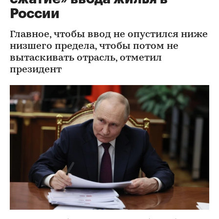
России
Главное, чтобы ввод не опустился ниже
низшего предела, чтобы потом не
вытаскивать отрасль, отметил
президент