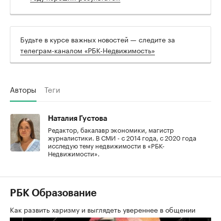
Будьте в курсе важных новостей — следите за
телеграм-каналом «РБК-Недвижимость»
Авторы
Теги
Наталия Густова
Редактор, бакалавр экономики, магистр
журналистики. В СМИ - с 2014 года, с 2020 года
исследую тему недвижимости в «РБК-
Недвижимости».
РБК Образование
Как развить харизму и выглядеть увереннее в общении