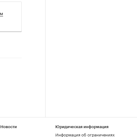
ом
 Новости
Юридическая информация
Информация об ограничениях