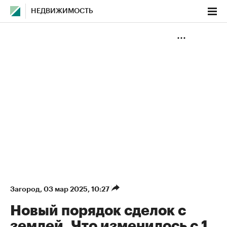
НЕДВИЖИМОСТЬ
Загород
⁠,
03 мар 2025, 10:27
Новый порядок сделок с
землей. Что изменилось с 1