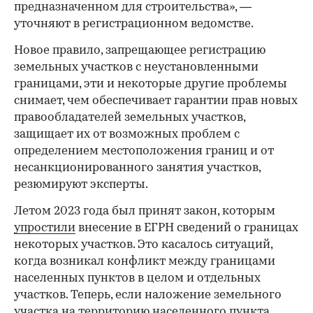
предназначенном для строительства», —
уточняют в регистрационном ведомстве.
Новое правило, запрещающее регистрацию
земельных участков с неустановленными
границами, эти и некоторые другие проблемы
снимает, чем обеспечивает гарантии прав новых
правообладателей земельных участков,
защищает их от возможных проблем с
определением местоположения границ и от
несанкционированного занятия участков,
резюмируют эксперты.
Летом 2023 года был принят закон, которым
упростили
внесение в ЕГРН сведений о границах
некоторых участков. Это касалось ситуаций,
когда возникал конфликт между границами
населенных пунктов в целом и отдельных
участков. Теперь, если наложение земельного
участка на территорию населенного пункта