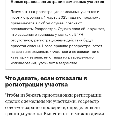
Новые правила регистрации земельных участков
Документы на регистрацию земельных участков и
любых строений с 1 марта 2025 года по-прежнему
принимаются в любом случае, поясняют
специалисты Росреестра. Однако если обнаружится,
что сведения о границах участках в ЕГРН
отсутствуют, регистрационные действия будут
приостановлены. Новое правило распространяется
на все типы земельных участков и не зависит ни от
категории земель, ни от вида их разрешенного
использования, уточняют в ведомстве.
Что делать, если отказали в
регистрации участка
Чтобы избежать приостановки регистрации
сделок с земельными участками, Росреестр
советует заранее проверить, определены ли
границы участка. Выяснить это можно двумя