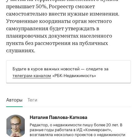
превышает 50%, Росреестр сможет
самостоятельно внести нужные изменения.
Уточненные координаты орган местного
самоуправления будет утверждать в
планировочных документах населенного
пункта без рассмотрения на публичных
слушаниях.
Будьте в курсе важных новостей — следите за
телеграм-каналом
«РБК-Недвижимость»
Авторы
Теги
Наталия Павлова-Каткова
Редактор, о недвижимости пишу более 20 лет. В
разные годы работала в ИД «Коммерсант»,
возглавляла несколько проектов о недвижимости