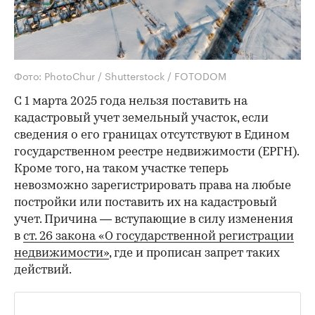
Фото: PhotoChur / Shutterstock / FOTODOM
С 1 марта 2025 года нельзя поставить на
кадастровый учет земельный участок, если
сведения о его границах отсутствуют в Едином
государственном реестре недвижимости (ЕРГН).
Кроме того, на таком участке теперь
невозможно зарегистрировать права на любые
постройки или поставить их на кадастровый
учет. Причина — вступающие в силу изменения
в
ст. 26 закона «О государственной регистрации
недвижимости»
, где и прописан запрет таких
действий.