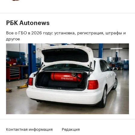
РБК Autonews
Все о ГБО в 2026 году: установка, регистрация, штрафы и
другое
Контактная информация
Редакция