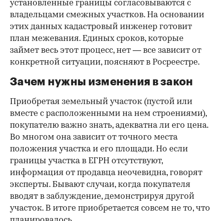
установленные границы согласовываются с
владельцами смежных участков. На основании
этих данных кадастровый инженер готовит
план межевания. Единых сроков, которые
займет весь этот процесс, нет — все зависит от
конкретной ситуации, поясняют в Росреестре.
Зачем нужны изменения в закон
Приобретая земельный участок (пустой или
вместе с расположенными на нем строениями),
покупателю важно знать, адекватна ли его цена.
Во многом она зависит от точного места
положения участка и его площади. Но если
границы участка в ЕГРН отсутствуют,
информация от продавца неочевидна, говорят
эксперты. Бывают случаи, когда покупателя
вводят в заблуждение, демонстрируя другой
участок. В итоге приобретается совсем не то, что
планировалось.