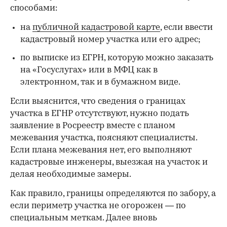
способами:
на
публичной кадастровой карте
, если ввести
кадастровый номер участка или его адрес;
по выписке из ЕГРН, которую можно заказать
на «Госуслугах» или в МФЦ как в
электронном, так и в бумажном виде.
Если выяснится, что сведения о границах
участка в ЕГНР отсутствуют, нужно подать
заявление в Росреестр вместе с планом
межевания участка, поясняют специалисты.
Если плана межевания нет, его выполняют
кадастровые инженеры, выезжая на участок и
делая необходимые замеры.
Как правило, границы определяются по забору, а
если периметр участка не огорожен — по
специальным меткам. Далее вновь