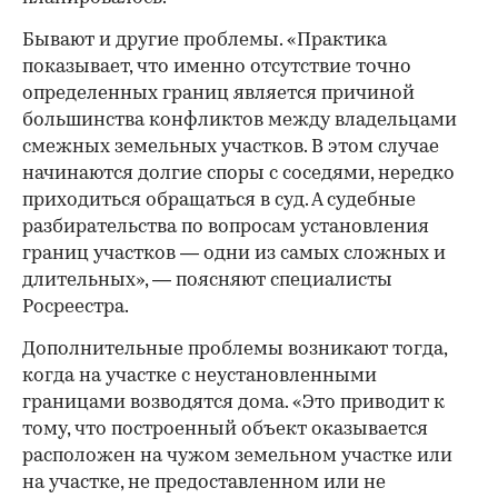
Бывают и другие проблемы. «Практика
показывает, что именно отсутствие точно
определенных границ является причиной
большинства конфликтов между владельцами
смежных земельных участков. В этом случае
начинаются долгие споры с соседями, нередко
приходиться обращаться в суд. А судебные
разбирательства по вопросам установления
границ участков — одни из самых сложных и
длительных», — поясняют специалисты
Росреестра.
Дополнительные проблемы возникают тогда,
когда на участке с неустановленными
границами возводятся дома. «Это приводит к
тому, что построенный объект оказывается
расположен на чужом земельном участке или
на участке, не предоставленном или не