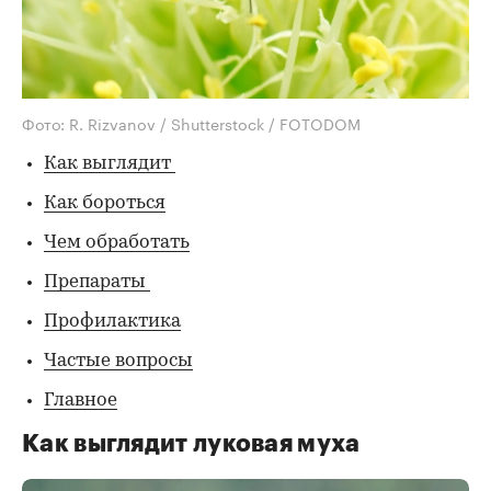
Фото: R. Rizvanov / Shutterstock / FOTODOM
Как выглядит
Как бороться
Чем обработать
Препараты
Профилактика
Частые вопросы
Главное
Как выглядит луковая муха