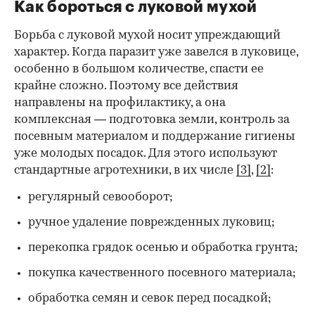
Как бороться с луковой мухой
Борьба с луковой мухой носит упреждающий
характер. Когда паразит уже завелся в луковице,
особенно в большом количестве, спасти ее
крайне сложно. Поэтому все действия
направлены на профилактику, а она
комплексная — подготовка земли, контроль за
посевным материалом и поддержание гигиены
уже молодых посадок. Для этого используют
стандартные агротехники, в их числе
[3]
,
[2]
:
регулярный севооборот;
ручное удаление поврежденных луковиц;
перекопка грядок осенью и обработка грунта;
покупка качественного посевного материала;
обработка семян и севок перед посадкой;