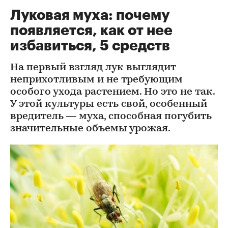
Луковая муха: почему
появляется, как от нее
избавиться, 5 средств
На первый взгляд лук выглядит
неприхотливым и не требующим
особого ухода растением. Но это не так.
У этой культуры есть свой, особенный
вредитель — муха, способная погубить
значительные объемы урожая.