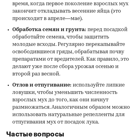
время, когда первое поколение взрослых мух
закончит откладывать весенние яйца (это
происходит в апреле—мае).
Обработка семян и грунта:
перед посадкой
обработайте семена, чтобы защитить
молодые всходы. Регулярно перекапывайте
освободившиеся гряды, обрабатывая почву
препаратами от вредителей. Как правило, это
делают уже после сбора урожая осенью и
второй раз весной.
Отлов и отпугивание:
используйте липкие
ловушки, чтобы уменьшить численность
взрослых мух до того, как они начнут
размножаться. Аналогичным образом можно
использовать натуральные репелленты для
отпугивания мух от посадок лука.
Частые вопросы