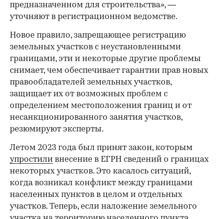
предназначенном для строительства», —
уточняют в регистрационном ведомстве.
Новое правило, запрещающее регистрацию
земельных участков с неустановленными
границами, эти и некоторые другие проблемы
снимает, чем обеспечивает гарантии прав новых
правообладателей земельных участков,
защищает их от возможных проблем с
определением местоположения границ и от
несанкционированного занятия участков,
резюмируют эксперты.
Летом 2023 года был принят закон, которым
упростили
внесение в ЕГРН сведений о границах
некоторых участков. Это касалось ситуаций,
когда возникал конфликт между границами
населенных пунктов в целом и отдельных
участков. Теперь, если наложение земельного
участка на территорию населенного пункта