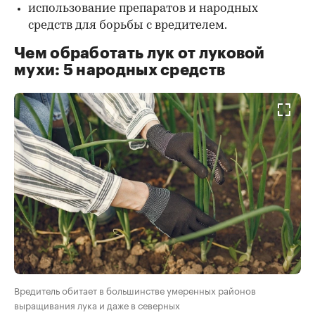
использование препаратов и народных
средств для борьбы с вредителем.
Чем обработать лук от луковой
мухи: 5 народных средств
Вредитель обитает в большинстве умеренных районов
выращивания лука и даже в северных