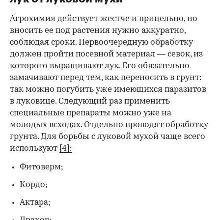
Агрохимия действует жестче и прицельно, но
вносить ее под растения нужно аккуратно,
соблюдая сроки. Первоочередную обработку
должен пройти посевной материал — севок, из
которого выращивают лук. Его обязательно
замачивают перед тем, как переносить в грунт:
так можно погубить уже имеющихся паразитов
в луковице. Следующий раз применить
специальные препараты можно уже на
молодых всходах. Отдельно проводят обработку
грунта. Для борьбы с луковой мухой чаще всего
используют
[4]:
Фитоверм;
Кордо;
Актара;