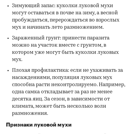
Зимующий запас: куколки луковой мухи
могут оставаться в почве на зиму, а весной
пробуждаться, перерождаться во взрослых
мух и начинать лето размножением.
Зараженный грунт: принести паразита
можно на участок вместе с грунтом, в
котором уже могут быть куколки луковых
мух.
Плохая профилактика: если не ухаживать за
насаждениями, популяция луковых мух
способна расти неконтролируемо. Например,
одна самка откладывает за раз не менее
десятка яиц. За сезон, в зависимости от
климата, может быть несколько волн
размножения.
Признаки луковой мухи