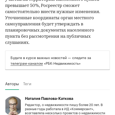
превышает 50%, Росреестр сможет
самостоятельно внести нужные изменения.
Уточненные координаты орган местного
самоуправления будет утверждать в
планировочных документах населенного
пункта без рассмотрения на публичных
слушаниях.
Будьте в курсе важных новостей — следите за
телеграм-каналом
«РБК-Недвижимость»
Авторы
Теги
Наталия Павлова-Каткова
Редактор, о недвижимости пишу более 20 лет. В
разные годы работала в ИД «Коммерсант»,
возглавляла несколько проектов о недвижимости