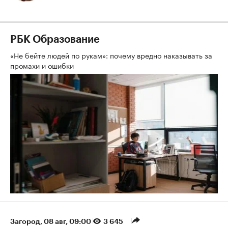
РБК Образование
«Не бейте людей по рукам»: почему вредно наказывать за
промахи и ошибки
Загород
⁠,
08 авг, 09:00
3 645