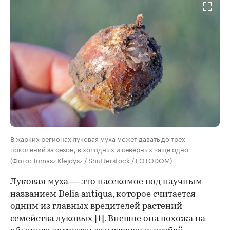
В жарких регионах луковая муха может давать до трех
поколений за сезон, в холодных и северных чаще одно
(Фото: Tomasz Klejdysz / Shutterstock / FOTODOM)
Луковая муха — это насекомое под научным
названием Delia antiqua, которое считается
одним из главных вредителей растений
семейства луковых
[1]
. Внешне она похожа на