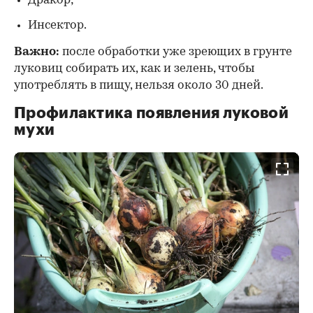
Дракор;
Инсектор.
Важно:
после обработки уже зреющих в грунте
луковиц собирать их, как и зелень, чтобы
употреблять в пищу, нельзя около 30 дней.
Профилактика появления луковой
мухи