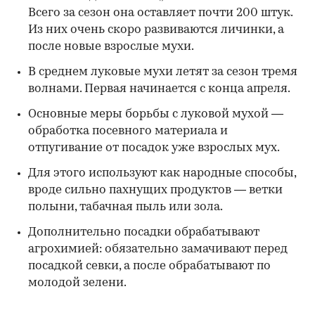
Всего за сезон она оставляет почти 200 штук.
Из них очень скоро развиваются личинки, а
после новые взрослые мухи.
В среднем луковые мухи летят за сезон тремя
волнами. Первая начинается с конца апреля.
Основные меры борьбы с луковой мухой —
обработка посевного материала и
отпугивание от посадок уже взрослых мух.
Для этого используют как народные способы,
вроде сильно пахнущих продуктов — ветки
полыни, табачная пыль или зола.
Дополнительно посадки обрабатывают
агрохимией: обязательно замачивают перед
посадкой севки, а после обрабатывают по
молодой зелени.