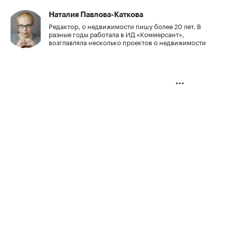
Наталия Павлова-Каткова
Редактор, о недвижимости пишу более 20 лет. В
разные годы работала в ИД «Коммерсант»,
возглавляла несколько проектов о недвижимости