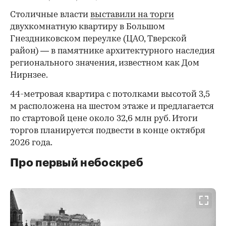
Столичные власти
выставили на торги
двухкомнатную квартиру в Большом
Гнездниковском переулке (ЦАО, Тверской
район) — в памятнике архитектурного наследия
регионального значения, известном как Дом
Нирнзее.
44-метровая квартира с потолками высотой 3,5
м расположена на шестом этаже и предлагается
по стартовой цене около 32,6 млн руб. Итоги
торгов планируется подвести в конце октября
2026 года.
Про первый небоскреб