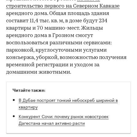
строительство первого на Северном Кавказе
арендного дома. Общая площадь здания
составит 11,4 тыс. кв. м, в доме будут 234
квартиры и 70 машино-мест. Жильцы
арендного дома в Грозном смогут
воспользоваться различными сервисами:
парковкой, круглосуточными услугами
консьержа, уборкой, возможностью получения
временной регистрации и уходом за
домашними животными.
Читайте также:
В Дубае построят тонкий небоскреб шириной в
квартиру
Конкурент Сочи: почему рынок новостроек
Дагестана начал активно расти