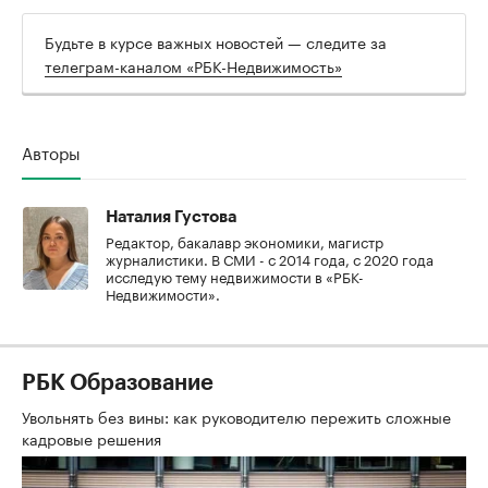
Будьте в курсе важных новостей — следите за
телеграм-каналом «РБК-Недвижимость»
Авторы
Наталия Густова
Редактор, бакалавр экономики, магистр
журналистики. В СМИ - с 2014 года, с 2020 года
исследую тему недвижимости в «РБК-
Недвижимости».
РБК Образование
Увольнять без вины: как руководителю пережить сложные
кадровые решения