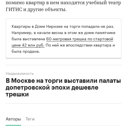
помимо квартир в нем находятся учебный театр
ГИТИС и другие объекты.
Квартиры в Доме Нирнзее на торги попадали не раз.
Например, в начале весны в этом же доме-памятнике
была выставлена
60-метровая трешка по стартовой
цене 42 млн руб.
По ней же впоследствии квартира и
была продана.
Недвижимость
В Москве на торги выставили палаты
допетровской эпохи дешевле
трешки
Авторы
Теги