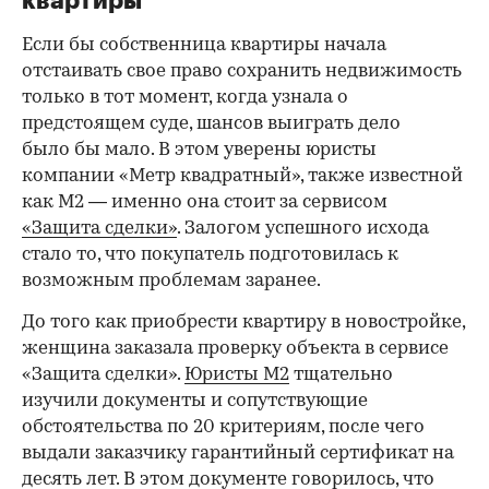
квартиры
Если бы собственница квартиры начала
отстаивать свое право сохранить недвижимость
только в тот момент, когда узнала о
предстоящем суде, шансов выиграть дело
было бы мало. В этом уверены юристы
компании «Метр квадратный», также известной
как М2 — именно она стоит за сервисом
«Защита сделки»
. Залогом успешного исхода
стало то, что покупатель подготовилась к
возможным проблемам заранее.
До того как приобрести квартиру в новостройке,
женщина заказала проверку объекта в сервисе
«Защита сделки».
Юристы М2
тщательно
изучили документы и сопутствующие
обстоятельства по 20 критериям, после чего
выдали заказчику гарантийный сертификат на
десять лет. В этом документе говорилось, что