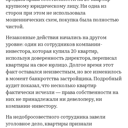
крупному юридическому лицу. Ни одна из
сторон при этом не использовала
мошеннических схем, покупка была полностью
чистой.
Незаконные действия начались на другом
уровне: один из сотрудников компании-
инвестора, которая купила 20 квартир,
используя доверенность директора, переписал
квартиры на свое юрлицо. Долгое время этот
факт оставался неизвестным, но все изменилось
в момент банкротства застройщика. Подробный
аудит показал, что несколько квартир
фактически исчезли — права собственности на
них не принадлежали ни девелоперу, ни
компании-инвестору.
На недобросовестного сотрудника завели
уголовное дело, квартиры признали