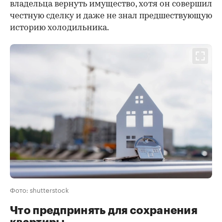
владельца вернуть имущество, хотя он совершил
честную сделку и даже не знал предшествующую
историю холодильника.
Фото: shutterstock
Что предпринять для сохранения