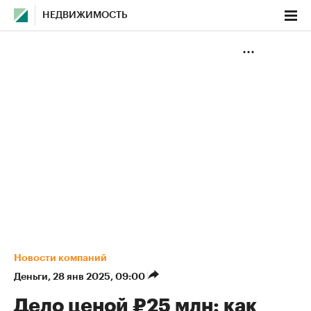
НЕДВИЖИМОСТЬ
Новости компаний
Деньги
⁠,
28 янв 2025, 09:00
Дело ценой ₽25 млн: как