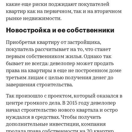
какие еще риски поджидают покупателей
квартир как на первичном, так и на вторичном
рынке недвижимости.
Новостройка и ее собственники
Приобретая квартиру от застройщика,
покупатель рассчитывает на то, что станет
первым собственником жилья. Однако так
бывает не всегда: девелопер может продать
права на квартиры в еще не построенном доме
третьим лицам с целью получения денег до
завершения строительства.
Так произошло с проектом, который оказался в
центре громкого дела. В 2015 году девелопер
начал строительство нового квартала и остро
нуждался в средствах. Чтобы получить
дополнительные инвестиции, компания
продала права собственности на 20 квартир