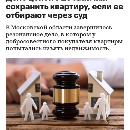
сохранить квартиру, если ее
отбирают через суд
В Московской области завершилось
резонансное дело, в котором у
добросовестного покупателя квартиры
попытались изъять недвижимость