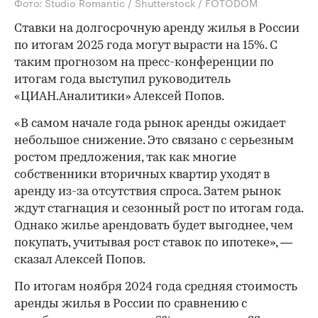
Фото: Studio Romantic / Shutterstock / FOTODOM
Ставки на долгосрочную аренду жилья в России
по итогам 2025 года могут вырасти на 15%. С
таким прогнозом на пресс-конференции по
итогам года выступил руководитель
«ЦИАН.Аналитики» Алексей Попов.
«В самом начале года рынок аренды ожидает
небольшое снижение. Это связано с серьезным
ростом предложения, так как многие
собственники вторичных квартир уходят в
аренду из-за отсутствия спроса. Затем рынок
ждут стагнация и сезонный рост по итогам года.
Однако жилье арендовать будет выгоднее, чем
покупать, учитывая рост ставок по ипотеке», —
сказал Алексей Попов.
По итогам ноября 2024 года средняя стоимость
аренды жилья в России по сравнению с