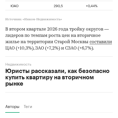
ЮАО
290,5
+0,44%
Источник: «Инком-Недвижимость»
В втором квартале 2026 года тройку округов —
лидеров по темпам роста цен на вторичное
жилье на территории Старой Москвы
составили
ЦАО (+10,3%), ЗАО (+7,2%) и СЗАО (+6,7%).
Недвижимость
Юристы рассказали, как безопасно
купить квартиру на вторичном
рынке
Авторы
Теги