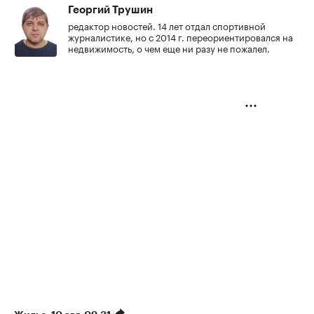
Георгий Трушин
редактор новостей. 14 лет отдал спортивной
журналистике, но с 2014 г. переориентировался на
недвижимость, о чем еще ни разу не пожалел.