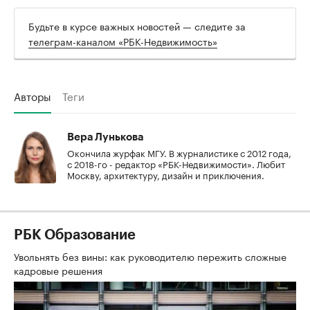
Будьте в курсе важных новостей — следите за
телеграм-каналом «РБК-Недвижимость»
Авторы
Теги
Вера Лунькова
Окончила журфак МГУ. В журналистике с 2012 года,
с 2018-го - редактор «РБК-Недвижимости». Любит
Москву, архитектуру, дизайн и приключения.
РБК Образование
Увольнять без вины: как руководителю пережить сложные
кадровые решения