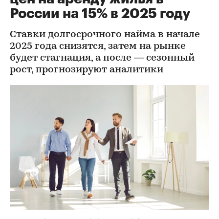
России на 15% в 2025 году
Ставки долгосрочного найма в начале
2025 года снизятся, затем на рынке
будет стагнация, а после — сезонный
рост, прогнозируют аналитики