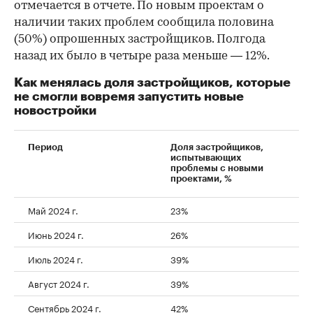
отмечается в отчете. По новым проектам о
наличии таких проблем сообщила половина
(50%) опрошенных застройщиков. Полгода
назад их было в четыре раза меньше — 12%.
Как менялась доля застройщиков, которые
не смогли вовремя запустить новые
новостройки
Период
Доля застройщиков,
испытывающих
проблемы с новыми
проектами, %
Май 2024 г.
23%
Июнь 2024 г.
26%
Июль 2024 г.
39%
Август 2024 г.
39%
Сентябрь 2024 г.
42%