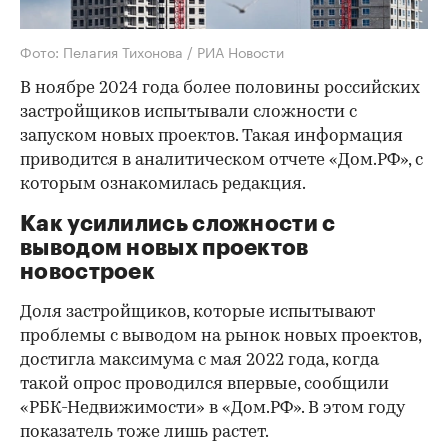
Фото: Пелагия Тихонова / РИА Новости
В ноябре 2024 года более половины российских
застройщиков испытывали сложности с
запуском новых проектов. Такая информация
приводится в аналитическом отчете «Дом.РФ», с
которым ознакомилась редакция.
Как усилились сложности с
выводом новых проектов
новостроек
Доля застройщиков, которые испытывают
проблемы с выводом на рынок новых проектов,
достигла максимума с мая 2022 года, когда
такой опрос проводился впервые, сообщили
«РБК-Недвижимости» в «Дом.РФ». В этом году
показатель тоже лишь растет.