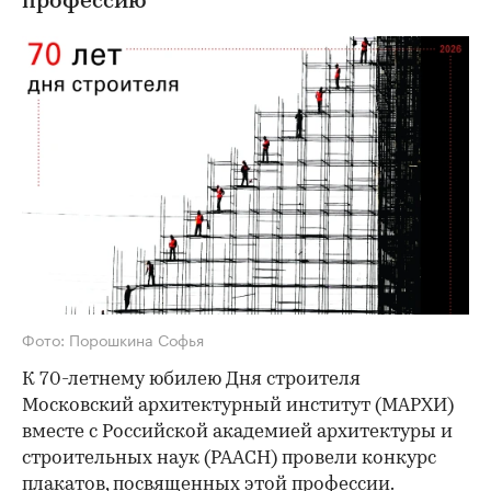
профессию
Фото: Порошкина Софья
К 70-летнему юбилею Дня строителя
Московский архитектурный институт (МАРХИ)
вместе с Российской академией архитектуры и
строительных наук (РААСН) провели конкурс
плакатов, посвященных этой профессии.