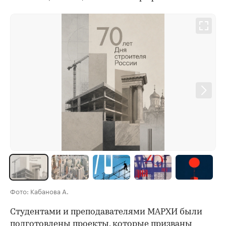
Фото: Кабанова А.
Студентами и преподавателями МАРХИ были
подготовлены проекты, которые призваны