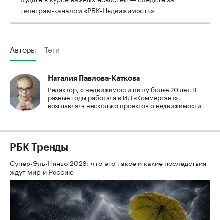
телеграм-каналом
«РБК-Недвижимость»
Авторы
Теги
Наталия Павлова-Каткова
Редактор, о недвижимости пишу более 20 лет. В
разные годы работала в ИД «Коммерсант»,
возглавляла несколько проектов о недвижимости
РБК Тренды
Супер-Эль-Ниньо 2026: что это такое и какие последствия
ждут мир и Россию