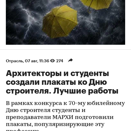
Отрасль
⁠,
07 авг, 11:36
274
Архитекторы и студенты
создали плакаты ко Дню
строителя. Лучшие работы
В рамках конкурса к 70-му юбилейному
Дню строителя студенты и
преподаватели МАРХИ подготовили
плакаты, популяризирующие эту