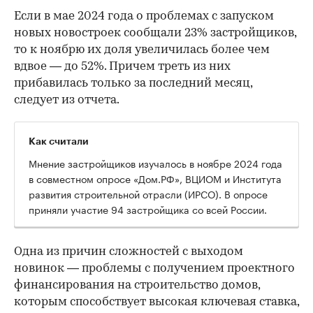
Если в мае 2024 года о проблемах с запуском
новых новостроек сообщали 23% застройщиков,
то к ноябрю их доля увеличилась более чем
вдвое — до 52%. Причем треть из них
прибавилась только за последний месяц,
следует из отчета.
Как считали
00:00
/
00:00
Мнение застройщиков изучалось в ноябре 2024 года
в совместном опросе «Дом.РФ», ВЦИОМ и Института
развития строительной отрасли (ИРСО). В опросе
приняли участие 94 застройщика со всей России.
Одна из причин сложностей с выходом
новинок — проблемы с получением проектного
финансирования на строительство домов,
которым способствует высокая ключевая ставка,