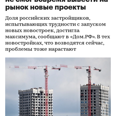
рынок новые проекты
Доля российских застройщиков,
испытывающих трудности с запуском
новых новостроек, достигла
максимума, сообщают в «Дом.РФ». В тех
новостройках, что возводятся сейчас,
проблемы тоже нарастают