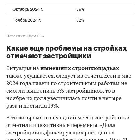
Октябрь 2024 г.
39%
Ноябрь 2024 г.
52%
Источник: «Дом.РФ»
Какие еще проблемы на стройках
отмечают застройщики
Ситуация на
нынешних стройплощадка
х
также ухудшается, следует из отчета. Если в мае
2024 года планы по строительным работам не
смогли выполнить 5% застройщиков, то в
ноябре их доля увеличилась почти в четыре
раза и достигла 19%.
В то же время в последний месяц застройщики
отметили и позитивные перемены. «Доля
застройщиков, фиксирующих рост цен на