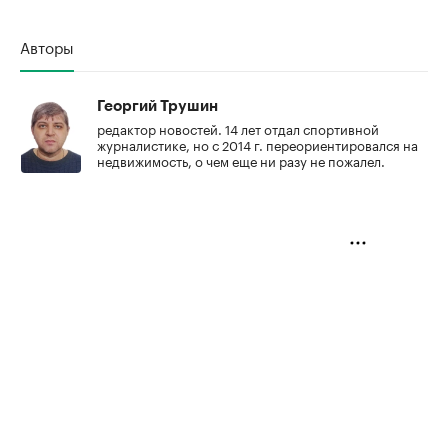
Авторы
Георгий Трушин
редактор новостей. 14 лет отдал спортивной
журналистике, но с 2014 г. переориентировался на
недвижимость, о чем еще ни разу не пожалел.