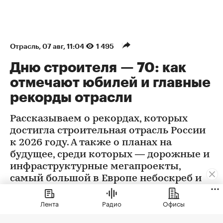
Отрасль
⁠,
07 авг, 11:04
1 495
Дню строителя — 70: как
отмечают юбилей и главные
рекорды отрасли
Рассказываем о рекордах, которых
достигла строительная отрасль России
к 2026 году. А также о планах на
будущее, среди которых — дорожные и
инфраструктурные мегапроекты,
самый большой в Европе небоскреб и
другие проекты
Лента
Радио
Офисы