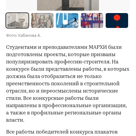
Фото: Кабанова А.
Студентами и преподавателями МАРХИ были
подготовлены проекты, которые призваны
популяризировать профессию строителя. На
конкурсе были представлены работы, в которых
должна была отобразиться не только
преемственность поколений в строительной
отрасли, но и переосмыслены исторические
стили. Все конкурсные работы были
направлены в профессиональные организации,
а также в профильные региональные органы
власти.
Все работы победителей конкурса плакатов