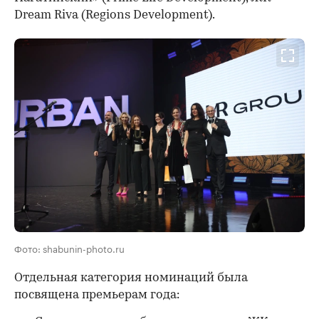
Dream Riva (Regions Development).
Фото: shabunin-photo.ru
Отдельная категория номинаций была
посвящена премьерам года: