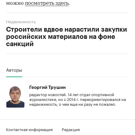
можно
посмотреть здесь
.
Недвижимость
Строители вдвое нарастили закупки
российских материалов на фоне
санкций
00:00
/
00:00
Авторы
Георгий Трушин
редактор новостей. 14 лет отдал спортивной
журналистике, но с 2014 г. переориентировался на
недвижимость, о чем еще ни разу не пожалел.
Контактная информация
Редакция