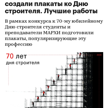
создали плакаты ко Дню
строителя. Лучшие работы
В рамках конкурса к 70-му юбилейному
Дню строителя студенты и
преподаватели МАРХИ подготовили
плакаты, популяризирующие эту
профессию