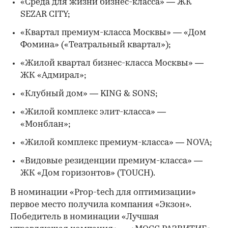
«Среда для жизни бизнес-класса» — ЖК
SEZAR CITY;
«Квартал премиум-класса Москвы» — «Дом
Фомина» («Театральный квартал»);
«Жилой квартал бизнес-класса Москвы» —
ЖК «Адмирал»;
«Клубный дом» — KING & SONS;
«Жилой комплекс элит-класса» —
«Монблан»;
«Жилой комплекс премиум-класса» — NOVA;
«Видовые резиденции премиум-класса» —
ЖК «Дом горизонтов» (TOUCH).
В номинации «Prop-tech для оптимизации»
первое место получила компания «Экзон».
Победитель в номинации «Лучшая