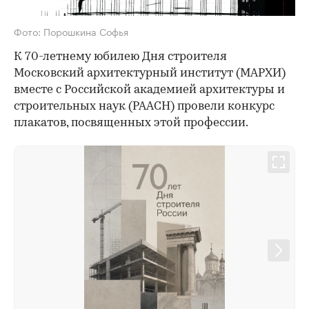
Фото: Порошкина Софья
К 70-летнему юбилею Дня строителя
Московский архитектурный институт (МАРХИ)
вместе с Российской академией архитектуры и
строительных наук (РААСН) провели конкурс
плакатов, посвященных этой профессии.