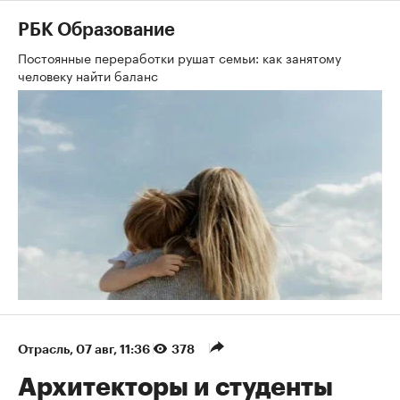
РБК Образование
Постоянные переработки рушат семьи: как занятому
человеку найти баланс
Отрасль
⁠,
07 авг, 11:36
378
Архитекторы и студенты