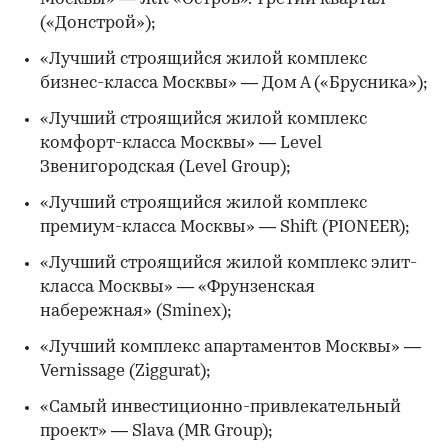
(«Донстрой»);
«Лучший строящийся жилой комплекс
бизнес-класса Москвы» — Дом А («Брусника»);
«Лучший строящийся жилой комплекс
комфорт-класса Москвы» — Level
Звенигородская (Level Group);
«Лучший строящийся жилой комплекс
премиум-класса Москвы» — Shift (PIONEER);
«Лучший строящийся жилой комплекс элит-
класса Москвы» — «Фрунзенская
набережная» (Sminex);
«Лучший комплекс апартаментов Москвы» —
Vernissage (Ziggurat);
«Самый инвестиционно-привлекательный
проект» — Slava (MR Group);