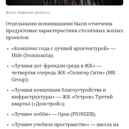
Фото: shabunin-photo.ru
Отдельными номинациями были отмечены
продуктовые характеристики столичных жилых
проектов:
«Комплекс года с лучшей архитектурой» —
Hide (Dominanta);
«Лучшая дог-френдли среда в ЖК» —
четвертая очередь ЖК «Селигер Сити» (MR
Group);
«Лучшая концепция благоустройства и
инфраструктуры» — ЖК «Остров». Третий
квартал («Донстрой»);
«Лучшее лобби» — Opus (PIONEER);
«Лучшее учебное пространство» — школа на