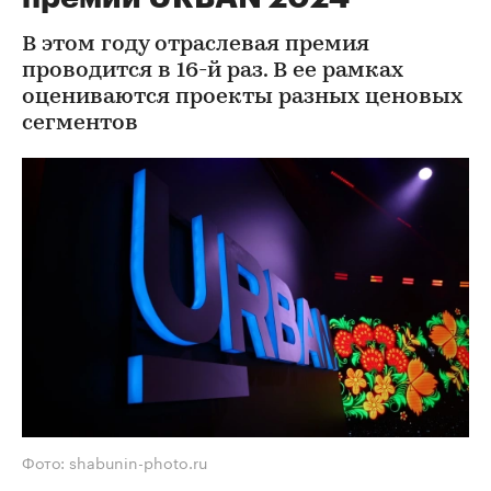
В этом году отраслевая премия
проводится в 16-й раз. В ее рамках
оцениваются проекты разных ценовых
сегментов
Фото: shabunin-photo.ru