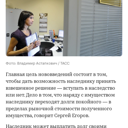
Фото: Владимир Астапкович / ТАСС
Главная цель нововведений состоит в том,
чтобы дать возможность наследнику принять
взвешенное решение — вступать в наследство
или нет. Дело в том, что наряду с имуществом
наследнику переходят долги покойного — в
пределах рыночной стоимости полученного
имущества, говорит Сергей Егоров.
Наследник может выплатить долг своими