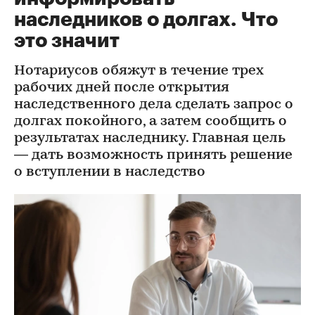
наследников о долгах. Что
это значит
Нотариусов обяжут в течение трех
рабочих дней после открытия
наследственного дела сделать запрос о
долгах покойного, а затем сообщить о
результатах наследнику. Главная цель
— дать возможность принять решение
о вступлении в наследство