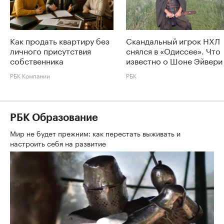
Как продать квартиру без
Скандальный игрок НХЛ
личного присутствия
снялся в «Одиссее». Что
собственника
известно о Шоне Эйвери
РБК Компании
РБК
РБК Образование
Мир не будет прежним: как перестать выживать и
настроить себя на развитие