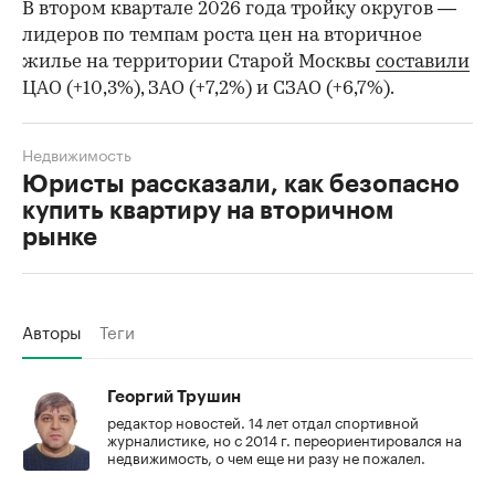
В втором квартале 2026 года тройку округов —
лидеров по темпам роста цен на вторичное
жилье на территории Старой Москвы
составили
ЦАО (+10,3%), ЗАО (+7,2%) и СЗАО (+6,7%).
Недвижимость
Юристы рассказали, как безопасно
купить квартиру на вторичном
рынке
Авторы
Теги
Георгий Трушин
редактор новостей. 14 лет отдал спортивной
журналистике, но с 2014 г. переориентировался на
недвижимость, о чем еще ни разу не пожалел.