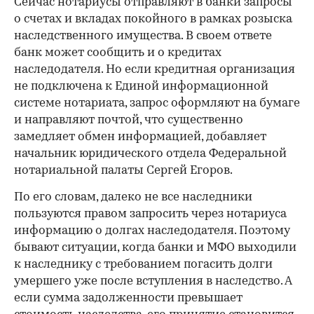
Сейчас нотариусы отправляют в банки запросы
о счетах и вкладах покойного в рамках розыска
наследственного имущества. В своем ответе
банк может сообщить и о кредитах
наследодателя. Но если кредитная организация
не подключена к Единой информационной
системе нотариата, запрос оформляют на бумаге
и направляют почтой, что существенно
замедляет обмен информацией, добавляет
начальник юридического отдела Федеральной
нотариальной палаты Сергей Егоров.
По его словам, далеко не все наследники
пользуются правом запросить через нотариуса
информацию о долгах наследодателя. Поэтому
бывают ситуации, когда банки и МФО выходили
к наследнику с требованием погасить долги
умершего уже после вступления в наследство. А
если сумма задолженности превышает