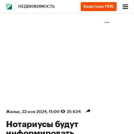
НЕДВИЖИМОСТЬ
Жилье
⁠,
22 ноя 2024, 11:00
25 634
Нотариусы будут
информировать