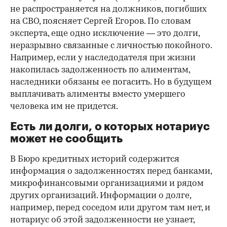
не распространяется на должников, погибших
на СВО, поясняет Сергей Егоров. По словам
эксперта, еще одно исключение — это долги,
неразрывно связанные с личностью покойного.
Например, если у наследодателя при жизни
накопилась задолженность по алиментам,
наследники обязаны ее погасить. Но в будущем
выплачивать алименты вместо умершего
человека им не придется.
Есть ли долги, о которых нотариус
может не сообщить
В Бюро кредитных историй содержится
информация о задолженностях перед банками,
микрофинансовыми организациями и рядом
других организаций. Информации о долге,
например, перед соседом или другом там нет, и
нотариус об этой задолженности не узнает,