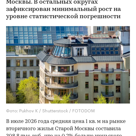
Москвы. В остальных округах
зафиксирован минимальный рост на
уровне статистической погрешности
Фото: Pukhov K / Shutterstock / FOTODOM
В июле 2026 года средняя цена 1 кв. м на рынке
вторичного жилья Старой Москвы составила