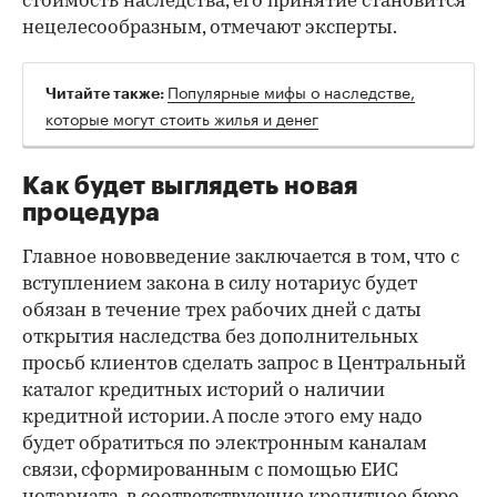
стоимость наследства, его принятие становится
нецелесообразным, отмечают эксперты.
Популярные мифы о наследстве,
Читайте также:
которые могут стоить жилья и денег
Как будет выглядеть новая
процедура
Главное нововведение заключается в том, что с
вступлением закона в силу нотариус будет
обязан в течение трех рабочих дней с даты
открытия наследства без дополнительных
просьб клиентов сделать запрос в Центральный
каталог кредитных историй о наличии
кредитной истории. А после этого ему надо
будет обратиться по электронным каналам
связи, сформированным с помощью ЕИС