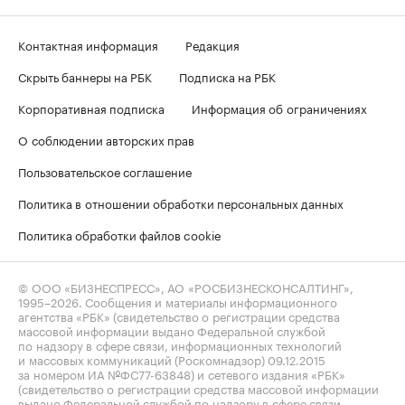
Контактная информация
Редакция
Скрыть баннеры на РБК
Подписка на РБК
Корпоративная подписка
Информация об ограничениях
О соблюдении авторских прав
Пользовательское соглашение
Политика в отношении обработки персональных данных
Политика обработки файлов cookie
© ООО «БИЗНЕСПРЕСС», АО «РОСБИЗНЕСКОНСАЛТИНГ»,
1995–2026
. Сообщения и материалы информационного
агентства «РБК» (свидетельство о регистрации средства
массовой информации выдано Федеральной службой
по надзору в сфере связи, информационных технологий
и массовых коммуникаций (Роскомнадзор) 09.12.2015
за номером ИА №ФС77-63848) и сетевого издания «РБК»
(свидетельство о регистрации средства массовой информации
выдано Федеральной службой по надзору в сфере связи,