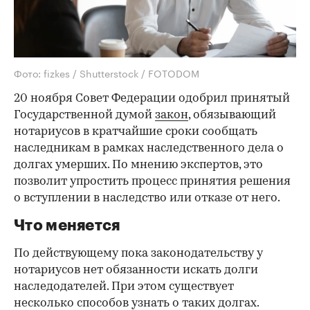
Фото: fizkes / Shutterstock / FOTODOM
20 ноября Совет Федерации одобрил принятый
Государственной думой
закон
, обязывающий
нотариусов в кратчайшие сроки сообщать
наследникам в рамках наследственного дела о
долгах умерших. По мнению экспертов, это
позволит упростить процесс принятия решения
о вступлении в наследство или отказе от него.
Что меняется
По действующему пока законодательству у
нотариусов нет обязанности искать долги
наследодателей. При этом существует
несколько способов узнать о таких долгах.