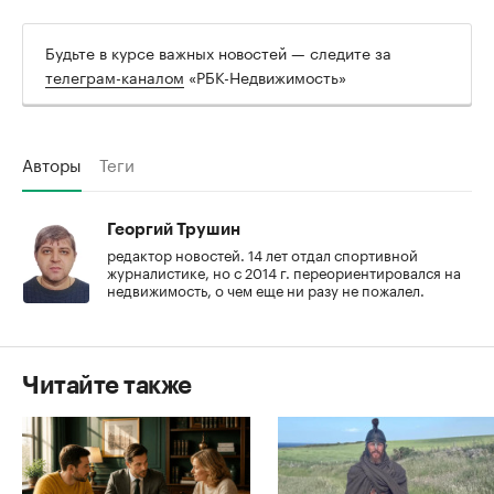
Будьте в курсе важных новостей — следите за
телеграм-каналом
«РБК-Недвижимость»
Авторы
Теги
Георгий Трушин
редактор новостей. 14 лет отдал спортивной
журналистике, но с 2014 г. переориентировался на
недвижимость, о чем еще ни разу не пожалел.
Читайте также