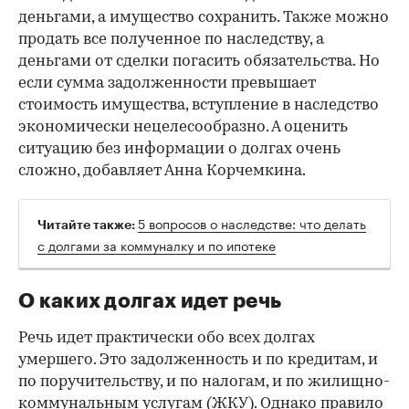
деньгами, а имущество сохранить. Также можно
продать все полученное по наследству, а
деньгами от сделки погасить обязательства. Но
если сумма задолженности превышает
стоимость имущества, вступление в наследство
экономически нецелесообразно. А оценить
ситуацию без информации о долгах очень
сложно, добавляет Анна Корчемкина.
5 вопросов о наследстве: что делать
Читайте также:
с долгами за коммуналку и по ипотеке
О каких долгах идет речь
Речь идет практически обо всех долгах
умершего. Это задолженность и по кредитам, и
по поручительству, и по налогам, и по жилищно-
коммунальным услугам (ЖКУ). Однако правило