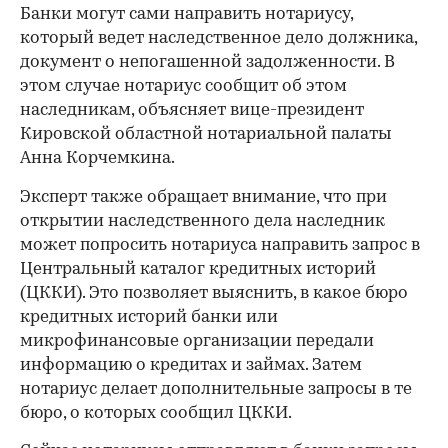
Банки могут сами направить нотариусу,
который ведет наследственное дело должника,
документ о непогашенной задолженности. В
этом случае нотариус сообщит об этом
наследникам, объясняет вице-президент
Кировской областной нотариальной палаты
Анна Корчемкина.
Эксперт также обращает внимание, что при
открытии наследственного дела наследник
может попросить нотариуса направить запрос в
Центральный каталог кредитных историй
(ЦККИ). Это позволяет выяснить, в какое бюро
кредитных историй банки или
микрофинансовые организации передали
информацию о кредитах и займах. Затем
нотариус делает дополнительные запросы в те
00:00
/
00:00
бюро, о которых сообщил ЦККИ.