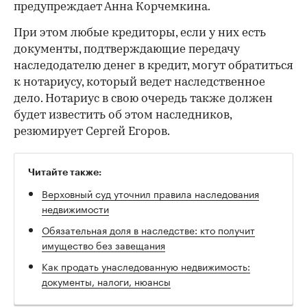
предупреждает Анна Корчемкина.
При этом любые кредиторы, если у них есть
документы, подтверждающие передачу
наследодателю денег в кредит, могут обратиться
к нотариусу, который ведет наследственное
дело. Нотариус в свою очередь также должен
будет известить об этом наследников,
резюмирует Сергей Егоров.
Читайте также:
Верховный суд уточнил правила наследования
недвижимости
Обязательная доля в наследстве: кто получит
имущество без завещания
Как продать унаследованную недвижимость:
документы, налоги, нюансы