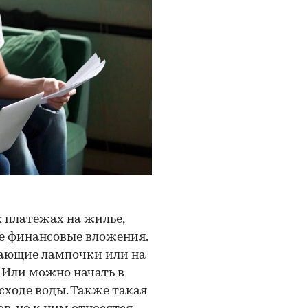
 платежах на жилье,
е финансовые вложения.
гающие лампочки или на
. Или можно начать в
сходе воды. Также такая