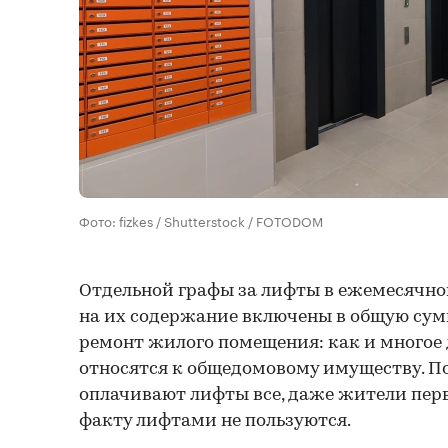
Фото: fizkes / Shutterstock / FOTODOM
Отдельной графы за лифты в ежемесячно
на их содержание включены в общую сум
ремонт жилого помещения: как и многое 
относятся к общедомовому имуществу. П
оплачивают лифты все, даже жители пер
факту лифтами не пользуются.