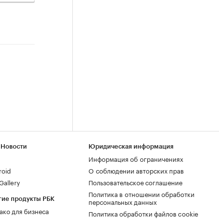
 Новости
Юридическая информация
Информация об ограничениях
roid
О соблюдении авторских прав
allery
Пользовательское соглашение
Политика в отношении обработки
гие продукты РБК
персональных данных
ако для бизнеса
Политика обработки файлов cookie