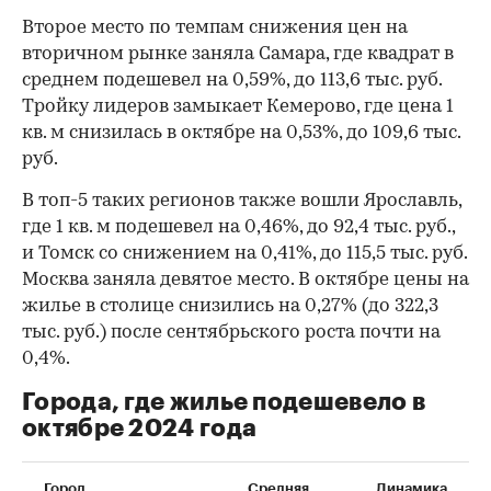
Второе место по темпам снижения цен на
вторичном рынке заняла Самара, где квадрат в
среднем подешевел на 0,59%, до 113,6 тыс. руб.
Тройку лидеров замыкает Кемерово, где цена 1
кв. м снизилась в октябре на 0,53%, до 109,6 тыс.
руб.
В топ-5 таких регионов также вошли Ярославль,
где 1 кв. м подешевел на 0,46%, до 92,4 тыс. руб.,
и Томск со снижением на 0,41%, до 115,5 тыс. руб.
Москва заняла девятое место. В октябре цены на
жилье в столице снизились на 0,27% (до 322,3
тыс. руб.) после сентябрьского роста почти на
0,4%.
Города, где жилье подешевело в
октябре 2024 года
Город
Средняя
Динамика