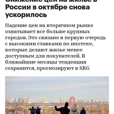
России в октябре снова
ускорилось
Падение цен на вторичном рынке
охватывает все больше крупных
городов. Это связано в первую очередь
с высокими ставками по ипотеке,
которые делают жилье менее
доступным для покупателей. В
ближайшие месяцы тенденция
сохранится, прогнозируют в SRG