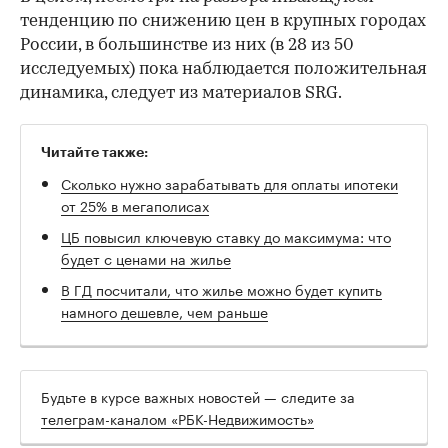
тенденцию по снижению цен в крупных городах
России, в большинстве из них (в 28 из 50
исследуемых) пока наблюдается положительная
динамика, следует из материалов SRG.
Читайте также:
Сколько нужно зарабатывать для оплаты ипотеки
от 25% в мегаполисах
ЦБ повысил ключевую ставку до максимума: что
будет с ценами на жилье
В ГД посчитали, что жилье можно будет купить
намного дешевле, чем раньше
Будьте в курсе важных новостей — следите за
телеграм-каналом «РБК-Недвижимость»