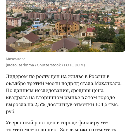
Махачкала
(Фото: terimma / Shutterstock / FOTODOM)
Лидером по росту цен на жилье в России в
октябре третий месяц подряд стала Махачкала.
По данным исследования, средняя цена
квадрата на вторичном рынке в этом городе
выросла на 2,5%, достигнув отметки 104,5 тыс.
руб.
Уверенный рост цен в городе фиксируется
третий месяц подряд. Здесь можно отметить