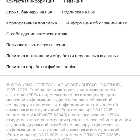
Контактная информация
Редакция
Скрыть баннеры на РБК
Подписка на РБК
Корпоративная подписка
Информация об ограничениях
О соблюдении авторских прав
Пользовательское соглашение
Политика в отношении обработки персональных данных
Политика обработки файлов cookie
© ООО «БИЗНЕСПРЕСС», АО «РОСБИЗНЕСКОНСАЛТИНГ»,
1995–2026
. Сообщения и материалы информационного
агентства «РБК» (свидетельство о регистрации средства
массовой информации выдано Федеральной службой
по надзору в сфере связи, информационных технологий
и массовых коммуникаций (Роскомнадзор) 09.12.2015
за номером ИА №ФС77-63848) и сетевого издания «РБК»
(свидетельство о регистрации средства массовой информации
выдано Федеральной службой по надзору в сфере связи,
информационных технологий и массовых коммуникаций
(Роскомнадзор) 03.12.2021 за номером ЭЛ №ФС77-82385)
сопровождаются пометкой «РБК».