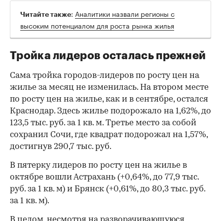
:
Аналитики назвали регионы с
Читайте также
высоким потенциалом для роста рынка жилья
Тройка лидеров осталась прежней
Сама тройка городов-лидеров по росту цен на
жилье за месяц не изменилась. На втором месте
по росту цен на жилье, как и в сентябре, остался
Краснодар. Здесь жилье подорожало на 1,62%, до
123,5 тыс. руб. за 1 кв. м. Третье место за собой
сохранил Сочи, где квадрат подорожал на 1,57%,
достигнув 290,7 тыс. руб.
В пятерку лидеров по росту цен на жилье в
октябре вошли Астрахань (+0,64%, до 77,9 тыс.
руб. за 1 кв. м) и Брянск (+0,61%, до 80,3 тыс. руб.
за 1 кв. м).
В целом, несмотря на разворачивающуюся