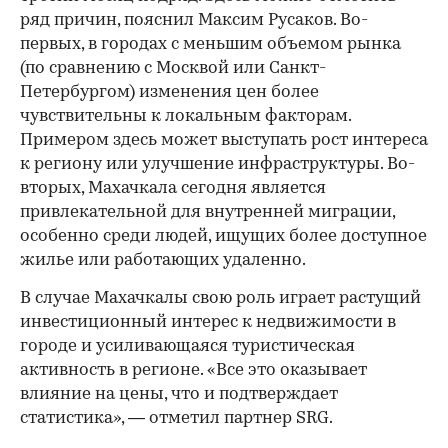
ряд причин, пояснил Максим Русаков. Во-
первых, в городах с меньшим объемом рынка
(по сравнению с Москвой или Санкт-
Петербургом) изменения цен более
чувствительны к локальным факторам.
Примером здесь может выступать рост интереса
к региону или улучшение инфраструктуры. Во-
вторых, Махачкала сегодня является
привлекательной для внутренней миграции,
особенно среди людей, ищущих более доступное
жилье или работающих удаленно.
В случае Махачкалы свою роль играет растущий
инвестиционный интерес к недвижимости в
городе и усиливающаяся туристическая
активность в регионе. «Все это оказывает
влияние на цены, что и подтверждает
статистика», — отметил партнер SRG.