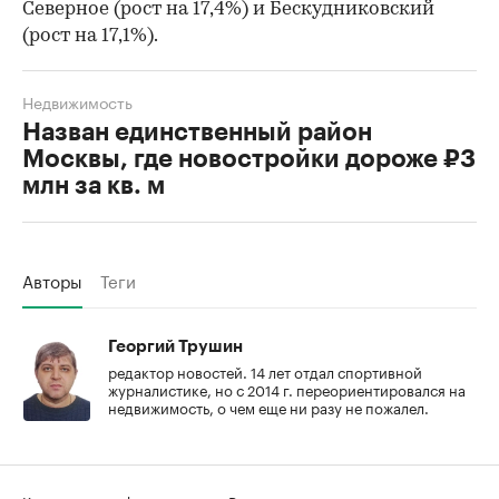
Северное (рост на 17,4%) и Бескудниковский
(рост на 17,1%).
Недвижимость
Назван единственный район
Москвы, где новостройки дороже ₽3
млн за кв. м
Авторы
Теги
Георгий Трушин
редактор новостей. 14 лет отдал спортивной
журналистике, но с 2014 г. переориентировался на
недвижимость, о чем еще ни разу не пожалел.