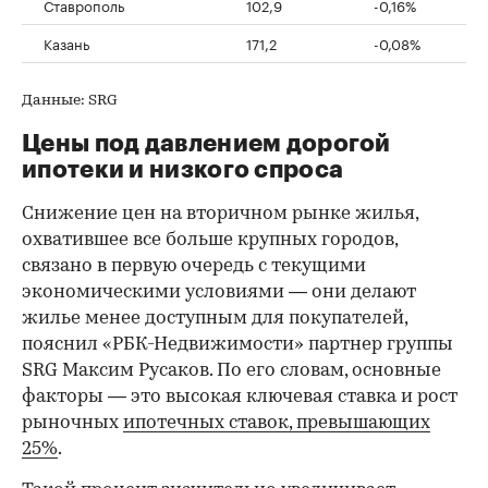
Ставрополь
102,9
-0,16%
Казань
171,2
-0,08%
Данные: SRG
Цены под давлением дорогой
ипотеки и низкого спроса
Снижение цен на вторичном рынке жилья,
охватившее все больше крупных городов,
связано в первую очередь с текущими
экономическими условиями — они делают
жилье менее доступным для покупателей,
пояснил «РБК-Недвижимости» партнер группы
SRG Максим Русаков. По его словам, основные
факторы — это высокая ключевая ставка и рост
рыночных
ипотечных ставок, превышающих
25%
.