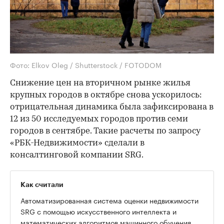
Фото: Elkov Oleg / Shutterstock / FOTODOM
Снижение цен на вторичном рынке жилья
крупных городов в октябре снова ускорилось:
отрицательная динамика была зафиксирована в
12 из 50 исследуемых городов против семи
городов в сентябре. Такие расчеты по запросу
«РБК-Недвижимости» сделали в
консалтинговой компании SRG.
Как считали
Автоматизированная система оценки недвижимости
SRG с помощью искусственного интеллекта и
математических алгоритмов машинного обучения