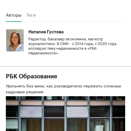
Авторы
Теги
Наталия Густова
Редактор, бакалавр экономики, магистр
журналистики. В СМИ - с 2014 года, с 2020 года
исследую тему недвижимости в «РБК-
Недвижимости».
РБК Образование
Увольнять без вины: как руководителю пережить сложные
кадровые решения