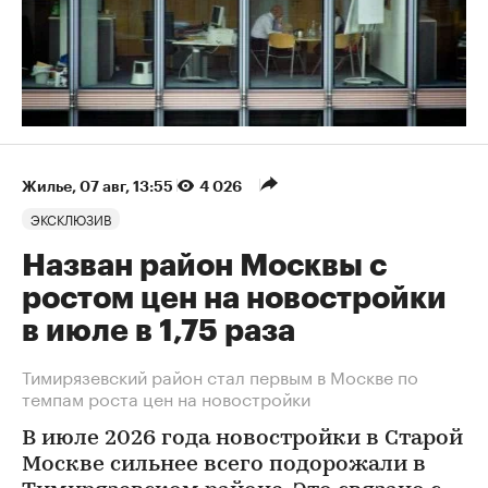
Жилье
⁠,
07 авг, 13:55
4 026
ЭКСКЛЮЗИВ
Назван район Москвы с
ростом цен на новостройки
в июле в 1,75 раза
Тимирязевский район стал первым в Москве по
темпам роста цен на новостройки
В июле 2026 года новостройки в Старой
Москве сильнее всего подорожали в