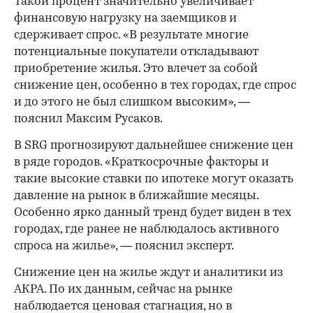
Такой процент значительно увеличивает
финансовую нагрузку на заемщиков и
сдерживает спрос. «В результате многие
потенциальные покупатели откладывают
приобретение жилья. Это влечет за собой
снижение цен, особенно в тех городах, где спрос
и до этого не был слишком высоким», —
пояснил Максим Русаков.
В SRG прогнозируют дальнейшее снижение цен
в ряде городов. «Краткосрочные факторы и
такие высокие ставки по ипотеке могут оказать
давление на рынок в ближайшие месяцы.
Особенно ярко данный тренд будет виден в тех
городах, где ранее не наблюдалось активного
спроса на жилье», — пояснил эксперт.
Снижение цен на жилье ждут и аналитики из
АКРА. По их данным, сейчас на рынке
наблюдается ценовая стагнация, но в