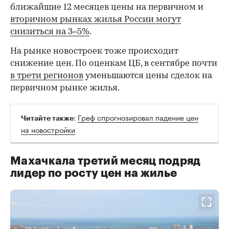
ближайшие 12 месяцев цены на первичном и
вторичном рынках жилья России могут
снизиться на 3–5%
.
На рынке новостроек тоже происходит
снижение цен. По оценкам ЦБ, в сентябре почти
в трети регионов
уменьшаются цены сделок на
первичном рынке жилья.
:
Греф спрогнозировал падение цен
Читайте также
на новостройки
Махачкала третий месяц подряд
лидер по росту цен на жилье