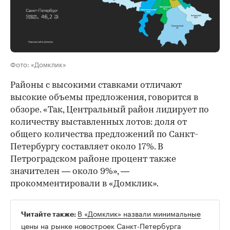
Фото: «Домклик»
Районы с высокими ставками отличают
высокие объемы предложения, говорится в
обзоре. «Так, Центральный район лидирует по
количеству выставленных лотов: доля от
общего количества предложений по Санкт-
Петербургу составляет около 17%. В
Петроградском районе процент также
значителен — около 9%», —
прокомментировали в «Домклик».
В «Домклик» назвали минимальные
Читайте также:
цены на рынке новостроек Санкт-Петербурга