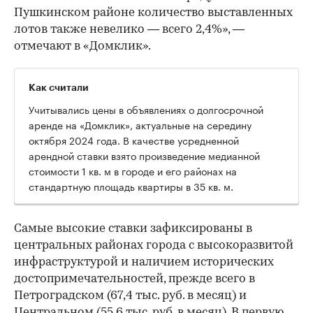
Пушкинском районе количество выставленных
лотов также невелико — всего 2,4%», —
отмечают в «Домклик».
Как считали
Учитывались цены в объявлениях о долгосрочной
аренде на «Домклик», актуальные на середину
октября 2024 года. В качестве усредненной
арендной ставки взято произведение медианной
стоимости 1 кв. м в городе и его районах на
стандартную площадь квартиры в 35 кв. м.
Самые высокие ставки зафиксированы в
центральных районах города с высокоразвитой
инфраструктурой и наличием исторических
достопримечательностей, прежде всего в
Петроградском (67,4 тыс. руб. в месяц) и
Центральном (55,6 тыс. руб. в месяц). В первую