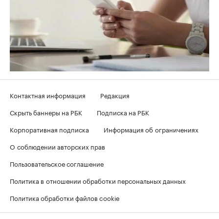
Контактная информация
Редакция
Скрыть баннеры на РБК
Подписка на РБК
Корпоративная подписка
Информация об ограничениях
О соблюдении авторских прав
Пользовательское соглашение
Политика в отношении обработки персональных данных
Политика обработки файлов cookie