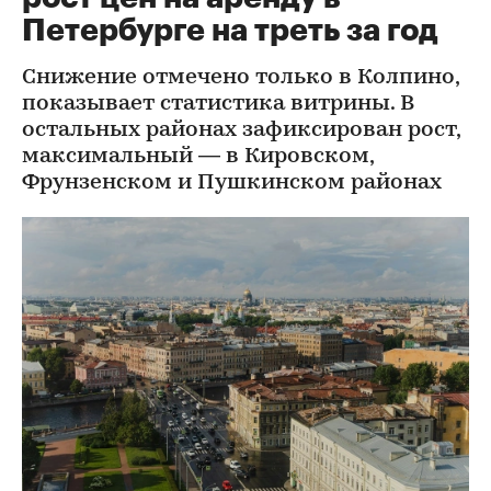
Петербурге на треть за год
Снижение отмечено только в Колпино,
показывает статистика витрины. В
остальных районах зафиксирован рост,
максимальный — в Кировском,
Фрунзенском и Пушкинском районах