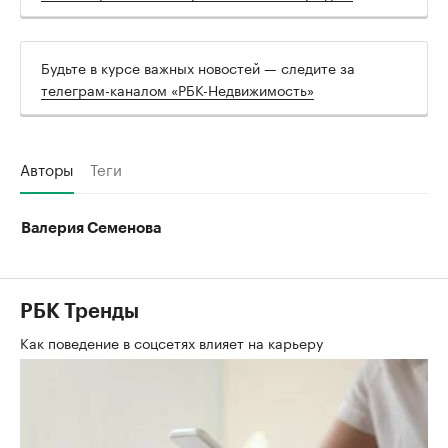
Будьте в курсе важных новостей — следите за
телеграм-каналом «РБК-Недвижимость»
Авторы
Теги
Валерия Семенова
РБК Тренды
Как поведение в соцсетях влияет на карьеру