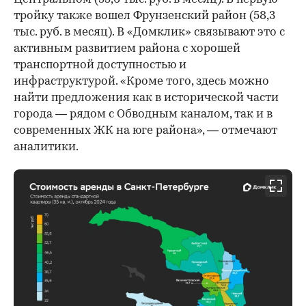
тройку также вошел Фрунзенский район (58,3
тыс. руб. в месяц). В «Домклик» связывают это с
активным развитием района с хорошей
транспортной доступностью и
инфраструктурой. «Кроме того, здесь можно
найти предложения как в исторической части
города — рядом с Обводным каналом, так и в
современных ЖК на юге района», — отмечают
аналитики.