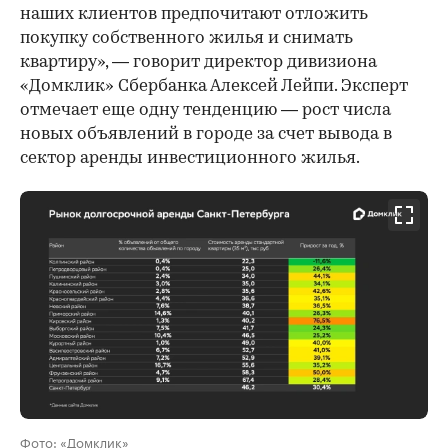
наших клиентов предпочитают отложить
покупку собственного жилья и снимать
квартиру», — говорит директор дивизиона
«Домклик» Сбербанка Алексей Лейпи. Эксперт
отмечает еще одну тенденцию — рост числа
новых объявлений в городе за счет вывода в
сектор аренды инвестиционного жилья.
Фото: «Домклик»