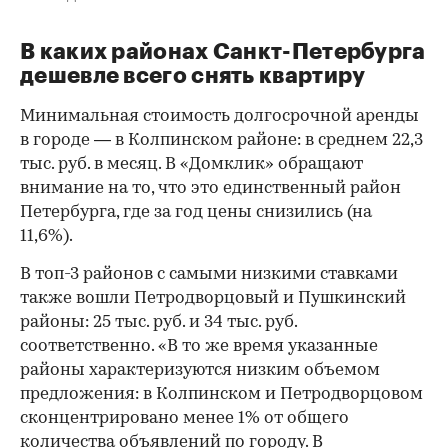
В каких районах Санкт-Петербурга
дешевле всего снять квартиру
Минимальная стоимость долгосрочной аренды
в городе — в Колпинском районе: в среднем 22,3
тыс. руб. в месяц. В «Домклик» обращают
внимание на то, что это единственный район
Петербурга, где за год цены снизились (на
11,6%).
В топ-3 районов с самыми низкими ставками
также вошли Петродворцовый и Пушкинский
районы: 25 тыс. руб. и 34 тыс. руб.
соответственно. «В то же время указанные
районы характеризуются низким объемом
предложения: в Колпинском и Петродворцовом
сконцентрировано менее 1% от общего
количества объявлений по городу. В