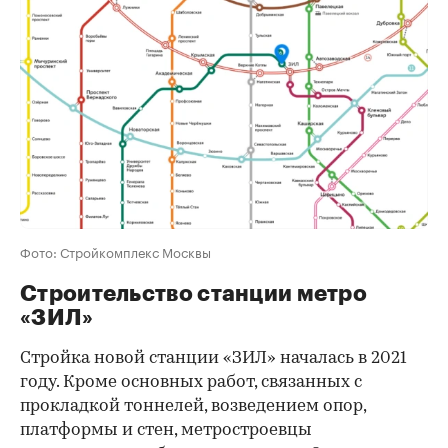
Фото: Стройкомплекс Москвы
Строительство станции метро
«ЗИЛ»
Стройка новой станции «ЗИЛ» началась в 2021
году. Кроме основных работ, связанных с
прокладкой тоннелей, возведением опор,
платформы и стен, метростроевцы