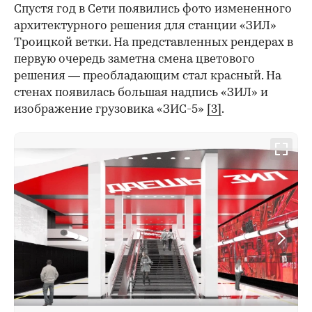
Спустя год в Сети появились фото измененного
архитектурного решения для станции «ЗИЛ»
Троицкой ветки. На представленных рендерах в
первую очередь заметна смена цветового
решения — преобладающим стал красный. На
стенах появилась большая надпись «ЗИЛ» и
изображение грузовика «ЗИС-5»
[3]
.