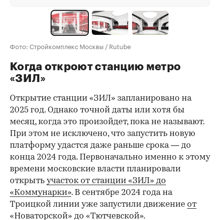
Фото: Стройкомплекс Москвы / Rutube
Когда откроют станцию метро
«ЗИЛ»
Открытие станции «ЗИЛ» запланировано на
2025 год. Однако точной даты или хотя бы
месяц, когда это произойдет, пока не называют.
При этом не исключено, что запустить новую
платформу удастся даже раньше срока — до
конца 2024 года. Первоначально именно к этому
времени московские власти планировали
открыть
участок от станции «ЗИЛ» до
«Коммунарки»
. В сентябре 2024 года на
Троицкой линии уже запустили движение
от
«Новаторской» до «Тютчевской»
.