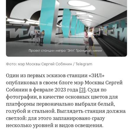
Фото: мэр Москвы Сергей Собянин / Telegram
Один из первых эскизов станции «ЗИЛ»
опубликовал в своем блоге мэр Москвы Сергей
Собянин в феврале 2023 года
[2]
. Судя по
фотографии, в качестве основных цветов для
платформы первоначально выбрали белый,
голубой и стальной. Выглядеть станция должна
светлой: для этого запланировано сразу
несколько уровней и видов освещения.