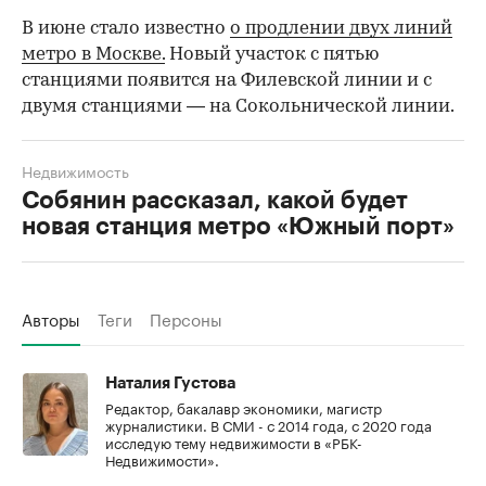
В июне стало известно
о продлении двух линий
метро в Москве.
Новый участок с пятью
станциями появится на Филевской линии и с
двумя станциями — на Сокольнической линии.
Недвижимость
Собянин рассказал, какой будет
новая станция метро «Южный порт»
Авторы
Теги
Персоны
Наталия Густова
Редактор, бакалавр экономики, магистр
журналистики. В СМИ - с 2014 года, с 2020 года
исследую тему недвижимости в «РБК-
Недвижимости».