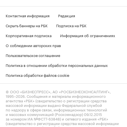
Контактная информация
Редакция
Скрыть баннеры на РБК
Подписка на РБК
Корпоративная подписка
Информация об ограничениях
О соблюдении авторских прав
Пользовательское соглашение
Политика в отношении обработки персональных данных
Политика обработки файлов cookie
© ООО «БИЗНЕСПРЕСС», АО «РОСБИЗНЕСКОНСАЛТИНГ»,
1995–2026
. Сообщения и материалы информационного
агентства «РБК» (свидетельство о регистрации средства
массовой информации выдано Федеральной службой
по надзору в сфере связи, информационных технологий
и массовых коммуникаций (Роскомнадзор) 09.12.2015
за номером ИА №ФС77-63848) и сетевого издания «РБК»
(свидетельство о регистрации средства массовой информации