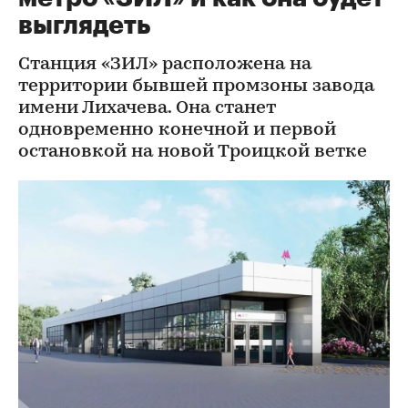
выглядеть
Станция «ЗИЛ» расположена на
территории бывшей промзоны завода
имени Лихачева. Она станет
одновременно конечной и первой
остановкой на новой Троицкой ветке