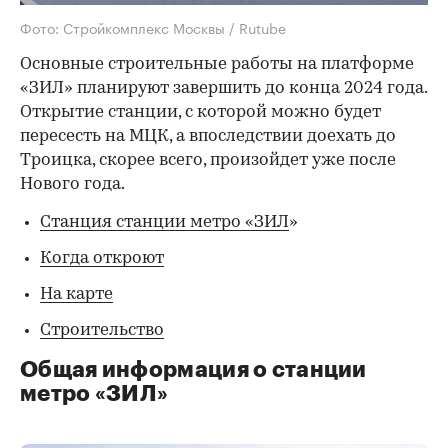
Фото: Стройкомплекс Москвы / Rutube
Основные строительные работы на платформе
«ЗИЛ» планируют завершить до конца 2024 года.
Открытие станции, с которой можно будет
пересесть на МЦК, а впоследствии доехать до
Троицка, скорее всего, произойдет уже после
Нового года.
Станция станции метро «ЗИЛ
»
Когда откроют
На карте
Строительство
Общая информация о станции
метро «ЗИЛ»