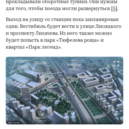
прокладывали оборотные тупики. Они нужны
для того, чтобы поезда могли развернуться
[5]
.
Выход на улицу со станции пока запланирован
один. Вестибюль будет вести к улице Лисицкого
и проспекту Лихачева. Из него также можно
будет попасть в парк «Тюфелева роща» и
квартал «Парк легенд».