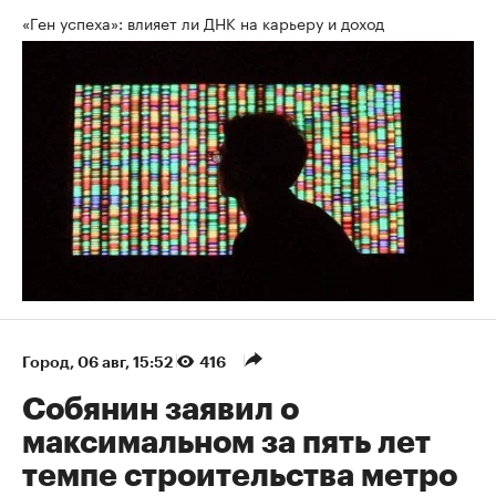
«Ген успеха»: влияет ли ДНК на карьеру и доход
Город
⁠,
06 авг, 15:52
416
Собянин заявил о
максимальном за пять лет
темпе строительства метро