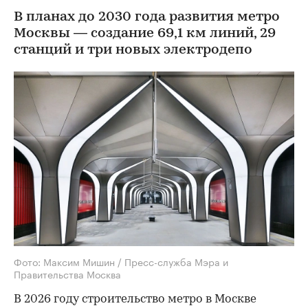
В планах до 2030 года развития метро
Москвы — создание 69,1 км линий, 29
станций и три новых электродепо
Фото: Максим Мишин / Пресс-служба Мэра и
Правительства Москва
В 2026 году строительство метро в Москве