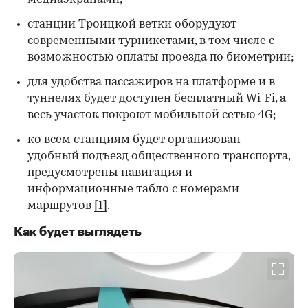
станции Троицкой ветки оборудуют
современными турникетами, в том числе с
возможностью оплаты проезда по биометрии;
для удобства пассажиров на платформе и в
туннелях будет доступен бесплатный Wi-Fi, а
весь участок покроют мобильной сетью 4G;
ко всем станциям будет организован
удобный подъезд общественного транспорта,
предусмотрены навигация и
информационные табло с номерами
маршрутов
[1]
.
Как будет выглядеть