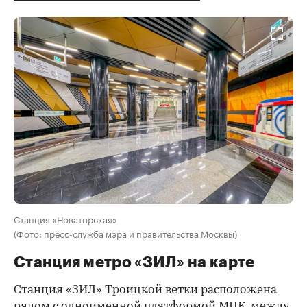
Станция «Новаторская»
(Фото: пресс-служба мэра и правительства Москвы)
Станция метро «ЗИЛ» на карте
Станция «ЗИЛ» Троицкой ветки расположена
рядом с одноименной платформой МЦК, между