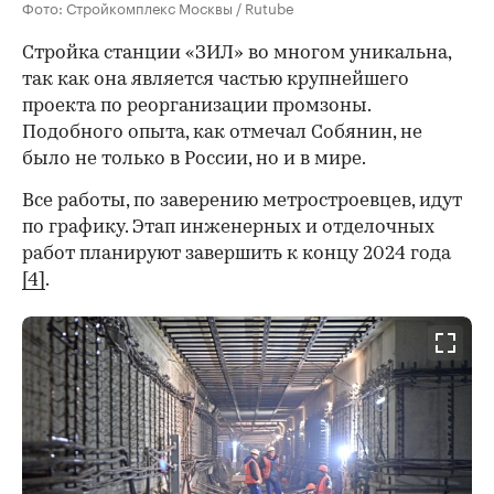
Фото: Стройкомплекс Москвы / Rutube
Стройка станции «ЗИЛ» во многом уникальна,
так как она является частью крупнейшего
проекта по реорганизации промзоны.
Подобного опыта, как отмечал Собянин, не
было не только в России, но и в мире.
Все работы, по заверению метростроевцев, идут
по графику. Этап инженерных и отделочных
работ планируют завершить к концу 2024 года
[4]
.