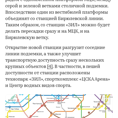
серой и зеленой ветками столичной подземки.
Впоследствии один из вестибюлей платформы
объединят со станцией Бирюлевской линии.
Таким образом, со станции «ЗИЛ» можно будет
делать пересадки сразу и на МЦК, и на
Бирюлевскую ветку.
Открытие новой станции разгрузит соседние
линии подземки, а также улучшит
транспортную доступность сразу нескольких
крупных объектов
[4]
. В частности, в пешей
доступности от станции расположены
технопарк «ЗИЛ», спорткомплекс «ЦСКА Арена»
и Центр водных видов спорта.