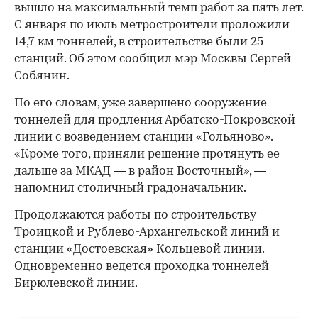
вышло на максимальный темп работ за пять лет.
С января по июль метростроители проложили
14,7 км тоннелей, в строительстве были 25
станций. Об этом
сообщил
мэр Москвы Сергей
Собянин.
По его словам, уже завершено сооружение
тоннелей для продления Арбатско-Покровской
линии с возведением станции «Гольяново».
«Кроме того, приняли решение протянуть ее
дальше за МКАД — в район Восточный», —
напомнил столичный градоначальник.
Продолжаются работы по строительству
Троицкой и Рублево-Архангельской линий и
станции «Достоевская» Кольцевой линии.
Одновременно ведется проходка тоннелей
Бирюлевской линии.