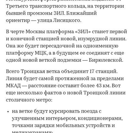
Третьего транспортного кольца, на территории
бывшей промзоны ЗИЛ. Ближайший
ориентир — улица Лисицкого.
В черте Москвы платформа «ЗИЛ» станет первой
и конечной станцией новой, изумрудной линии.
Она же будет пересадочной на одноименную
платформу МЦК, а в будущем ее соединят с еще
одной новой веткой подземки — Бирюлевской.
Всего Троицкая ветка объединит 17 станций.
Линия будет самой протяженной за пределами
МКАД — расстояние составит более 43 км. Вот
еще несколько фактов о новой Троицкой линии
столичного метро:
на ветке будут курсировать поезда с
улучшенным интерьером, кондиционерами,
точками зарядки мобильных устройств и
медиаэкранами;