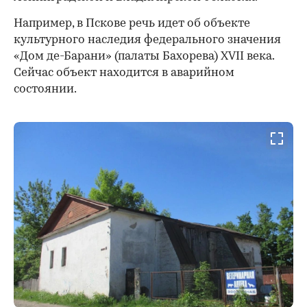
Например, в Пскове речь идет об объекте
культурного наследия федерального значения
«Дом де-Барани» (палаты Бахорева) XVII века.
Сейчас объект находится в аварийном
состоянии.