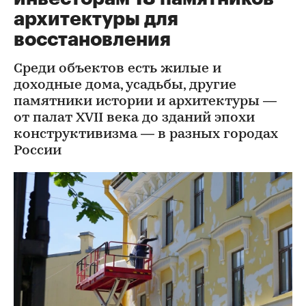
архитектуры для
восстановления
Среди объектов есть жилые и
доходные дома, усадьбы, другие
памятники истории и архитектуры —
от палат XVII века до зданий эпохи
конструктивизма — в разных городах
России