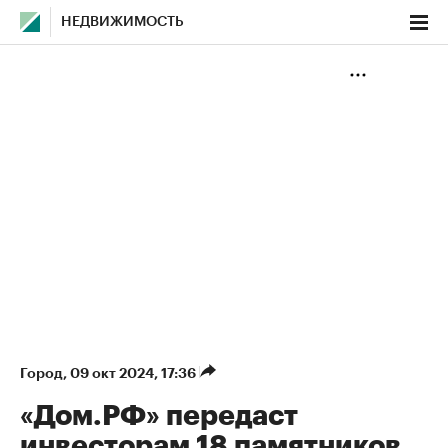
НЕДВИЖИМОСТЬ
Город
⁠,
09 окт 2024, 17:36
«Дом.РФ» передаст
инвесторам 18 памятников