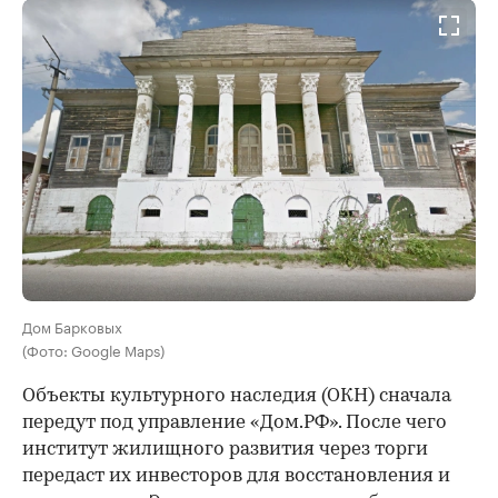
Дом Барковых
(Фото: Google Maps)
Объекты культурного наследия (ОКН) сначала
передут под управление «Дом.РФ». После чего
институт жилищного развития через торги
передаст их инвесторов для восстановления и