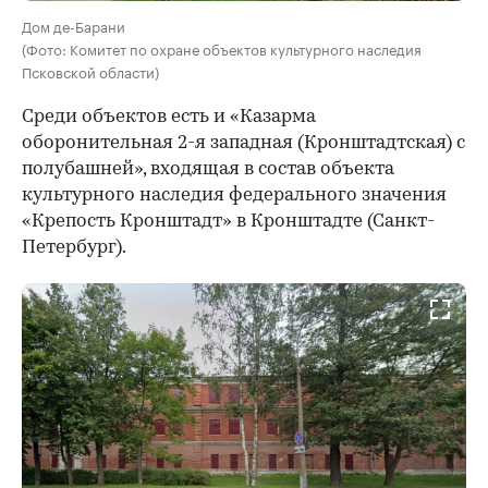
Дом де-Барани
(Фото: Комитет по охране объектов культурного наследия
Псковской области)
Среди объектов есть и «Казарма
оборонительная 2-я западная (Кронштадтская) с
полубашней», входящая в состав объекта
культурного наследия федерального значения
«Крепость Кронштадт» в Кронштадте (Санкт-
Петербург).