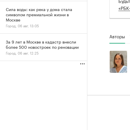
Будь
«РБК
Сила воды: как река у дома стала
символом премиальной жизни в
Москве
Город, 06 авг, 13:05
Авторы
За 9 лет в Москве в кадастр внесли
более 500 новостроек по реновации
Город, 06 авг, 12:25