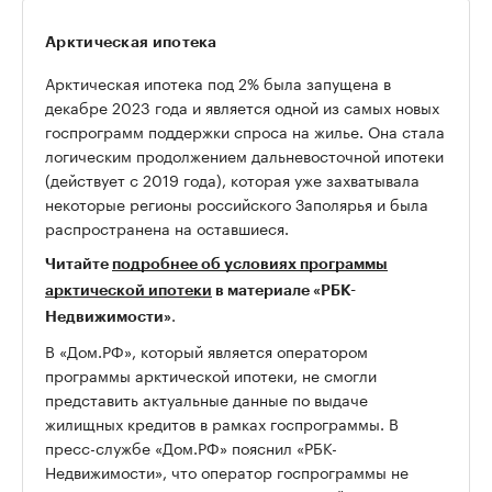
Арктическая ипотека
Арктическая ипотека под 2% была запущена в
декабре 2023 года и является одной из самых новых
госпрограмм поддержки спроса на жилье. Она стала
логическим продолжением дальневосточной ипотеки
(действует с 2019 года), которая уже захватывала
некоторые регионы российского Заполярья и была
распространена на оставшиеся.
Читайте
подробнее об условиях программы
арктической ипотеки
в материале «РБК-
.
Недвижимости»
В «Дом.РФ», который является оператором
программы арктической ипотеки, не смогли
представить актуальные данные по выдаче
жилищных кредитов в рамках госпрограммы. В
пресс-службе «Дом.РФ» пояснил «РБК-
Недвижимости», что оператор госпрограммы не