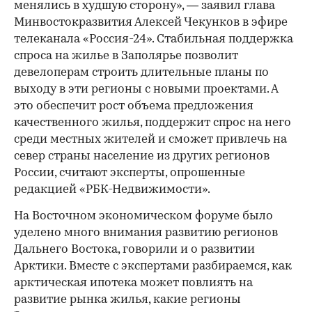
менялись в худшую сторону», — заявил глава
Минвостокразвития Алексей Чекунков в эфире
телеканала «Россия-24». Стабильная поддержка
спроса на жилье в Заполярье позволит
девелоперам строить длительные планы по
выходу в эти регионы с новыми проектами. А
это обеспечит рост объема предложения
качественного жилья, поддержит спрос на него
среди местных жителей и сможет привлечь на
север страны население из других регионов
России, считают эксперты, опрошенные
редакцией «РБК-Недвижимости».
На Восточном экономическом форуме было
уделено много внимания развитию регионов
Дальнего Востока, говорили и о развитии
Арктики. Вместе с экспертами разбираемся, как
арктическая ипотека может повлиять на
развитие рынка жилья, какие регионы