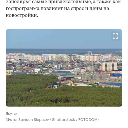
Заполярья самые привлекательные, а также как
госпрограмма повлияет на спрос и цены на
новостройки.
Якутск
(Фото: Spiridon Sleptsov / Shutterstock / FOTODOM)