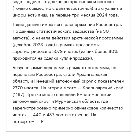
ведет подсчет отдельно по арктической ипотеке
(только совместно с дальневосточной) и актуальные
цифры есть лишь за первые три месяца 2024 года.
Такие данные имеются в распоряжении Росреестра.
По данным статистического ведомства (на 30
августа), с начала действия арктической программы
(декабрь 2023 года) в рамках программы
зарегистрировано 5079 ипотек (из них более 80%
приходится на сделки купли-продажи).
Безусловными лидерами в рамках программы, по
подсчетам Росреестра, стали Архангельская
область и Ненецкий автономный округ с показателем
2770 ипотек. На втором месте — Красноярский край
(1197). Третье место поделили Ямало-Ненецкий
автономный округ и Мурманская область, где
зарегистрировано примерно одинаковое количество
ипотек — 440 и 437 соответственно. На
четвертом — Р