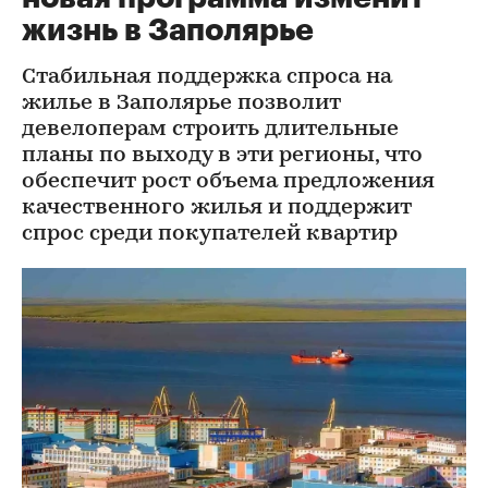
жизнь в Заполярье
Стабильная поддержка спроса на
жилье в Заполярье позволит
девелоперам строить длительные
планы по выходу в эти регионы, что
обеспечит рост объема предложения
качественного жилья и поддержит
спрос среди покупателей квартир