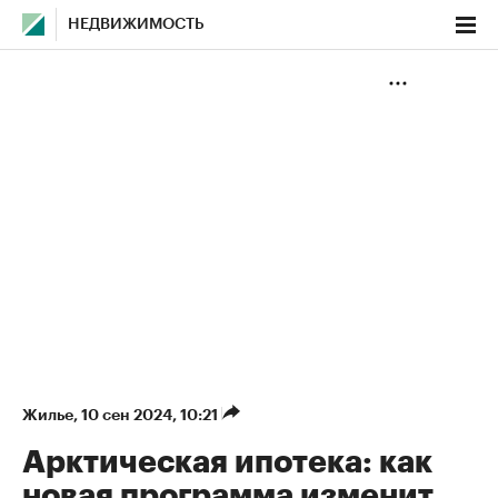
НЕДВИЖИМОСТЬ
Жилье
⁠,
10 сен 2024, 10:21
Арктическая ипотека: как
новая программа изменит