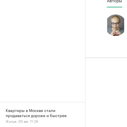
Квартиры в Москве стали
продаваться дороже и быстрее
Жилье, 05 авг, 11:29