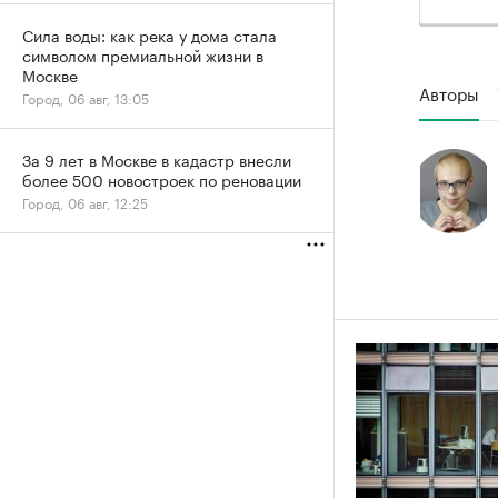
Сила воды: как река у дома стала
символом премиальной жизни в
Москве
Авторы
Город, 06 авг, 13:05
За 9 лет в Москве в кадастр внесли
более 500 новостроек по реновации
Город, 06 авг, 12:25