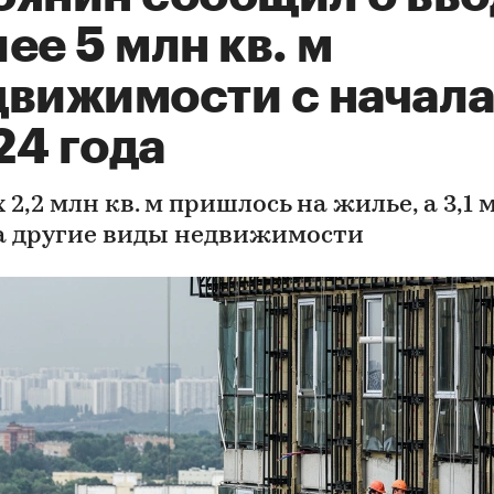
ее 5 млн кв. м
движимости с начал
24 года
 2,2 млн кв. м пришлось на жилье, а 3,1 
а другие виды недвижимости