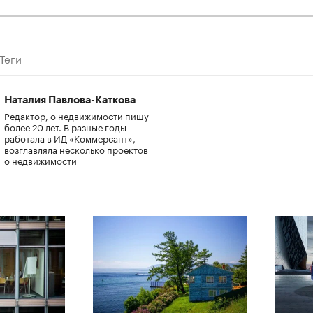
Теги
Наталия Павлова-Каткова
Редактор, о недвижимости пишу
более 20 лет. В разные годы
работала в ИД «Коммерсант»,
возглавляла несколько проектов
о недвижимости