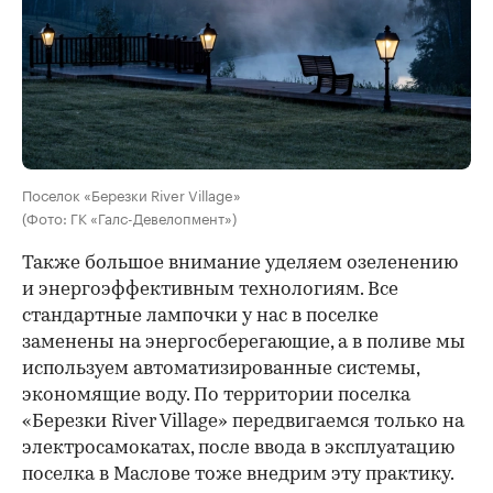
Поселок «Березки River Village»
(Фото: ГК «Галс-Девелопмент»)
Также большое внимание уделяем озеленению
и энергоэффективным технологиям. Все
стандартные лампочки у нас в поселке
заменены на энергосберегающие, а в поливе мы
используем автоматизированные системы,
экономящие воду. По территории поселка
«Березки River Village» передвигаемся только на
электросамокатах, после ввода в эксплуатацию
поселка в Маслове тоже внедрим эту практику.