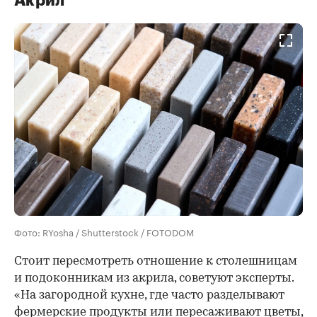
Акрил
Фото: RYosha / Shutterstock / FOTODOM
Стоит пересмотреть отношение к столешницам
и подоконникам из акрила, советуют эксперты.
«На загородной кухне, где часто разделывают
фермерские продукты или пересаживают цветы,