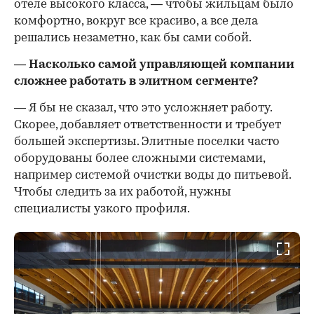
отеле высокого класса, — чтобы жильцам было
комфортно, вокруг все красиво, а все дела
решались незаметно, как бы сами собой.
— Насколько самой управляющей компании
сложнее работать в элитном сегменте?
— Я бы не сказал, что это усложняет работу.
Скорее, добавляет ответственности и требует
большей экспертизы. Элитные поселки часто
оборудованы более сложными системами,
например системой очистки воды до питьевой.
Чтобы следить за их работой, нужны
специалисты узкого профиля.