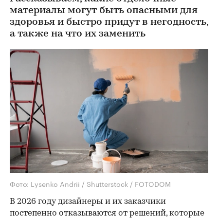
материалы могут быть опасными для
здоровья и быстро придут в негодность,
а также на что их заменить
Фото: Lysenko Andrii / Shutterstock / FOTODOM
В 2026 году дизайнеры и их заказчики
постепенно отказываются от решений, которые