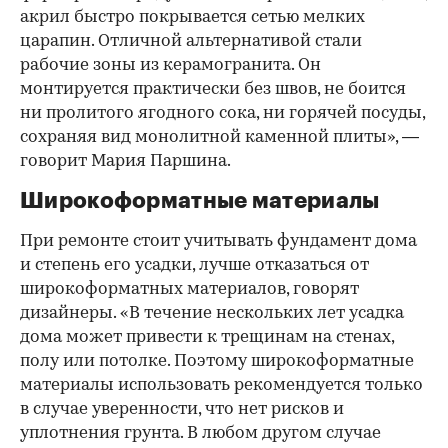
акрил быстро покрывается сетью мелких
царапин. Отличной альтернативой стали
рабочие зоны из керамогранита. Он
монтируется практически без швов, не боится
ни пролитого ягодного сока, ни горячей посуды,
сохраняя вид монолитной каменной плиты», —
говорит Мария Паршина.
Широкоформатные материалы
При ремонте стоит учитывать фундамент дома
и степень его усадки, лучше отказаться от
широкоформатных материалов, говорят
дизайнеры. «В течение нескольких лет усадка
дома может привести к трещинам на стенах,
полу или потолке. Поэтому широкоформатные
материалы использовать рекомендуется только
в случае уверенности, что нет рисков и
уплотнения грунта. В любом другом случае