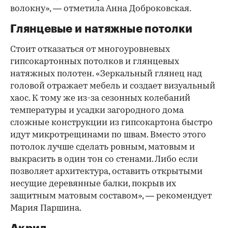
волокну», — отметила Анна Доброковская.
Глянцевые и натяжные потолки
Стоит отказаться от многоуровневых
гипсокартонных потолков и глянцевых
натяжных полотен. «Зеркальный глянец над
головой отражает мебель и создает визуальный
хаос. К тому же из-за сезонных колебаний
температуры и усадки загородного дома
сложные конструкции из гипсокартона быстро
идут микротрещинами по швам. Вместо этого
потолок лучше сделать ровным, матовым и
выкрасить в один тон со стенами. Либо если
позволяет архитектура, оставить открытыми
несущие деревянные балки, покрыв их
защитным матовым составом», — рекомендует
Мария Паршина.