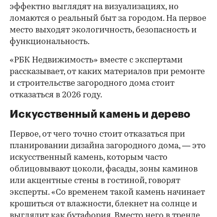
эффектно выглядят на визуализациях, но
ломаются о реальный быт за городом. На первое
место выходят экологичность, безопасность и
функциональность.
«РБК Недвижимость» вместе с экспертами
рассказывает, от каких материалов при ремонте
и строительстве загородного дома стоит
отказаться в 2026 году.
Искусственный камень и дерево
Первое, от чего точно стоит отказаться при
планировании дизайна загородного дома, — это
искусственный камень, которым часто
облицовывают цоколи, фасады, зоны каминов
или акцентные стены в гостиной, говорят
эксперты. «Со временем такой камень начинает
крошиться от влажности, блекнет на солнце и
выглядит как бутафория. Вместо него в тренде