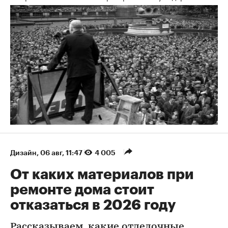
Дизайн
⁠,
06 авг, 11:47
4 005
От каких материалов при
ремонте дома стоит
отказаться в 2026 году
Рассказываем, какие отделочные