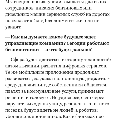
Мы специально закупили самокаты для своих
сотрудников: никаких бензиновых или
дизельных машин сервисных служб на дорогах
поселка от «Галс-Девелопмент» жители не
увидят.
— Как вы думаете, какое будущее ждет
управляющие компании? Сегодня работают
беспилотники — а что будет дальше?
— Сфера будет двигаться в сторону технологий:
автоматизации, развития цифровых сервисов.
Те же мобильные приложения продолжат
развиваться, создавая полноценную диджитал-
среду для жизни, где собственники общаются,
платят за коммунальные услуги, принимают
решения и голосуют. Не удивлюсь, если через
пару лет, выходя на улицу, резиденты элитного
поселка будут видеть не людей, а роботов:
уборщиков, доставщиков. Как в фильмах про