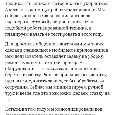
техника, это снижает потребность в уборщиках.
А косить газон могут роботы-косильщики. Мы
сейчас в процессе заключения договора с
партнером, который специализируется на
подобной роботизированной технике, и
планируем начать ее тестировать в этом году.
Для простоты общения с жителями мы также
сделали специальное мобильное приложение: в
нем пользователь оставляет заявку на уборку,
ремонт какой-то техники, проверку
оборудования — и такая заявка мгновенно
берется в работу. Раньше пришлось бы звонить,
идти в офис, писать заявку, ее бы обрабатывал
сотрудник. Сейчас мы минимизируем ручной
труд и везде, где это возможно, делаем ставку на
IT.
Кстати, в этом году мы консолидировали под