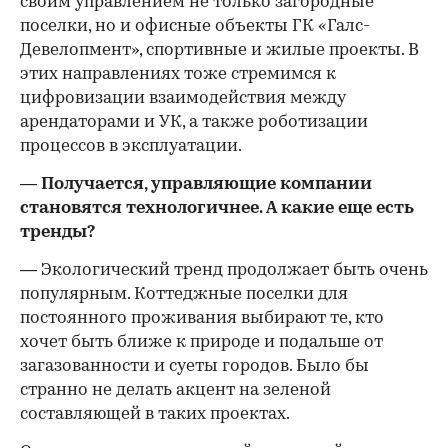
своим управлением не только загородные
поселки, но и офисные объекты ГК «Галс-
Девелопмент», спортивные и жилые проекты. В
этих направлениях тоже стремимся к
цифровизации взаимодействия между
арендаторами и УК, а также роботизации
процессов в эксплуатации.
— Получается, управляющие компании
становятся технологичнее. А какие еще есть
тренды?
— Экологический тренд продолжает быть очень
популярным. Коттеджные поселки для
постоянного проживания выбирают те, кто
хочет быть ближе к природе и подальше от
загазованности и суеты городов. Было бы
странно не делать акцент на зеленой
составляющей в таких проектах.