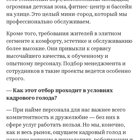
огромная детская зона, фитнес-центр и бассейн
на улице. Это целый мини-город, который мы
профессионально обслуживаем.
Кроме того, требования жителей в элитном
сегменте к комфорту, эстетике и обслуживанию
более высокие. Они привыкли к сервису
высочайшего качества, к обученному и
опытному персоналу. Подбор менеджмента и
сотрудников в такие проекты ведется особенно
строго.
— Как этот отбор проходит в условиях
кадрового голода?
— При найме персонала для нас важнее всего
компетентность и дружелюбие — без них в
сфере услуг работать нельзя. Но мы, конечно,
как и весь рынок, ощущаем кадровый голод и