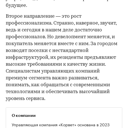
будущее.
Второе направление — это рост
профессионализма. Странно, наверное, звучит,
ведь и сегодня в нашем деле достаточно
профессионалов. Но девелопмент меняется, и
покупатель меняется вместе с ним. За городом
возводят поселки с нестандартной
инфраструктурой, их резиденты предъявляют
высокие требованиями к качеству жизни.
Специалистам управляющих компаний
премиум-сегмента важно развиваться,
понимать, как обращаться с современными
технологиями и обеспечивать высочайший
уровень сервиса.
О компании
Управляющая компания «Корвет» основана в 2023