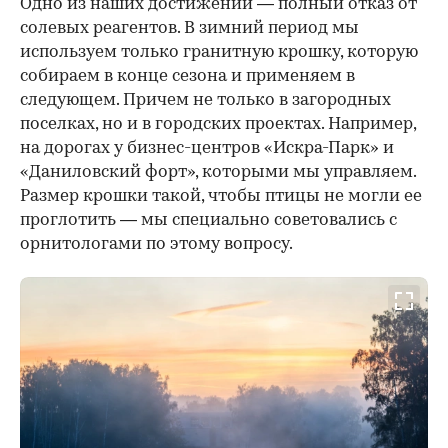
Одно из наших достижений — полный отказ от
солевых реагентов. В зимний период мы
используем только гранитную крошку, которую
собираем в конце сезона и применяем в
следующем. Причем не только в загородных
поселках, но и в городских проектах. Например,
на дорогах у бизнес-центров «Искра-Парк» и
«Даниловский форт», которыми мы управляем.
Размер крошки такой, чтобы птицы не могли ее
проглотить — мы специально советовались с
орнитологами по этому вопросу.