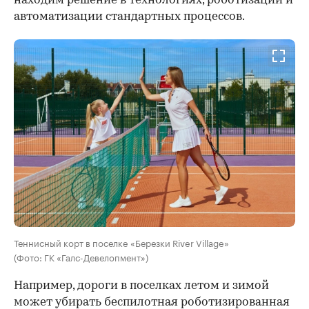
находим решение в технологиях, роботизации и
автоматизации стандартных процессов.
Теннисный корт в поселке «Березки River Village»
(Фото: ГК «Галс-Девелопмент»)
Например, дороги в поселках летом и зимой
может убирать беспилотная роботизированная