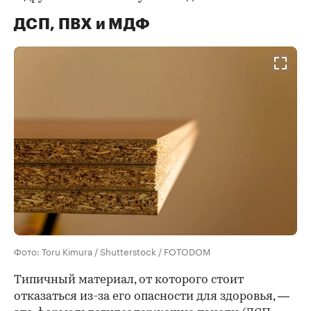
ДСП, ПВХ и МДФ
Фото: Toru Kimura / Shutterstock / FOTODOM
Типичный материал, от которого стоит
отказаться из-за его опасности для здоровья, —