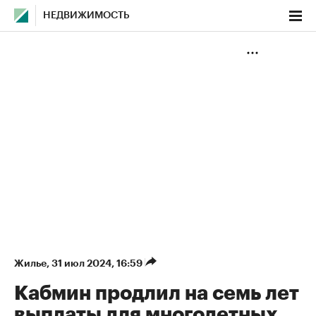
НЕДВИЖИМОСТЬ
Жилье
⁠,
31 июл 2024, 16:59
Кабмин продлил на семь лет
выплаты для многодетных