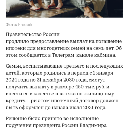
Фото: Freepik
Правительство России
продлило
предоставление выплат на погашение
ипотеки для многодетных семей на семь лет. Об
этом сообщается в Телеграм-канале кабмина.
Семьи, воспитывающие третьего и последующих
детей, которые родились в период с 1 января
2024 года по 31 декабря 2030 года, смогут
получить выплату в размере 450 тыс. руб. и
внести ее в качестве платежа по жилищному
кредиту. При этом ипотечный договор должен
быть оформлен до начала июля 2031 года.
Решение было принято во исполнение
поручения президента России Владимира