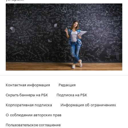
Контактная информация
Редакция
Скрыть баннеры на РБК
Подписка на РБК
Корпоративная подписка
Информация об ограничениях
О соблюдении авторских прав
Пользовательское соглашение