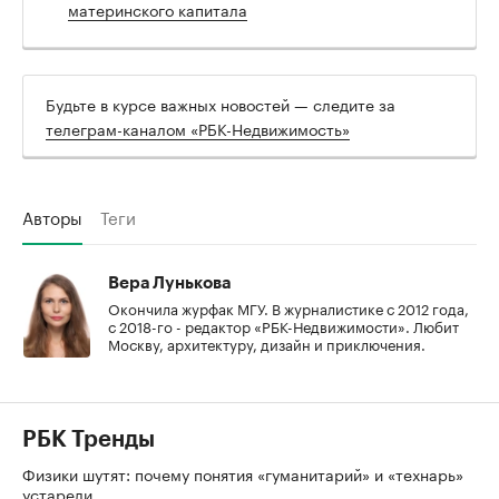
материнского капитала
Будьте в курсе важных новостей — следите за
телеграм-каналом «РБК-Недвижимость»
Авторы
Теги
Вера Лунькова
Окончила журфак МГУ. В журналистике с 2012 года,
с 2018-го - редактор «РБК-Недвижимости». Любит
Москву, архитектуру, дизайн и приключения.
РБК Тренды
Физики шутят: почему понятия «гуманитарий» и «технарь»
устарели