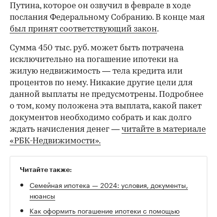
Путина, которое он озвучил в феврале в ходе
послания Федеральному Собранию. В конце мая
был принят соответствующий закон
.
Сумма 450 тыс. руб. может быть потрачена
исключительно на погашение ипотеки на
жилую недвижимость — тела кредита или
процентов по нему. Никакие другие цели для
данной выплаты не предусмотрены. Подробнее
о том, кому положена эта выплата, какой пакет
документов необходимо собрать и как долго
ждать начисления денег —
читайте в материале
«РБК-Недвижимости».
Читайте также:
Семейная ипотека — 2024: условия, документы,
нюансы
Как оформить погашение ипотеки с помощью