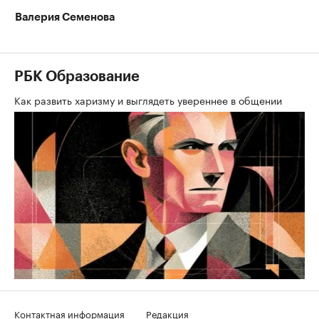
Валерия Семенова
РБК Образование
Как развить харизму и выглядеть увереннее в общении
Контактная информация
Редакция