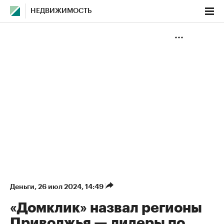
НЕДВИЖИМОСТЬ
Деньги
⁠,
26 июл 2024, 14:49
«Домклик» назвал регионы
Приволжья — лидеры по