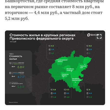
Башкортостан, где средняя стоимость квартиры
на первичном рынке составляет 8 млн руб., на
вторичном — 4,4 млн руб., а частный дом стоит
5,2 млн руб.