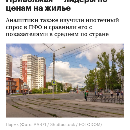
ценам на жилье
Аналитики также изучили ипотечный
спрос в ПФО и сравнили его с
показателями в среднем по стране
Пермь
(Фото: AAB71 / Shutterstock / FOTODOM)