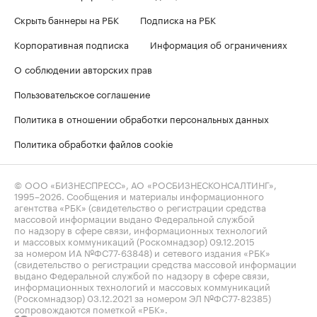
Скрыть баннеры на РБК
Подписка на РБК
Корпоративная подписка
Информация об ограничениях
О соблюдении авторских прав
Пользовательское соглашение
Политика в отношении обработки персональных данных
Политика обработки файлов cookie
© ООО «БИЗНЕСПРЕСС», АО «РОСБИЗНЕСКОНСАЛТИНГ»,
1995–2026
. Сообщения и материалы информационного
агентства «РБК» (свидетельство о регистрации средства
массовой информации выдано Федеральной службой
по надзору в сфере связи, информационных технологий
и массовых коммуникаций (Роскомнадзор) 09.12.2015
за номером ИА №ФС77-63848) и сетевого издания «РБК»
(свидетельство о регистрации средства массовой информации
выдано Федеральной службой по надзору в сфере связи,
информационных технологий и массовых коммуникаций
(Роскомнадзор) 03.12.2021 за номером ЭЛ №ФС77-82385)
сопровождаются пометкой «РБК».