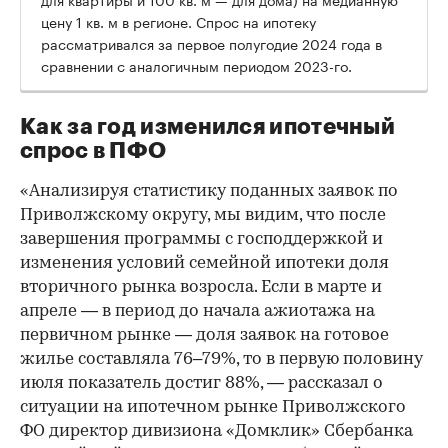
цену 1 кв. м в регионе. Спрос на ипотеку
рассматривался за первое полугодие 2024 года в
сравнении с аналогичным периодом 2023-го.
Как за год изменился ипотечный
спрос в ПФО
«Анализируя статистику поданных заявок по
Приволжскому округу, мы видим, что после
завершения программы с господдержкой и
изменения условий семейной ипотеки доля
вторичного рынка возросла. Если в марте и
апреле — в период до начала ажиотажа на
первичном рынке — доля заявок на готовое
жилье составляла 76–79%, то в первую половину
июля показатель достиг 88%, — рассказал о
ситуации на ипотечном рынке Приволжского
ФО директор дивизиона «Домклик» Сбербанка