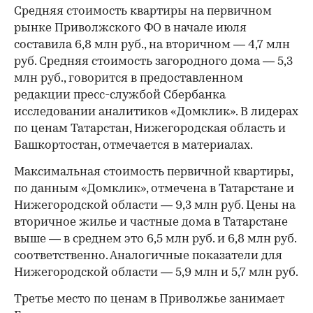
Средняя стоимость квартиры на первичном
рынке Приволжского ФО в начале июля
составила 6,8 млн руб., на вторичном — 4,7 млн
руб. Средняя стоимость загородного дома — 5,3
млн руб., говорится в предоставленном
редакции пресс-службой Сбербанка
исследовании аналитиков «Домклик». В лидерах
по ценам Татарстан, Нижегородская область и
Башкортостан, отмечается в материалах.
Максимальная стоимость первичной квартиры,
по данным «Домклик», отмечена в Татарстане и
Нижегородской области — 9,3 млн руб. Цены на
вторичное жилье и частные дома в Татарстане
выше — в среднем это 6,5 млн руб. и 6,8 млн руб.
соответственно. Аналогичные показатели для
Нижегородской области — 5,9 млн и 5,7 млн руб.
Третье место по ценам в Приволжье занимает