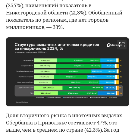
(25,7%), наименьший показатель в
Нижегородской области (21,3%). Обобщенный
показатель по регионам, где нет городов-
миллионников, — 33%.
Доля вторичного рынка в ипотечных выдачах
Сбербанка в Приволжье составляет 47%, это
выше, чем в среднем по стране (42,3%). За год