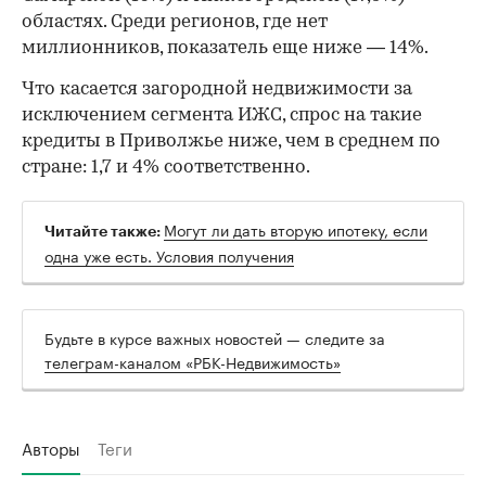
областях. Среди регионов, где нет
миллионников, показатель еще ниже — 14%.
Что касается загородной недвижимости за
исключением сегмента ИЖС, спрос на такие
кредиты в Приволжье ниже, чем в среднем по
стране: 1,7 и 4% соответственно.
Могут ли дать вторую ипотеку, если
Читайте также:
одна уже есть. Условия получения
Будьте в курсе важных новостей — следите за
телеграм-каналом «РБК-Недвижимость»
Авторы
Теги