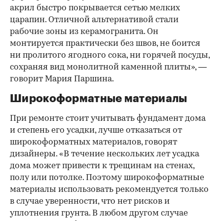
акрил быстро покрывается сетью мелких
царапин. Отличной альтернативой стали
рабочие зоны из керамогранита. Он
монтируется практически без швов, не боится
ни пролитого ягодного сока, ни горячей посуды,
сохраняя вид монолитной каменной плиты», —
говорит Мария Паршина.
Широкоформатные материалы
При ремонте стоит учитывать фундамент дома
и степень его усадки, лучше отказаться от
широкоформатных материалов, говорят
дизайнеры. «В течение нескольких лет усадка
дома может привести к трещинам на стенах,
полу или потолке. Поэтому широкоформатные
материалы использовать рекомендуется только
в случае уверенности, что нет рисков и
уплотнения грунта. В любом другом случае