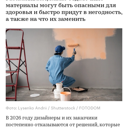
материалы могут быть опасными для
здоровья и быстро придут в негодность,
а также на что их заменить
Фото: Lysenko Andrii / Shutterstock / FOTODOM
В 2026 году дизайнеры и их заказчики
постепенно отказываются от решений, которые