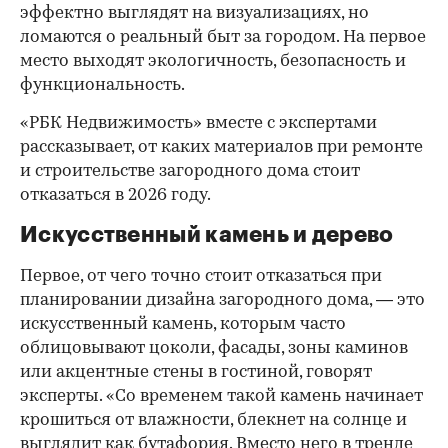
эффектно выглядят на визуализациях, но
ломаются о реальный быт за городом. На первое
место выходят экологичность, безопасность и
функциональность.
«РБК Недвижимость» вместе с экспертами
рассказывает, от каких материалов при ремонте
и строительстве загородного дома стоит
отказаться в 2026 году.
Искусственный камень и дерево
Первое, от чего точно стоит отказаться при
планировании дизайна загородного дома, — это
искусственный камень, которым часто
облицовывают цоколи, фасады, зоны каминов
или акцентные стены в гостиной, говорят
эксперты. «Со временем такой камень начинает
крошиться от влажности, блекнет на солнце и
выглядит как бутафория. Вместо него в тренде