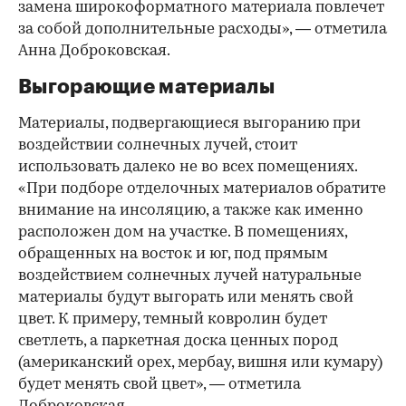
замена широкоформатного материала повлечет
за собой дополнительные расходы», — отметила
Анна Доброковская.
Выгорающие материалы
Материалы, подвергающиеся выгоранию при
воздействии солнечных лучей, стоит
использовать далеко не во всех помещениях.
«При подборе отделочных материалов обратите
внимание на инсоляцию, а также как именно
расположен дом на участке. В помещениях,
обращенных на восток и юг, под прямым
воздействием солнечных лучей натуральные
материалы будут выгорать или менять свой
цвет. К примеру, темный ковролин будет
светлеть, а паркетная доска ценных пород
(американский орех, мербау, вишня или кумару)
будет менять свой цвет», — отметила