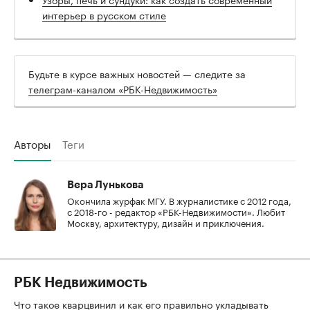
интерьер в русском стиле
Будьте в курсе важных новостей — следите за
телеграм-каналом «РБК-Недвижимость»
Авторы
Теги
Вера Лунькова
Окончила журфак МГУ. В журналистике с 2012 года,
с 2018-го - редактор «РБК-Недвижимости». Любит
Москву, архитектуру, дизайн и приключения.
РБК Недвижимость
Что такое кварцвинил и как его правильно укладывать