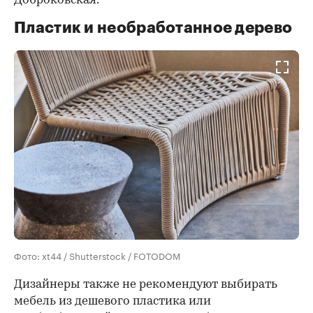
Доброковская.
Пластик и необработанное дерево
Фото: xt44 / Shutterstock / FOTODOM
Дизайнеры также не рекомендуют выбирать
мебель из дешевого пластика или