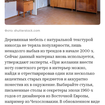
Фото: shutterstock.com
Деревянная мебель с натуральной текстурой
никогда не теряла популярности, лишь
ненадолго выбыв из трендов в начале 2000-х.
Сейчас данный материал вновь используется,
утверждают эксперты. «При желании внести
ноту советского ретро в интерьер можно,
найдя и отреставрировав один или несколько
акцентных старых предметов и аккуратно
поместив их в окружение. Выбирайте стулья,
письменные столы и секретеры эпохи 1960-х
годов от дизайнеров из Восточной Европы,
например из Чехословакии. В обновленном виде