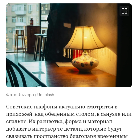
Фото: Juzzepo / Unsplash
Советские плафоны актуально смотрятся в
прихожей, над обеденным столом, в санузле или
спальне. Их расцветка, форма и материал
добавят в интерьер те детали, которые будут
связывать пространство благодаря временным