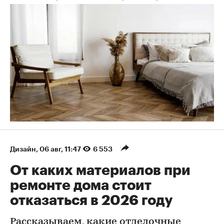
Дизайн
⁠,
06 авг, 11:47
6 553
От каких материалов при
ремонте дома стоит
отказаться в 2026 году
Рассказываем, какие отделочные