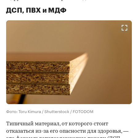
ДСП, ПВХ и МДФ
Фото: Toru Kimura / Shutterstock / FOTODOM
Типичный материал, от которого стоит
отказаться из-за его опасности для здоровья, —