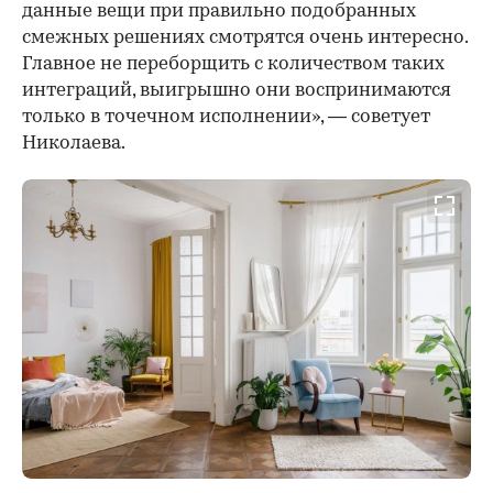
данные вещи при правильно подобранных
смежных решениях смотрятся очень интересно.
Главное не переборщить с количеством таких
интеграций, выигрышно они воспринимаются
только в точечном исполнении», — советует
Николаева.