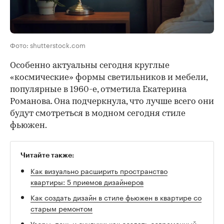
Фото: shutterstock.com
Особенно актуальны сегодня круглые
«космические» формы светильников и мебели,
популярные в 1960-е, отметила Екатерина
Романова. Она подчеркнула, что лучше всего они
будут смотреться в модном сегодня стиле
фьюжен.
Читайте также:
Как визуально расширить пространство
квартиры: 5 приемов дизайнеров
Как создать дизайн в стиле фьюжен в квартире со
старым ремонтом
Узоры, печь и сундуки: как создать современный