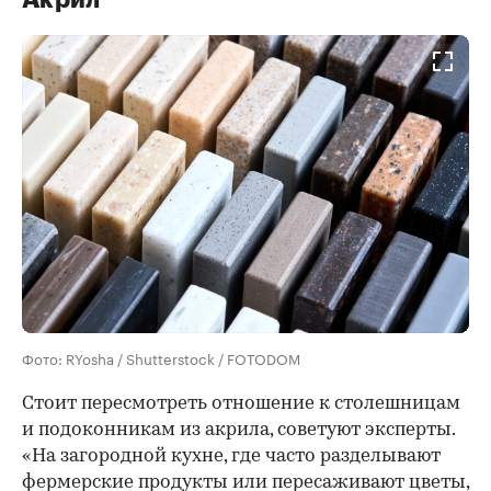
Фото: RYosha / Shutterstock / FOTODOM
Стоит пересмотреть отношение к столешницам
и подоконникам из акрила, советуют эксперты.
«На загородной кухне, где часто разделывают
фермерские продукты или пересаживают цветы,