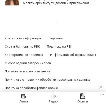
Москву, архитектуру, дизайн и приключения.
Контактная информация
Редакция
Скрыть баннеры на РБК
Подписка на РБК
Корпоративная подписка
Информация об ограничениях
О соблюдении авторских прав
Пользовательское соглашение
Политика в отношении обработки персональных данных
Политика обработки файлов cookie
Лента
Радио
Офисы
© ООО «БИЗНЕСПРЕСС», АО «РОСБИЗНЕСКОНСАЛТИНГ»,
1995–2026
. Сообщения и материалы информационного