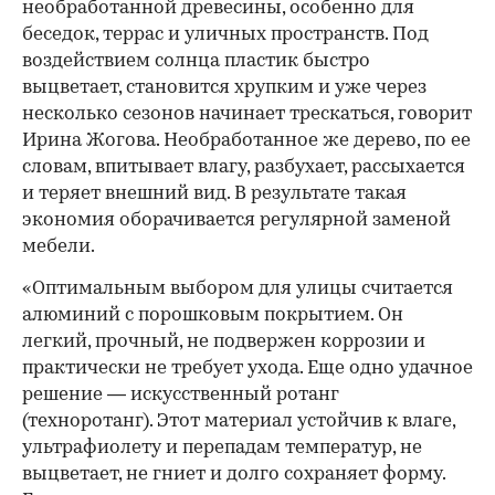
необработанной древесины, особенно для
беседок, террас и уличных пространств. Под
воздействием солнца пластик быстро
выцветает, становится хрупким и уже через
несколько сезонов начинает трескаться, говорит
Ирина Жогова. Необработанное же дерево, по ее
словам, впитывает влагу, разбухает, рассыхается
и теряет внешний вид. В результате такая
экономия оборачивается регулярной заменой
мебели.
«Оптимальным выбором для улицы считается
алюминий с порошковым покрытием. Он
легкий, прочный, не подвержен коррозии и
практически не требует ухода. Еще одно удачное
решение — искусственный ротанг
(техноротанг). Этот материал устойчив к влаге,
ультрафиолету и перепадам температур, не
выцветает, не гниет и долго сохраняет форму.