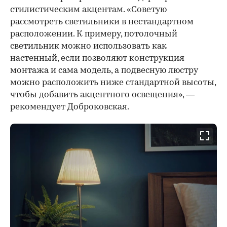
стилистическим акцентам. «Советую
рассмотреть светильники в нестандартном
расположении. К примеру, потолочный
светильник можно использовать как
настенный, если позволяют конструкция
монтажа и сама модель, а подвесную люстру
можно расположить ниже стандартной высоты,
чтобы добавить акцентного освещения», —
рекомендует Доброковская.