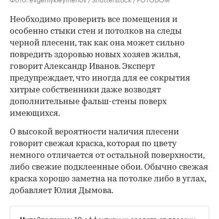
Необходимо проверить все помещения и
особенно стыки стен и потолков на следы
черной плесени, так как она может сильно
повредить здоровью новых хозяев жилья,
говорит Александр Иванов. Эксперт
предупреждает, что иногда для ее сокрытия
хитрые собственники даже возводят
дополнительные фальш-стены поверх
имеющихся.
О высокой вероятности наличия плесени
говорит свежая краска, которая по цвету
немного отличается от остальной поверхности,
либо свежие подклеенные обои. Обычно свежая
краска хорошо заметна на потолке либо в углах,
добавляет Юлия Дымова.
:
10 эффективных средств от плесени