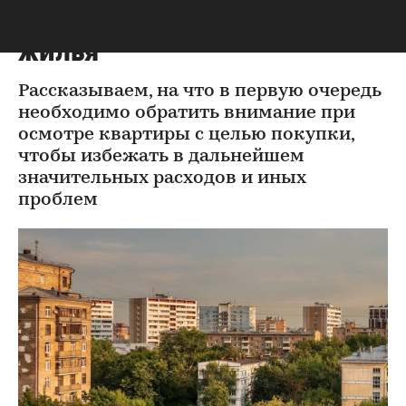
внимание при осмотре
жилья
Рассказываем, на что в первую очередь
необходимо обратить внимание при
осмотре квартиры с целью покупки,
чтобы избежать в дальнейшем
значительных расходов и иных
проблем