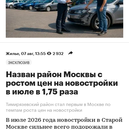
Жилье
⁠,
07 авг, 13:55
2 932
ЭКСКЛЮЗИВ
Назван район Москвы с
ростом цен на новостройки
в июле в 1,75 раза
Тимирязевский район стал первым в Москве по
темпам роста цен на новостройки
В июле 2026 года новостройки в Старой
Москве сильнее всего подорожали в