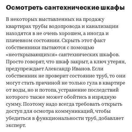
Осмотреть сантехнические шкафы
В некоторых выставленных на продажу
квартирах трубы водопровода и канализации
находятся в не очень хорошем, а иногда и
плачевном состоянии. Скрыть этот факт
собственники пытаются с помощью
«неоткрывающихся» сантехнических шкафов.
Просто говорят, что шкаф закрыт, а ключ утерян,
предупреждает Александр Иванов. Если
собственник не проверит состояние труб, то они
могут стать причиной не только гула в квартире
от воды, но и потопа, устранение последствий
которого также может обойтись в изрядную
сумму. Поэтому надо всегда требовать открыть
доступ для осмотра коммуникаций, чтобы
убедиться в функциональности труб, добавляет
эксперт.