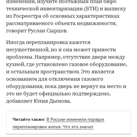
изменений, изучите поэтажный план бюро
технической инвентаризации (БТИ) и выписку
из Росреестра об основных характеристиках
рассматриваемого объекта недвижимости,
говорит Руслан Сырцов.
Иногда перепланировка кажется
несущественной, но и она может принести
проблемы. Например, отсутствие двери между
кухней, где установлено газовое оборудование,
и остальным пространством. Это является
основанием для отключения газового
оборудования, пока дверь не вернут на место и
это не будет официально подтверждено,
добавляет Юлия Дымова.
:
В России изменили порядок
Читайте также
перепланировки жилья. Что это значит