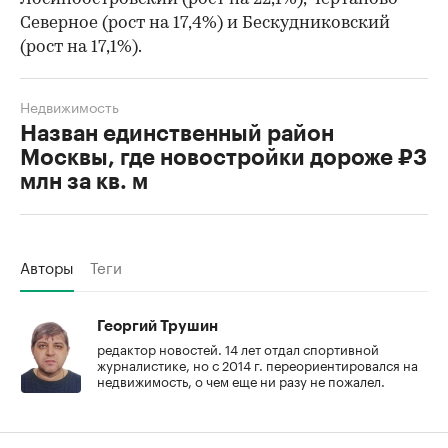
Северное (рост на 17,4%) и Бескудниковский
(рост на 17,1%).
Недвижимость
Назван единственный район
Москвы, где новостройки дороже ₽3
млн за кв. м
Авторы
Теги
Георгий Трушин
редактор новостей. 14 лет отдал спортивной
журналистике, но с 2014 г. переориентировался на
недвижимость, о чем еще ни разу не пожалел.