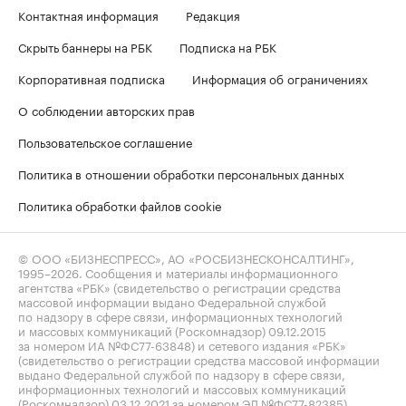
Контактная информация
Редакция
Скрыть баннеры на РБК
Подписка на РБК
Корпоративная подписка
Информация об ограничениях
О соблюдении авторских прав
Пользовательское соглашение
Политика в отношении обработки персональных данных
Политика обработки файлов cookie
© ООО «БИЗНЕСПРЕСС», АО «РОСБИЗНЕСКОНСАЛТИНГ»,
1995–2026
. Сообщения и материалы информационного
агентства «РБК» (свидетельство о регистрации средства
массовой информации выдано Федеральной службой
по надзору в сфере связи, информационных технологий
и массовых коммуникаций (Роскомнадзор) 09.12.2015
за номером ИА №ФС77-63848) и сетевого издания «РБК»
(свидетельство о регистрации средства массовой информации
выдано Федеральной службой по надзору в сфере связи,
информационных технологий и массовых коммуникаций
(Роскомнадзор) 03.12.2021 за номером ЭЛ №ФС77-82385)