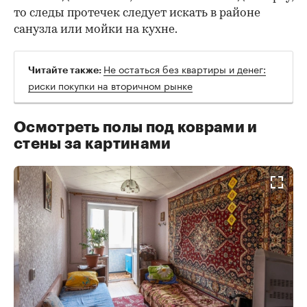
то следы протечек следует искать в районе
санузла или мойки на кухне.
Не остаться без квартиры и денег:
Читайте также:
риски покупки на вторичном рынке
Осмотреть полы под коврами и
стены за картинами