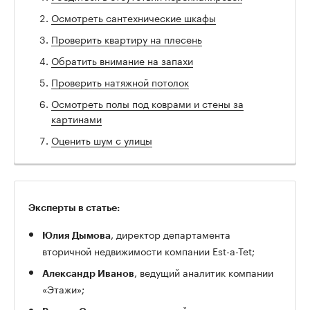
Осмотреть сантехнические шкафы
Проверить квартиру на плесень
Обратить внимание на запахи
Проверить натяжной потолок
Осмотреть полы под коврами и стены за
картинами
Оценить шум с улицы
Эксперты в статье:
, директор департамента
Юлия Дымова
вторичной недвижимости компании Est-a-Tet;
, ведущий аналитик компании
Александр Иванов
«Этажи»;
, управляющий директор