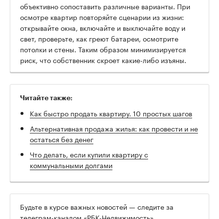
объективно сопоставить различные варианты. При
осмотре квартир повторяйте сценарии из жизни:
открывайте окна, включайте и выключайте воду и
свет, проверьте, как греют батареи, осмотрите
потолки и стены. Таким образом минимизируется
риск, что собственник скроет какие-либо изъяны.
Читайте также:
Как быстро продать квартиру. 10 простых шагов
Альтернативная продажа жилья: как провести и не
остаться без денег
Что делать, если купили квартиру с
коммунальными долгами
Будьте в курсе важных новостей — следите за
телеграм-каналом
«РБК-Недвижимость»