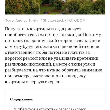
Фото: Andrey_Nikitin / Shutterstock / FOTODOM
Покупатель квартиры всегда рискует
приобрести совсем не то, что ожидал. Поэтому
не только к юридической стороне сделки, но и к
осмотру будущего жилья надо подойти очень
ответственно, чтобы потом не платить за
дорогой ремонт или не улаживать претензии
различных инстанций. Вместе с экспертами
разбираемся, на что нужно обратить внимание
при осмотре выставленной на продажу
квартиры в первую очередь.
Содержание:
Убедиться в отсутствии перепланировок