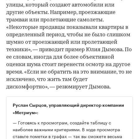
улицы, который создают автомобили или
другие объекты. Например, проезжающие
трамваи или пролетающие самолеты.
«Некоторые продавцы показывали квартиры в
определенный период, чтобы не было слишком
шумно от проезжающей или пролетающей
техники», — приводит пример Юлия Дымова. По
ее словам, иногда для более объективной
оценки шума стоит перенести осмотр на другое
время. «Если не обратить на это внимание, то не
исключено, что жить там будет
дискомфортно», — резюмирует Дымова.
Руслан Сырцов, управляющий директор компании
«Метриум»:
— Готовясь к просмотрам, создайте таблицу с
наиболее важными критериями. В ходе просмотра
ставьте пометки в графах — так вы сможете весьма