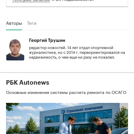
Авторы
Теги
Георгий Трушин
редактор новостей. 14 лет отдал спортивной
журналистике, но с 2014 г. переориентировался на
недвижимость, о чем еще ни разу не пожалел.
РБК Autonews
Основные изменения системы расчета ремонта по ОСАГО