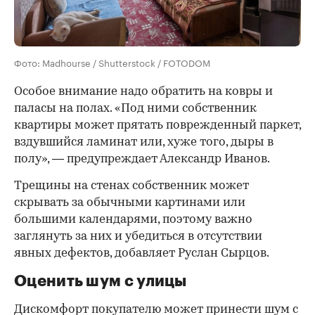
Фото: Madhourse / Shutterstock / FOTODOM
Особое внимание надо обратить на ковры и
паласы на полах. «Под ними собственник
квартиры может прятать поврежденный паркет,
вздувшийся ламинат или, хуже того, дыры в
полу», — предупреждает Александр Иванов.
Трещины на стенах собственник может
скрывать за обычными картинами или
большими календарями, поэтому важно
заглянуть за них и убедиться в отсутствии
явных дефектов, добавляет Руслан Сырцов.
Оценить шум с улицы
Дискомфорт покупателю может принести шум с