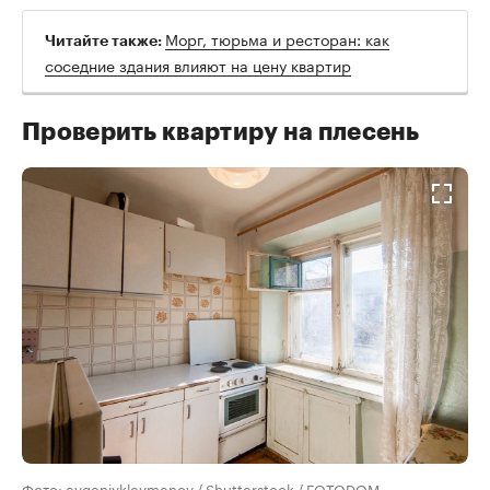
Морг, тюрьма и ресторан: как
Читайте также:
соседние здания влияют на цену квартир
Проверить квартиру на плесень
Фото: evgeniykleymenov / Shutterstock / FOTODOM