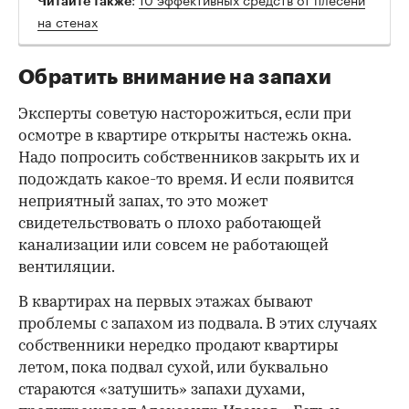
Читайте также
на стенах
Обратить внимание на запахи
Эксперты советую насторожиться, если при
осмотре в квартире открыты настежь окна.
Надо попросить собственников закрыть их и
подождать какое-то время. И если появится
неприятный запах, то это может
свидетельствовать о плохо работающей
канализации или совсем не работающей
вентиляции.
В квартирах на первых этажах бывают
проблемы с запахом из подвала. В этих случаях
собственники нередко продают квартиры
летом, пока подвал сухой, или буквально
стараются «затушить» запахи духами,