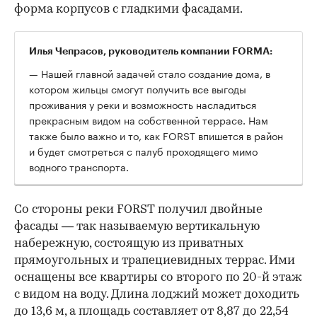
форма корпусов с гладкими фасадами.
Илья Чепрасов, руководитель компании FORMA:
— Нашей главной задачей стало создание дома, в
котором жильцы смогут получить все выгоды
проживания у реки и возможность насладиться
прекрасным видом на собственной террасе. Нам
также было важно и то, как FORST впишется в район
и будет смотреться с палуб проходящего мимо
водного транспорта.
Со стороны реки FORST получил двойные
фасады — так называемую вертикальную
набережную, состоящую из приватных
прямоугольных и трапециевидных террас. Ими
оснащены все квартиры со второго по 20-й этаж
с видом на воду. Длина лоджий может доходить
до 13,6 м, а площадь составляет от 8,87 до 22,54