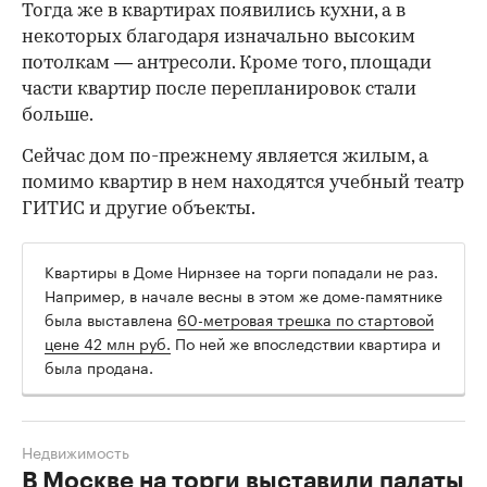
Тогда же в квартирах появились кухни, а в
некоторых благодаря изначально высоким
потолкам — антресоли. Кроме того, площади
части квартир после перепланировок стали
больше.
Сейчас дом по-прежнему является жилым, а
помимо квартир в нем находятся учебный театр
ГИТИС и другие объекты.
Квартиры в Доме Нирнзее на торги попадали не раз.
Например, в начале весны в этом же доме-памятнике
была выставлена
60-метровая трешка по стартовой
цене 42 млн руб.
По ней же впоследствии квартира и
была продана.
Недвижимость
В Москве на торги выставили палаты