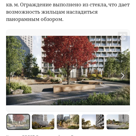
кв. м. Ограждение выполнено из стекла, что дает
возможность жильцам насладиться
панорамным обзором.
Квартал FORST. Благоустройство. Визуализация