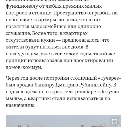
функционалу от любых прежних жилых
построек в столице. Пространство он разбил на
небольшие квартиры, полагая, что в них
поселятся малосемейные или одинокие
служащие. Более того, в квартирах
отсутствовали кухни — предполагалось, что
жители будут питаться вне дома. В
последующем, уже в советские годы, такой же
принцип использовался при проектировании
домов-коммун.
Через год после постройки столичный «тучерез»
был продан банкиру Дмитрию Рубинштейну. В
подвале дома он открыл театр-кабаре «Летучая
мышь», а квартиры стали использоваться по
назначению.