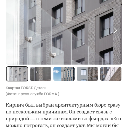
Квартал FORST. Детали
(Фото: пресс-служба FORMA )
Кирпич был выбран архитектурным бюро сразу
по нескольким причинам. Он создает связь с
природой — с теми же скалами во фьордах. «Его
можно потрогать, он создает уют. Мы могли бы