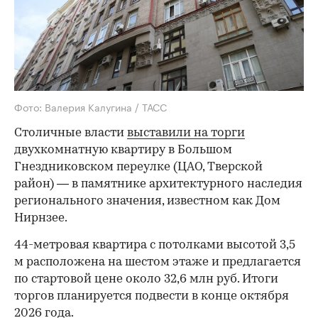
Фото: Валерия Калугина / ТАСС
Столичные власти
выставили на торги
двухкомнатную квартиру в Большом
Гнездниковском переулке (ЦАО, Тверской
район) — в памятнике архитектурного наследия
регионального значения, известном как Дом
Нирнзее.
44-метровая квартира с потолками высотой 3,5
м расположена на шестом этаже и предлагается
по стартовой цене около 32,6 млн руб. Итоги
торгов планируется подвести в конце октября
2026 года.