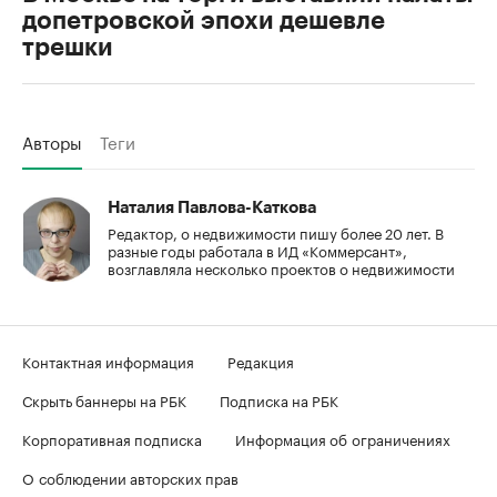
допетровской эпохи дешевле
трешки
Авторы
Теги
Наталия Павлова-Каткова
Редактор, о недвижимости пишу более 20 лет. В
разные годы работала в ИД «Коммерсант»,
возглавляла несколько проектов о недвижимости
Контактная информация
Редакция
Скрыть баннеры на РБК
Подписка на РБК
Корпоративная подписка
Информация об ограничениях
О соблюдении авторских прав