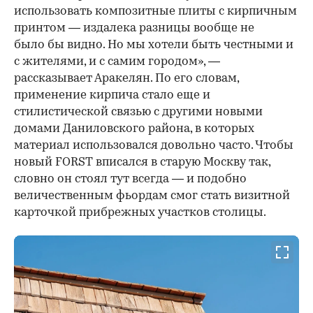
использовать композитные плиты с кирпичным
принтом — издалека разницы вообще не
было бы видно. Но мы хотели быть честными и
с жителями, и с самим городом», —
рассказывает Аракелян. По его словам,
применение кирпича стало еще и
стилистической связью с другими новыми
домами Даниловского района, в которых
материал использовался довольно часто. Чтобы
новый FORST вписался в старую Москву так,
словно он стоял тут всегда — и подобно
величественным фьордам смог стать визитной
карточкой прибрежных участков столицы.