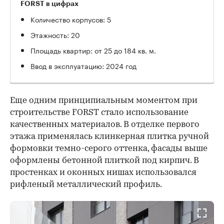
FORST в цифрах
Количество корпусов: 5
Этажность: 20
Площадь квартир: от 25 до 184 кв. м.
Ввод в эксплуатацию: 2024 год
Еще одним принципиальным моментом при
строительстве FORST стало использование
качественных материалов. В отделке первого
этажа применялась клинкерная плитка ручной
формовки темно-серого оттенка, фасады выше
оформлены бетонной плиткой под кирпич. В
простенках и оконных нишах использовался
рифленый металлический профиль.