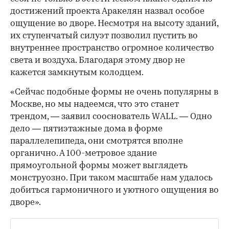
достижений проекта Аракелян назвал особое
ощущение во дворе. Несмотря на высоту зданий,
их ступенчатый силуэт позволил пустить во
внутреннее пространство огромное количество
света и воздуха. Благодаря этому двор не
кажется замкнутым колодцем.
«Сейчас подобные формы не очень популярны в
Москве, но мы надеемся, что это станет
трендом, — заявил сооснователь WALL. — Одно
дело — пятиэтажные дома в форме
параллелепипеда, они смотрятся вполне
органично. А 100-метровое здание
прямоугольной формы может выглядеть
монструозно. При таком масштабе нам удалось
добиться гармоничного и уютного ощущения во
дворе».