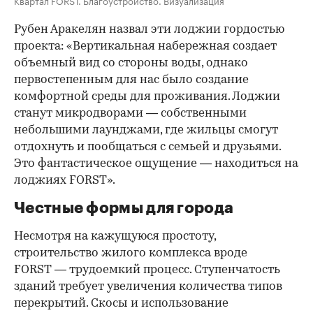
Рубен Аракелян назвал эти лоджии гордостью
проекта: «Вертикальная набережная создает
объемный вид со стороны воды, однако
первостепенным для нас было создание
комфортной среды для проживания. Лоджии
станут микродворами — собственными
небольшими лаунджами, где жильцы смогут
отдохнуть и пообщаться с семьей и друзьями.
Это фантастическое ощущение — находиться на
лоджиях FORST».
Честные формы для города
Несмотря на кажущуюся простоту,
строительство жилого комплекса вроде
FORST — трудоемкий процесс. Ступенчатость
зданий требует увеличения количества типов
перекрытий. Скосы и использование