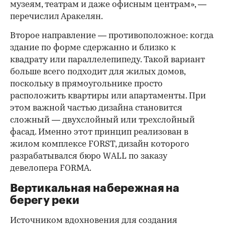
музеям, театрам и даже офисным центрам», —
перечислил Аракелян.
Второе направление — противоположное: когда
здание по форме сдержанно и близко к
квадрату или параллелепипеду. Такой вариант
больше всего подходит для жилых домов,
поскольку в прямоугольнике просто
расположить квартиры или апартаменты. При
этом важной частью дизайна становится
сложный — двухслойный или трехслойный
фасад. Именно этот принцип реализован в
жилом комплексе FORST, дизайн которого
разрабатывался бюро WALL по заказу
девелопера FORMA.
Вертикальная набережная на
берегу реки
Источником вдохновения для создания