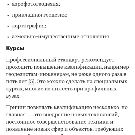
аэрофотогеодезия;
прикладная геодезия;
картография;
земельно-имущественные отношения.
Курсы
Профессиональный стандарт рекомендует
проходить повышение квалификации, например
геодезистам-инженерам, не реже одного раза в
пять лет
[5]
. Это можно сделать на специальных
курсах, многие из них есть при профильных
вузах.
Причин повышать квалификацию несколько, но
главная — это внедрение новых технологий,
постоянное совершенствование техники и
появление новых сфер и объектов, требующих