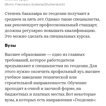
(Фото: Francesco Scatena/Shutterstock)
Степень бакалавра по геодезии получают в
среднем за пять лет. Однако такие специалисты,
как рекомендует профессиональный стандарт,
должны регулярно повышать квалификацию.
Это можно сделать на специальных курсах.
Вузы
Высшее образование — одно из главных
требований, которое работодатели
предъявляют к специалистам по геодезии. Для
этого нужно окончить профильный вуз, высшее
учебное заведение технической или
строительной направленности. Обучение
проходит в очной и заочной форме, на
бюджетных и платных местах. Вот некоторые
вузы, в которых есть направления «Геодезия»: