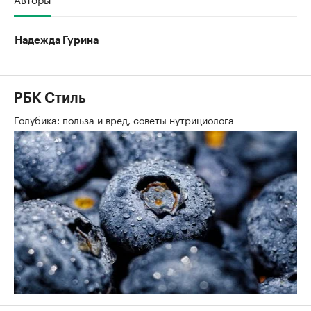
Надежда Гурина
РБК Стиль
Голубика: польза и вред, советы нутрициолога