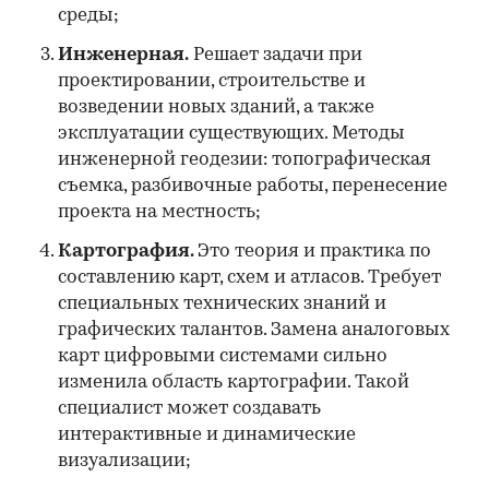
среды;
Инженерная.
Решает задачи при
проектировании, строительстве и
возведении новых зданий, а также
эксплуатации существующих. Методы
инженерной геодезии: топографическая
съемка, разбивочные работы, перенесение
проекта на местность;
Картография.
Это теория и практика по
составлению карт, схем и атласов. Требует
специальных технических знаний и
графических талантов. Замена аналоговых
карт цифровыми системами сильно
изменила область картографии. Такой
специалист может создавать
интерактивные и динамические
визуализации;