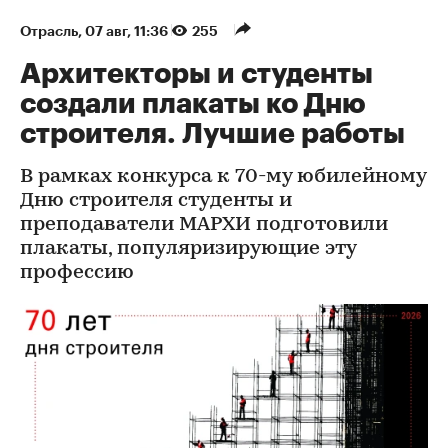
Отрасль
⁠,
07 авг, 11:36
255
Архитекторы и студенты
создали плакаты ко Дню
строителя. Лучшие работы
В рамках конкурса к 70-му юбилейному
Дню строителя студенты и
преподаватели МАРХИ подготовили
плакаты, популяризирующие эту
профессию