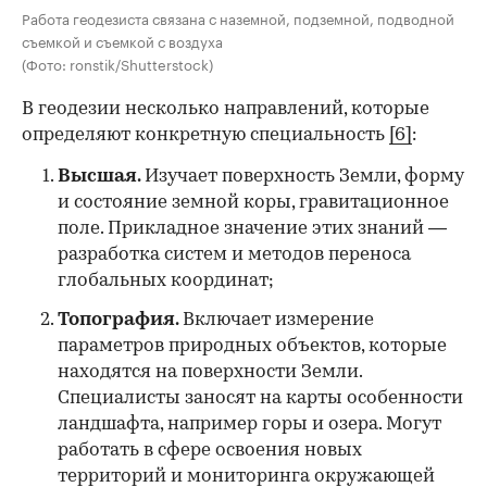
Работа геодезиста связана с наземной, подземной, подводной
съемкой и съемкой с воздуха
(Фото: ronstik/Shutterstock)
В геодезии несколько направлений, которые
определяют конкретную специальность
[6]
:
Высшая.
Изучает поверхность Земли, форму
и состояние земной коры, гравитационное
поле. Прикладное значение этих знаний —
разработка систем и методов переноса
глобальных координат;
Топография.
Включает измерение
параметров природных объектов, которые
находятся на поверхности Земли.
Специалисты заносят на карты особенности
ландшафта, например горы и озера. Могут
работать в сфере освоения новых
территорий и мониторинга окружающей