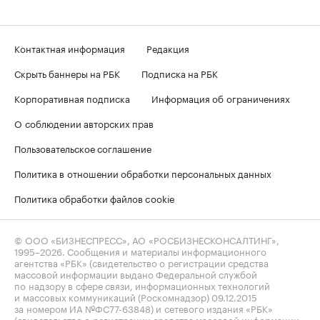
Контактная информация
Редакция
Скрыть баннеры на РБК
Подписка на РБК
Корпоративная подписка
Информация об ограничениях
О соблюдении авторских прав
Пользовательское соглашение
Политика в отношении обработки персональных данных
Политика обработки файлов cookie
© ООО «БИЗНЕСПРЕСС», АО «РОСБИЗНЕСКОНСАЛТИНГ»,
1995–2026
. Сообщения и материалы информационного
агентства «РБК» (свидетельство о регистрации средства
массовой информации выдано Федеральной службой
по надзору в сфере связи, информационных технологий
и массовых коммуникаций (Роскомнадзор) 09.12.2015
за номером ИА №ФС77-63848) и сетевого издания «РБК»
(свидетельство о регистрации средства массовой информации