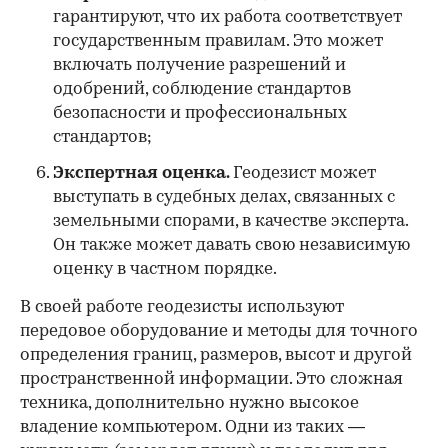
гарантируют, что их работа соответствует
государственным правилам. Это может
включать получение разрешений и
одобрений, соблюдение стандартов
безопасности и профессиональных
стандартов;
Экспертная оценка.
Геодезист может
выступать в судебных делах, связанных с
земельными спорами, в качестве эксперта.
Он также может давать свою независимую
оценку в частном порядке.
В своей работе геодезисты используют
передовое оборудование и методы для точного
определения границ, размеров, высот и другой
пространственной информации. Это сложная
техника, дополнительно нужно высокое
владение компьютером. Одни из таких —