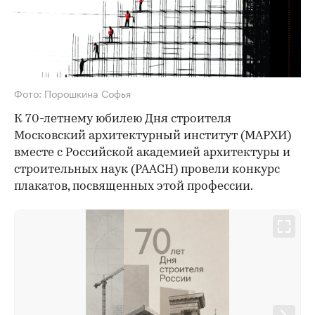
Фото: Порошкина Софья
К 70-летнему юбилею Дня строителя
Московский архитектурный институт (МАРХИ)
вместе с Российской академией архитектуры и
строительных наук (РААСН) провели конкурс
плакатов, посвященных этой профессии.