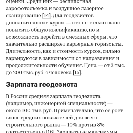
оценки. Среди них — беспилотная
аэрофотосъемка и воздушное лазерное
сканирование
[14]
. Для геодезистов
дополнительные курсы — это не только шанс
повысить общую квалификацию, но и
возможность перейти в смежные сферы, что
значительно расширяет карьерные горизонты.
Длительность, как и стоимость курсов, сильно
варьируются в зависимости от направления и
продолжительности обучения. Цена — от 3 тыс.
до 200 тыс. руб. с человека
[15]
.
Зарплата геодезиста
В России средняя зарплата геодезиста
(например
, инженерной специальности) —
около 100 тыс. руб. Примечательно, что ее рост
выше средних показателей для всего
строительного рынка — 10% против 8%
соответственно
[16]
. Зарплатные максимумы