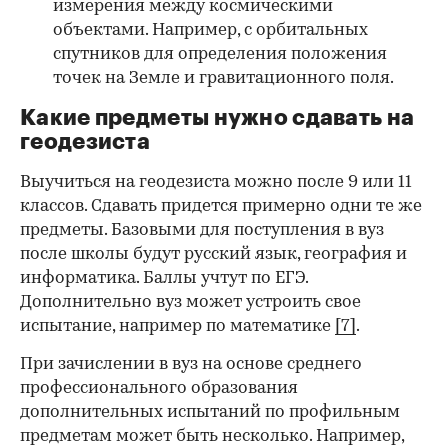
измерения между космическими
объектами. Например, с орбитальных
спутников для определения положения
точек на Земле и гравитационного поля.
Какие предметы нужно сдавать на
геодезиста
Выучиться на геодезиста можно после 9 или 11
классов. Сдавать придется примерно одни те же
предметы. Базовыми для поступления в вуз
после школы будут русский язык, география и
информатика. Баллы учтут по ЕГЭ.
Дополнительно вуз может устроить свое
испытание, например по математике
[7]
.
При зачислении в вуз на основе среднего
профессионального образования
дополнительных испытаний по профильным
предметам может быть несколько. Например,