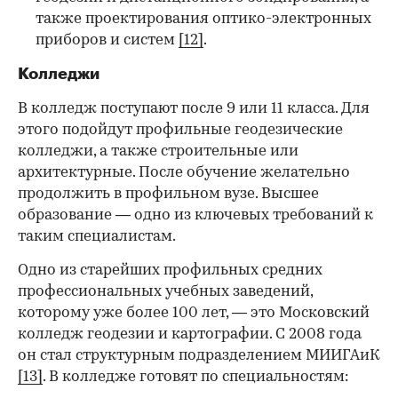
также проектирования оптико-электронных
приборов и систем
[12]
.
Колледжи
В колледж поступают после 9 или 11 класса. Для
этого подойдут профильные геодезические
колледжи, а также строительные или
архитектурные. После обучение желательно
продолжить в профильном вузе. Высшее
образование — одно из ключевых требований к
таким специалистам.
Одно из старейших профильных средних
профессиональных учебных заведений,
которому уже более 100 лет, — это Московский
колледж геодезии и картографии. С 2008 года
он стал структурным подразделением МИИГАиК
[13]
. В колледже готовят по специальностям: