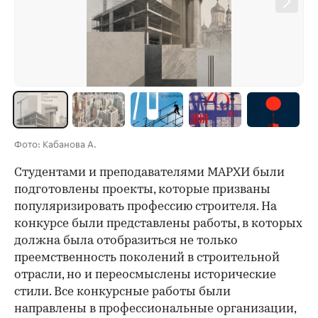
Фото: Кабанова А.
Студентами и преподавателями МАРХИ были
подготовлены проекты, которые призваны
популяризировать профессию строителя. На
конкурсе были представлены работы, в которых
должна была отобразиться не только
преемственность поколений в строительной
отрасли, но и переосмыслены исторические
стили. Все конкурсные работы были
направлены в профессиональные организации,