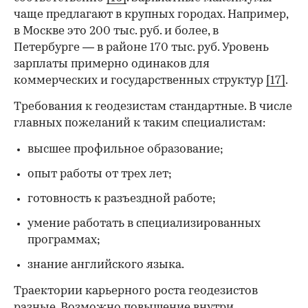
чаще предлагают в крупных городах. Например,
в Москве это 200 тыс. руб. и более, в
Петербурге — в районе 170 тыс. руб. Уровень
зарплаты примерно одинаков для
коммерческих и государственных структур
[17]
.
Требования к геодезистам стандартные. В числе
главных пожеланий к таким специалистам:
высшее профильное образование;
опыт работы от трех лет;
готовность к разъездной работе;
умение работать в специализированных
программах;
знание английского языка.
Траектории карьерного роста геодезистов
разные. Возможно повышение внутри