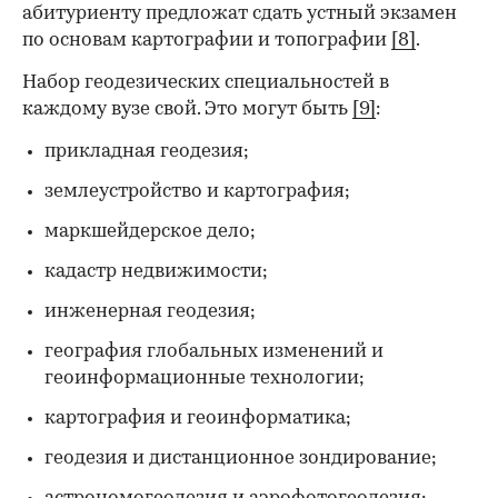
абитуриенту предложат сдать устный экзамен
по основам картографии и топографии
[8]
.
Набор геодезических специальностей в
каждому вузе свой. Это могут быть
[9]
:
прикладная геодезия;
землеустройство и картография;
маркшейдерское дело;
кадастр недвижимости;
инженерная геодезия;
география глобальных изменений и
геоинформационные технологии;
картография и геоинформатика;
геодезия и дистанционное зондирование;