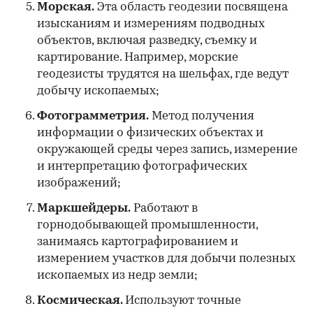
Морская.
Эта область геодезии посвящена
изысканиям и измерениям подводных
объектов, включая разведку, съемку и
картирование. Например, морские
геодезисты трудятся на шельфах, где ведут
добычу ископаемых;
Фотограмметрия.
Метод получения
информации о физических объектах и
окружающей среды через запись, измерение
и интерпретацию фотографических
изображений;
Маркшейдеры.
Работают в
горнодобывающей промышленности,
занимаясь картографированием и
измерением участков для добычи полезных
ископаемых из недр земли;
Космическая.
Используют точные