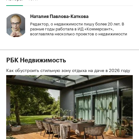
Наталия Павлова-Каткова
Редактор, о недвижимости пишу более 20 лет. В
разные годы работала в ИД «Коммерсант»,
возглавляла несколько проектов о недвижимости
РБК Недвижимость
Как обустроить стильную зону отдыха на даче в 2026 году