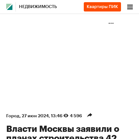
НЕДВИЖИМОСТЬ
Город
⁠,
27 июн 2024, 13:46
4 596
Власти Москвы заявили о
планах строительства 42