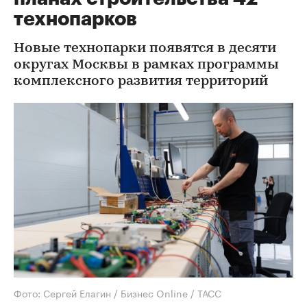
технопарков
Новые технопарки появятся в десяти
округах Москвы в рамках программы
комплексного развития территорий
Фото: Сергей Елагин / Бизнес Online / ТАСС