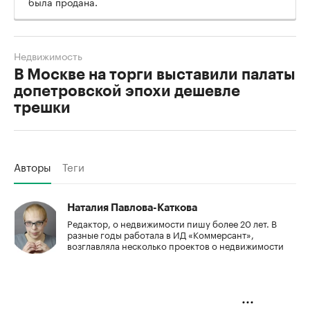
была продана.
Недвижимость
В Москве на торги выставили палаты
допетровской эпохи дешевле
трешки
Авторы
Теги
Наталия Павлова-Каткова
Редактор, о недвижимости пишу более 20 лет. В
разные годы работала в ИД «Коммерсант»,
возглавляла несколько проектов о недвижимости