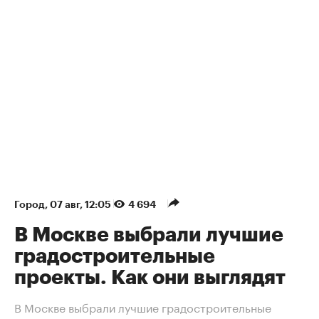
Город
⁠,
07 авг, 12:05
4 694
В Москве выбрали лучшие
градостроительные
проекты. Как они выглядят
В Москве выбрали лучшие градостроительные