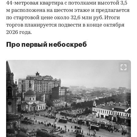
44-метровая квартира с потолками высотой 3,5
м расположена на шестом этаже и предлагается
по стартовой цене около 32,6 млн руб. Итоги
торгов планируется подвести в конце октября
2026 года.
Про первый небоскреб
00:00
/
00:00