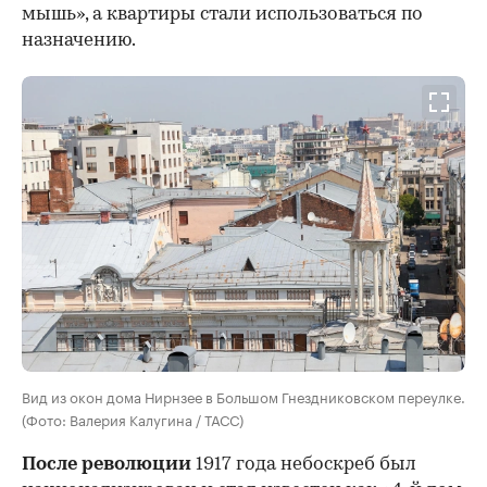
мышь», а квартиры стали использоваться по
назначению.
Вид из окон дома Нирнзее в Большом Гнездниковском переулке.
(Фото: Валерия Калугина / ТАСС)
После революции
1917 года небоскреб был