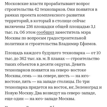
Московские власти прорабатывают вопрос
строительства 42 технопарков. Они появятся в
рамках проекта комплексного развития
территорий, в который в столице сейчас
включены 236 площадки общей площадью 3,1
тыс. га. Об этом
сообщил
заместитель мэра
Москвы по вопросам градостроительной
политики и строительства Владимир Ефимов.
Площадь каждого будущего технопарка — от 10
тыс. до 362 тыс. кв. м. В планах — строительство
таких объектов в десяти округах. Девять
технопарков появятся на северо-востоке
Москвы, семь — на севере, шесть — на юго-
востоке, пять — на западе столицы. По три
технопарка придется на восток, юг, Зеленоград и
Новую Москву. Два возведут на северо-западе,
еще один — на юго-западе Москвы.