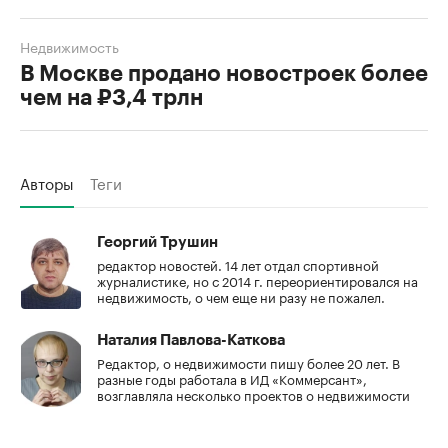
Недвижимость
В Москве продано новостроек более
чем на ₽3,4 трлн
Авторы
Теги
Георгий Трушин
редактор новостей. 14 лет отдал спортивной
журналистике, но с 2014 г. переориентировался на
недвижимость, о чем еще ни разу не пожалел.
Наталия Павлова-Каткова
Редактор, о недвижимости пишу более 20 лет. В
разные годы работала в ИД «Коммерсант»,
возглавляла несколько проектов о недвижимости