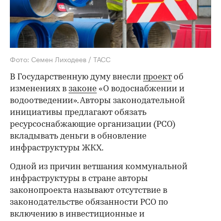
Фото: Семен Лиходеев / ТАСС
В Государственную думу внесли
проект
об
изменениях в
законе
«О водоснабжении и
водоотведении». Авторы законодательной
инициативы предлагают обязать
ресурсоснабжающие организации (РСО)
вкладывать деньги в обновление
инфраструктуры ЖКХ.
Одной из причин ветшания коммунальной
инфраструктуры в стране авторы
законопроекта называют отсутствие в
законодательстве обязанности РСО по
включению в инвестиционные и