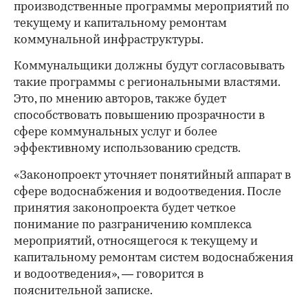
производственные программы мероприятий по
текущему и капитальному ремонтам
коммунальной инфраструктуры.
Коммунальщики должны будут согласовывать
такие программы с региональными властями.
Это, по мнению авторов, также будет
способствовать повышению прозрачности в
сфере коммунальных услуг и более
эффективному использованию средств.
«Законопроект уточняет понятийный аппарат в
сфере водоснабжения и водоотведения. После
принятия законопроекта будет четкое
понимание по разграничению комплекса
мероприятий, относящегося к текущему и
капитальному ремонтам систем водоснабжения
и водоотведения», — говорится в
пояснительной записке.