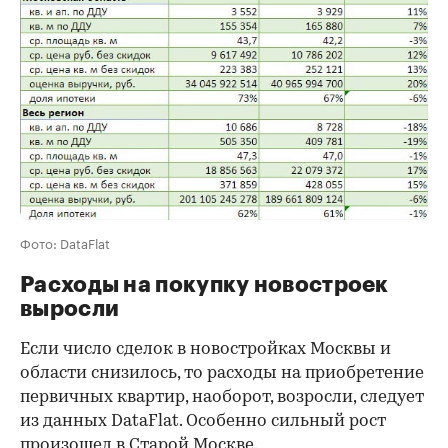
Фото: DataFlat
Расходы на покупку новостроек
выросли
Если число сделок в новостройках Москвы и
области снизилось, то расходы на приобретение
первичных квартир, наоборот, возросли, следует
из данных DataFlat. Особенно сильный рост
произошел в Старой Москве.