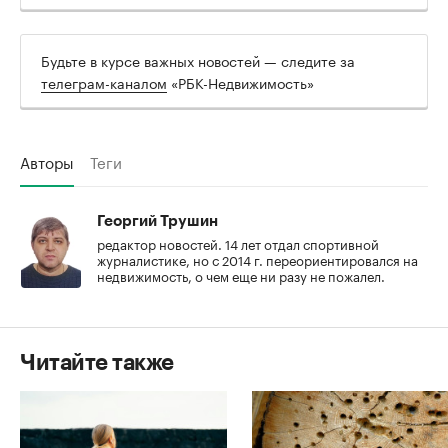
Будьте в курсе важных новостей — следите за
телеграм-каналом
«РБК-Недвижимость»
Авторы
Теги
Георгий Трушин
редактор новостей. 14 лет отдал спортивной
журналистике, но с 2014 г. переориентировался на
недвижимость, о чем еще ни разу не пожалел.
Читайте также