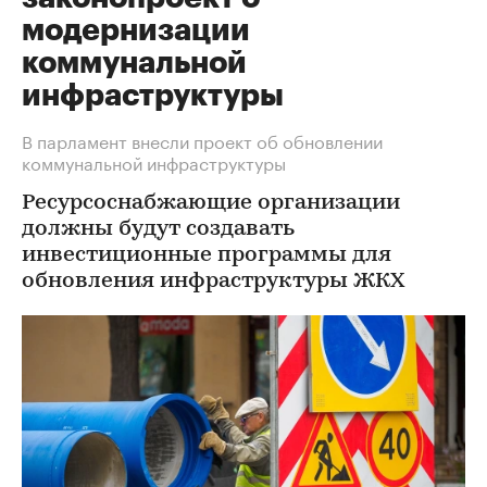
модернизации
коммунальной
инфраструктуры
В парламент внесли проект об обновлении
коммунальной инфраструктуры
Ресурсоснабжающие организации
должны будут создавать
инвестиционные программы для
обновления инфраструктуры ЖКХ