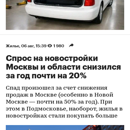
Жилье
⁠,
06 авг, 15:39
1 980
Спрос на новостройки
Москвы и области снизился
за год почти на 20%
Спад произошел за счет снижения
продаж в Москве (особенно в Новой
Москве — почти на 50% за год). При
этом в Подмосковье, наоборот, жилья в
новостройках стали покупать больше