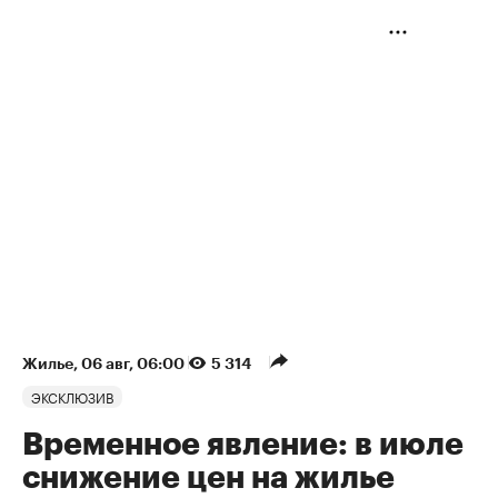
Жилье
⁠,
06 авг, 06:00
5 314
ЭКСКЛЮЗИВ
Временное явление: в июле
снижение цен на жилье