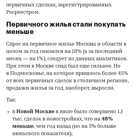
первичных сделках, зарегистрированных
Росреестром.
Первичного жилья стали покупать
меньше
Спрос на первичное жилье Москвы и области в
целом за год снизился на 18%
(а за последний
месяц — на 1%), следует из данных аналитиков.
При этом в Москве спад был еще сильнее. Но
в Подмосковье, на которое пришлось более 45%
от всех первичных сделок в столичном регионе,
продажи жилья за год, наоборот, выросли.
Так:
в
Новой Москве
в июле было совершено 1,1
тыс. сделок в новостройках, что на
48%
меньше
, чем год назад (но на 5% больше
июньского показателя);