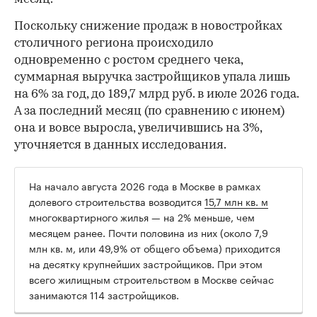
Поскольку снижение продаж в новостройках
столичного региона происходило
одновременно с ростом среднего чека,
суммарная выручка застройщиков упала лишь
на 6% за год, до 189,7 млрд руб. в июле 2026 года.
А за последний месяц (по сравнению с июнем)
она и вовсе выросла, увеличившись на 3%,
уточняется в данных исследования.
На начало августа 2026 года в Москве в рамках
долевого строительства возводится
15,7 млн кв. м
многоквартирного жилья — на 2% меньше, чем
месяцем ранее. Почти половина из них (около 7,9
млн кв. м, или 49,9% от общего объема) приходится
на десятку крупнейших застройщиков. При этом
всего жилищным строительством в Москве сейчас
занимаются 114 застройщиков.