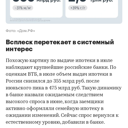
Фото: «Дом.РФ»
Всплеск перетекает в системный
интерес
Похожую картину по выдаче ипотеки в июле
наблюдают крупнейшие российские банки. По
оценкам ВТБ, в июле объем выдач ипотеки в
России снизился до 355 млрд руб. после
июньского пика в 475 млрд руб. Такую динамику
в банке назвали ожидаемым следствием
высокого спроса в июне, когда заемщики
активно оформляли семейную ипотеку в
ожидании изменений. Сейчас спрос вернулся к
естественному уровню, добавили в банке.