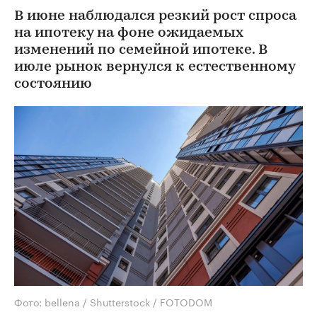
В июне наблюдался резкий рост спроса
на ипотеку на фоне ожидаемых
изменений по семейной ипотеке. В
июле рынок вернулся к естественному
состоянию
Фото: bellena / Shutterstock / FOTODOM