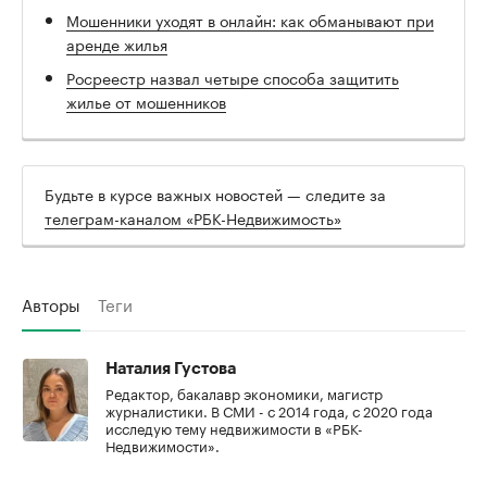
Мошенники уходят в онлайн: как обманывают при
аренде жилья
Росреестр назвал четыре способа защитить
жилье от мошенников
Будьте в курсе важных новостей — следите за
телеграм-каналом «РБК-Недвижимость»
Авторы
Теги
Наталия Густова
Редактор, бакалавр экономики, магистр
журналистики. В СМИ - с 2014 года, с 2020 года
исследую тему недвижимости в «РБК-
Недвижимости».