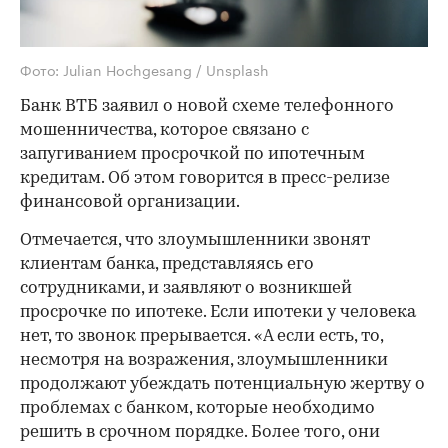
Фото: Julian Hochgesang / Unsplash
Банк ВТБ заявил о новой схеме телефонного
мошенничества, которое связано с
запугиванием просрочкой по ипотечным
кредитам. Об этом говорится в пресс-релизе
финансовой организации.
Отмечается, что злоумышленники звонят
клиентам банка, представляясь его
сотрудниками, и заявляют о возникшей
просрочке по ипотеке. Если ипотеки у человека
нет, то звонок прерывается. «А если есть, то,
несмотря на возражения, злоумышленники
продолжают убеждать потенциальную жертву о
проблемах с банком, которые необходимо
решить в срочном порядке. Более того, они