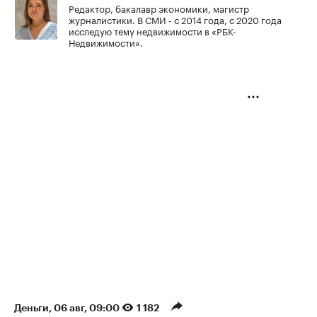
Редактор, бакалавр экономики, магистр
журналистики. В СМИ - с 2014 года, с 2020 года
исследую тему недвижимости в «РБК-
Недвижимости».
Деньги
⁠,
06 авг, 09:00
1 182