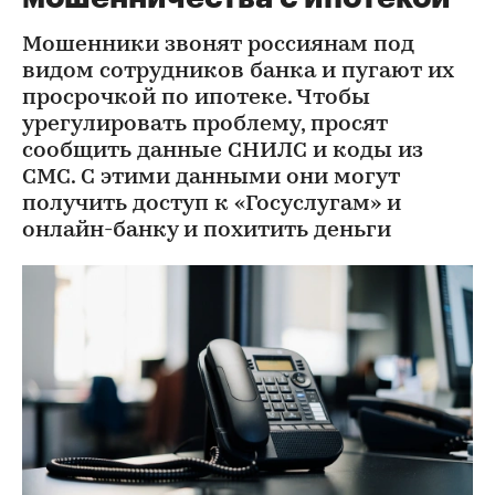
Мошенники звонят россиянам под
видом сотрудников банка и пугают их
просрочкой по ипотеке. Чтобы
урегулировать проблему, просят
сообщить данные СНИЛС и коды из
СМС. С этими данными они могут
получить доступ к «Госуслугам» и
онлайн-банку и похитить деньги