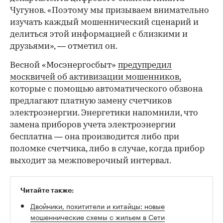
Чугунов. «Поэтому мы призываем внимательно
изучать каждый мошеннический сценарий и
делиться этой информацией с близкими и
друзьями», — отметил он.
00:00
/
00:00
Весной «Мосэнергосбыт»
предупредил
москвичей об активизации мошенников,
которые с помощью автоматического обзвона
предлагают платную замену счетчиков
электроэнергии. Энергетики напомнили, что
замена приборов учета электроэнергии
бесплатна — она производится либо при
поломке счетчика, либо в случае, когда прибор
выходит за межповерочный интервал.
Читайте также:
Двойники, похитители и китайцы: новые
мошеннические схемы с жильем в Сети