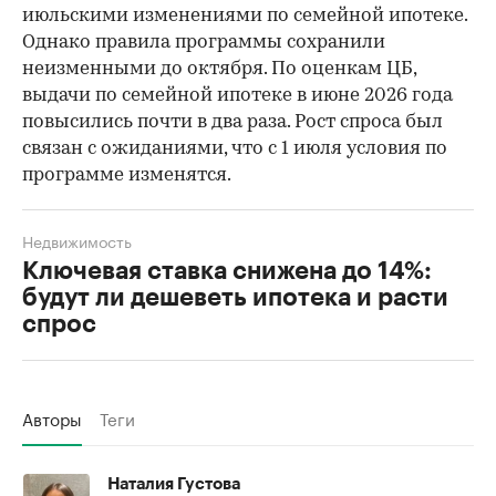
июльскими изменениями по семейной ипотеке.
Однако правила программы сохранили
неизменными до октября. По оценкам ЦБ,
выдачи по семейной ипотеке в июне 2026 года
повысились почти в два раза. Рост спроса был
связан с ожиданиями, что с 1 июля условия по
программе изменятся.
Недвижимость
Ключевая ставка снижена до 14%:
будут ли дешеветь ипотека и расти
спрос
Авторы
Теги
Наталия Густова