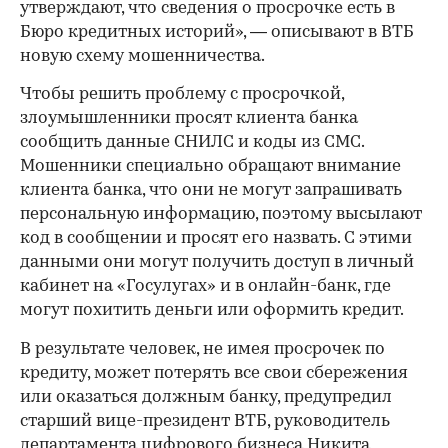
утверждают, что сведения о просрочке есть в
Бюро кредитных историй», — описывают в ВТБ
новую схему мошенничества.
Чтобы решить проблему с просрочкой,
злоумышленники просят клиента банка
сообщить данные СНИЛС и коды из СМС.
Мошенники специально обращают внимание
клиента банка, что они не могут запрашивать
персональную информацию, поэтому высылают
код в сообщении и просят его назвать. С этими
данными они могут получить доступ в личный
кабинет на «Госулугах» и в онлайн-банк, где
могут похитить деньги или оформить кредит.
В результате человек, не имея просрочек по
кредиту, может потерять все свои сбережения
или оказаться должным банку, предупредил
старший вице-президент ВТБ, руководитель
департамента цифрового бизнеса Никита