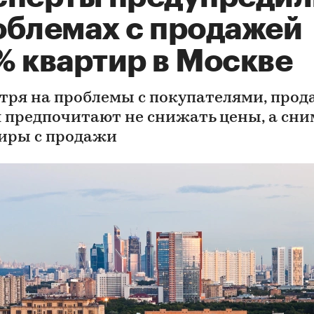
облемах с продажей
% квартир в Москве
тря на проблемы с покупателями, про
 предпочитают не снижать цены, а сни
иры с продажи