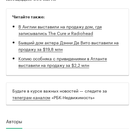
Читайте также:
В Англии выставили на продажу дом, где
записывались The Cure и Radiohead
Бывший дом актера Дэнни Де Вито выставили на
продажу за $19,8 млн
Копию особняка с привидениями в Атланте
выставили на продажу за $2,2 млн
Будьте в курсе важных новостей — следите за
телеграм-каналом
«РБК-Недвижимость»
Авторы