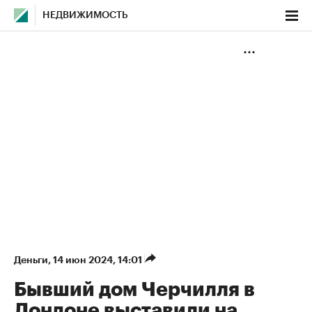
НЕДВИЖИМОСТЬ
Деньги
⁠,
14 июн 2024, 14:01
Бывший дом Черчилля в
Лондоне выставили на