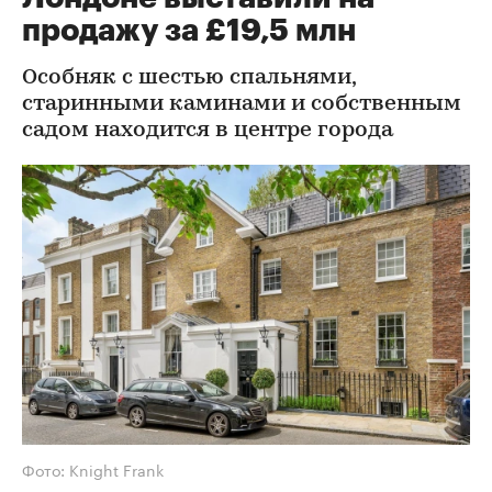
продажу за £19,5 млн
Особняк с шестью спальнями,
старинными каминами и собственным
садом находится в центре города
Фото: Knight Frank