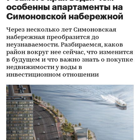
особенны апартаменты на
Симоновской набережной
Через несколько лет Симоновская
набережная преобразится до
неузнаваемости. Разбираемся, каков
район вокруг нее сейчас, что изменится
в будущем и что важно знать о покупке
недвижимости у воды в
инвестиционном отношении