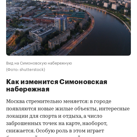
Вид на Симоновскую набережную
(Фото: shutterstock)
Как изменится Симоновская
набережная
Москва стремительно меняется: в городе
появляются новые жилые объекты, интересные
локации для спорта и отдыха, а число
заброшенных точек на карте, наоборот,
снижается. Особую роль в этом играет