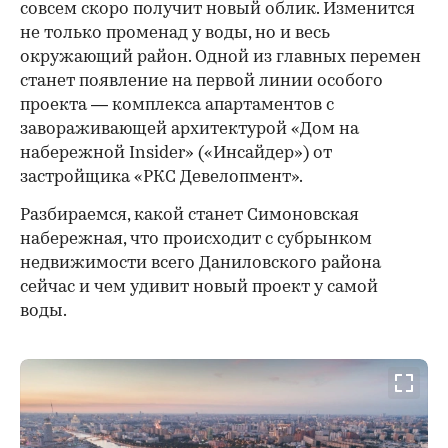
совсем скоро получит новый облик. Изменится
не только променад у воды, но и весь
окружающий район. Одной из главных перемен
станет появление на первой линии особого
проекта — комплекса апартаментов с
завораживающей архитектурой «Дом на
набережной Insider» («Инсайдер») от
застройщика «РКС Девелопмент».
Разбираемся, какой станет Симоновская
набережная, что происходит с субрынком
недвижимости всего Даниловского района
сейчас и чем удивит новый проект у самой
воды.