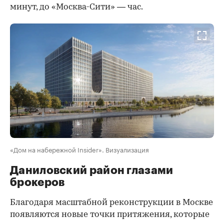
минут, до «Москва-Сити» — час.
«Дом на набережной Insider». Визуализация
Даниловский район глазами
брокеров
Благодаря масштабной реконструкции в Москве
появляются новые точки притяжения, которые