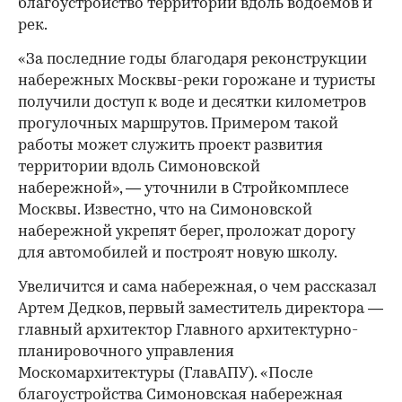
благоустройство территорий вдоль водоемов и
рек.
«За последние годы благодаря реконструкции
набережных Москвы-реки горожане и туристы
получили доступ к воде и десятки километров
прогулочных маршрутов. Примером такой
работы может служить проект развития
территории вдоль Симоновской
набережной», — уточнили в Стройкомплесе
Москвы. Известно, что на Симоновской
набережной укрепят берег, проложат дорогу
для автомобилей и построят новую школу.
Увеличится и сама набережная, о чем рассказал
Артем Дедков, первый заместитель директора —
главный архитектор Главного архитектурно-
планировочного управления
Москомархитектуры (ГлавАПУ). «После
благоустройства Симоновская набережная