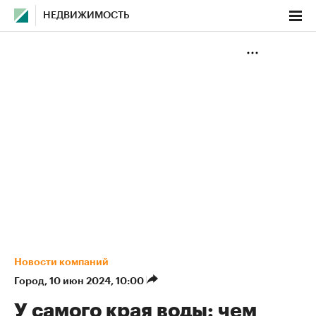
НЕДВИЖИМОСТЬ
Новости компаний
Город
⁠,
10 июн 2024, 10:00
У самого края воды: чем