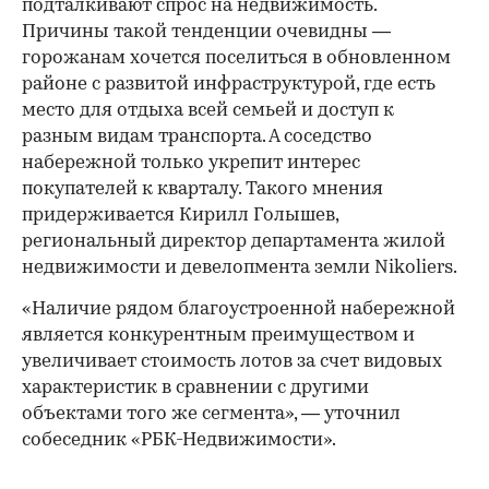
подталкивают спрос на недвижимость.
Причины такой тенденции очевидны —
горожанам хочется поселиться в обновленном
районе с развитой инфраструктурой, где есть
место для отдыха всей семьей и доступ к
разным видам транспорта. А соседство
набережной только укрепит интерес
покупателей к кварталу. Такого мнения
придерживается Кирилл Голышев,
региональный директор департамента жилой
недвижимости и девелопмента земли Nikoliers.
«Наличие рядом благоустроенной набережной
является конкурентным преимуществом и
увеличивает стоимость лотов за счет видовых
характеристик в сравнении с другими
объектами того же сегмента», — уточнил
собеседник «РБК-Недвижимости».