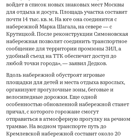
войдет в список новых знаковых мест Москвы
для отдыха и досуга. Площадь участка составит
почти 14 тыс. кв. м. На юге она соединится с
набережной Марка Шагала, на севере — с
Крутицкой. После реконструкции Симоновская
набережная позволит соединить транспортное
сообщение для территории промзоны ЗИЛ, а
удобный съезд на ТТК обеспечит доступ до
любой точки города», — заявил Дедков.
Вдоль набережной обустроят игровые
площадки для детей и места отдыха взрослых,
организуют прогулочные зоны, беговые и
велосипедные дорожки. Еще одной
особенностью обновленной набережной станет
причал, с которого горожане смогут
отправиться в атмосферную прогулку на речном
трамвае. На водном транспорте путь до
Кремлевской набережной составит около 20