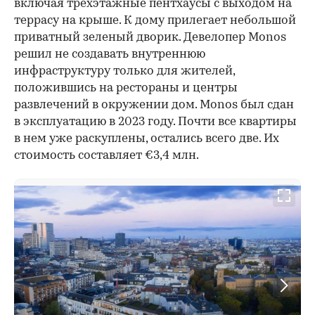
включая трехэтажные пентхаусы с выходом на
террасу на крыше. К дому прилегает небольшой
приватный зеленый дворик. Девелопер Monos
решил не создавать внутреннюю
инфраструктуру только для жителей,
положившись на рестораны и центры
развлечений в окружении дом. Monos был сдан
в эксплуатацию в 2023 году. Почти все квартиры
в нем уже раскуплены, остались всего две. Их
стоимость составляет €3,4 млн.