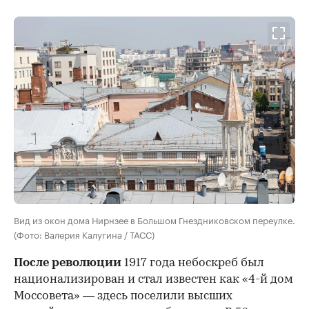
Вид из окон дома Нирнзее в Большом Гнездниковском переулке.
(Фото: Валерия Калугина / ТАСС)
После революции
1917 года небоскреб был
национализирован и стал известен как «4-й дом
Моссовета» — здесь поселили высших