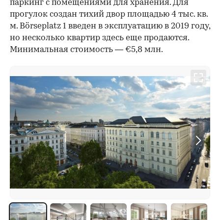
паркинг с помещениями для хранения. Для
прогулок создан тихий двор площадью 4 тыс. кв.
м. Börseplatz 1 введен в эксплуатацию в 2019 году,
но несколько квартир здесь еще продаются.
Минимальная стоимость — €5,8 млн.