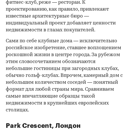
фитнес-клуб, реже — ресторан. К
проектированию, как правило, привлекают
известные архитектурные бюро —
индивидуальный проект добавляет ценности
недвижимости в глазах покупателей.
Сами по себе клубные дома — исключительно
российское изобретение, ставшее воплощением
роскошной жизни в центре города. За рубежом
этим словосочетанием обозначаются
небольшие гостиницы при загородных клубах,
обычно гольф-клубах. Впрочем, камерный дом с
небольшим количеством соседей — понятный
формат для любой страны мира. Сравниваем
самые впечатляющие образцы такой
недвижимости в крупнейших европейских
столицах.
Park Crescent, Лондон