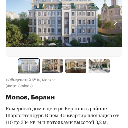
«Обыденский № 1», Москва
(Фото: Sminex)
Monos, Берлин
Камерный дом в центре Берлина в районе
Шарлоттенбург. В нем 40 квартир площадью от
110 до 334 кв. м и потолками высотой 3,2 м,