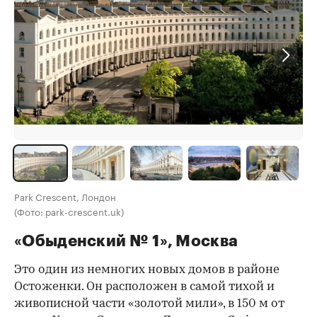
Park Crescent, Лондон
(Фото: park-crescent.uk)
«Обыденский № 1», Москва
Это один из немногих новых домов в районе
Остоженки. Он расположен в самой тихой и
живописной части «золотой мили», в 150 м от