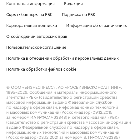
Контактная информация
Редакция
Скрыть баннеры на РБК
Подписка на РБК
Корпоративная подписка
Информация об ограничениях
О соблюдении авторских прав
Пользовательское соглашение
Политика в отношении обработки персональных данных
Политика обработки файлов cookie
© ООО «БИЗНЕСПРЕСС», АО «РОСБИЗНЕСКОНСАЛТИНГ»,
1995–2026
. Сообщения и материалы информационного
агентства «РБК» (свидетельство о регистрации средства
массовой информации выдано Федеральной службой
по надзору в сфере связи, информационных технологий
и массовых коммуникаций (Роскомнадзор) 09.12.2015
за номером ИА №ФС77-63848) и сетевого издания «РБК»
(свидетельство о регистрации средства массовой информации
выдано Федеральной службой по надзору в сфере связи,
информационных технологий и массовых коммуникаций
(Роскомнадзор) 03.12.2021 за номером ЭЛ №ФС77-82385)