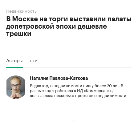
Недвижимость
В Москве на торги выставили палаты
допетровской эпохи дешевле
трешки
Авторы
Теги
Наталия Павлова-Каткова
Редактор, о недвижимости пишу более 20 лет. В
разные годы работала в ИД «Коммерсант»,
возглавляла несколько проектов о недвижимости