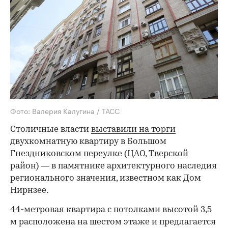
Фото: Валерия Калугина / ТАСС
Столичные власти
выставили на торги
двухкомнатную квартиру в Большом
Гнездниковском переулке (ЦАО, Тверской
район) — в памятнике архитектурного наследия
регионального значения, известном как Дом
Нирнзее.
44-метровая квартира с потолками высотой 3,5
м расположена на шестом этаже и предлагается