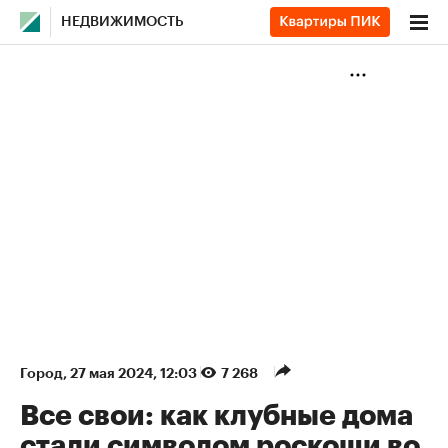
НЕДВИЖИМОСТЬ
Город
⁠,
27 мая 2024, 12:03
7 268
Все свои: как клубные дома
стали символом роскоши во