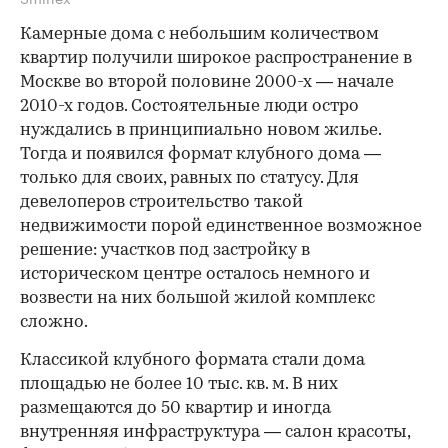
Камерные дома с небольшим количеством
квартир получили широкое распространение в
Москве во второй половине 2000-х — начале
2010-х годов. Состоятельные люди остро
нуждались в принципиально новом жилье.
Тогда и появился формат клубного дома —
только для своих, равных по статусу. Для
девелоперов строительство такой
недвижимости порой единственное возможное
решение: участков под застройку в
историческом центре осталось немного и
возвести на них большой жилой комплекс
сложно.
Классикой клубного формата стали дома
площадью не более 10 тыс. кв. м. В них
размещаются до 50 квартир и иногда
внутренняя инфраструктура — салон красоты,