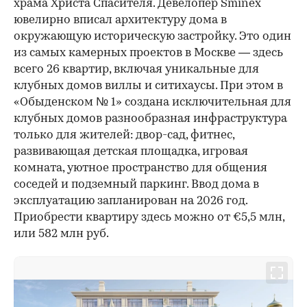
храма Христа Спасителя. Девелопер Sminex
ювелирно вписал архитектуру дома в
окружающую историческую застройку. Это один
из самых камерных проектов в Москве — здесь
всего 26 квартир, включая уникальные для
клубных домов виллы и ситихаусы. При этом в
«Обыденском № 1» создана исключительная для
клубных домов разнообразная инфраструктура
только для жителей: двор-сад, фитнес,
развивающая детская площадка, игровая
комната, уютное пространство для общения
соседей и подземный паркинг. Ввод дома в
эксплуатацию запланирован на 2026 год.
Приобрести квартиру здесь можно от €5,5 млн,
или 582 млн руб.