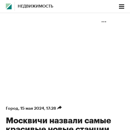
НЕДВИЖИМОСТЬ
Город
⁠,
15 мая 2024, 17:28
Москвичи назвали самые
красивые новые станции