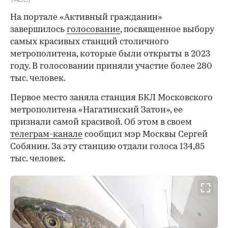
На портале «Активный гражданин»
завершилось
голосование
, посвященное выбору
самых красивых станций столичного
метрополитена, которые были открыты в 2023
году. В голосовании приняли участие более 280
тыс. человек.
Первое место заняла станция БКЛ Московского
метрополитена «Нагатинский Затон», ее
признали самой красивой. Об этом в своем
телеграм-канале
сообщил мэр Москвы Сергей
Собянин. За эту станцию отдали голоса 134,85
тыс. человек.