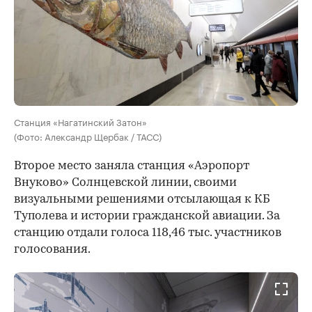
Станция «Нагатинский Затон»
(Фото: Александр Щербак / ТАСС)
Второе место заняла станция «Аэропорт
Внуково» Солнцевской линии, своими
визуальными решениями отсылающая к КБ
Туполева и истории гражданской авиации. За
станцию отдали голоса 118,46 тыс. участников
голосования.