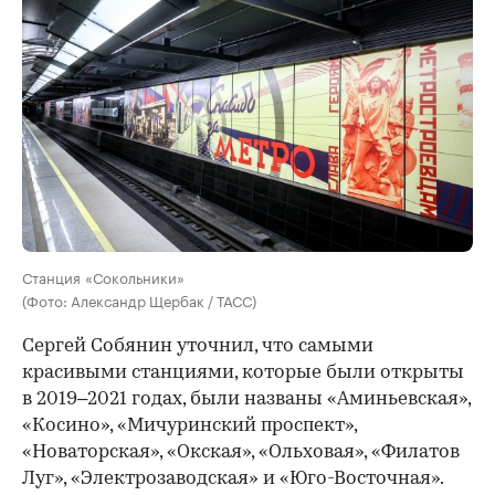
Станция «Сокольники»
(Фото: Александр Щербак / ТАСС)
Сергей Собянин уточнил, что самыми
красивыми станциями, которые были открыты
в 2019–2021 годах, были названы «Аминьевская»,
«Косино», «Мичуринский проспект»,
«Новаторская», «Окская», «Ольховая», «Филатов
Луг», «Электрозаводская» и «Юго-Восточная».