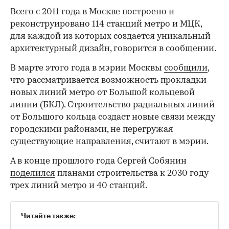
Всего с 2011 года в Москве построено и
реконструировано 114 станций метро и МЦК,
для каждой из которых создается уникальный
архитектурный дизайн, говорится в сообщении.
В марте этого года в мэрии Москвы
сообщили
,
что рассматривается возможность прокладки
новых линий метро от Большой кольцевой
линии (БКЛ). Строительство радиальных линий
от Большого кольца создаст новые связи между
городскими районами, не перегружая
существующие направления, считают в мэрии.
А в конце прошлого года Сергей Собянин
поделился
планами строительства к 2030 году
трех линий метро и 40 станций.
Читайте также: