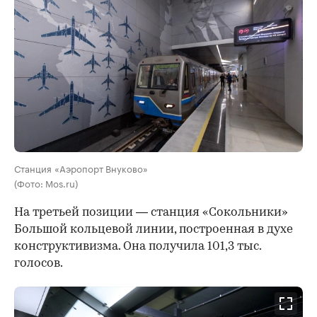
Станция «Аэропорт Внуково»
(Фото: Mos.ru)
На третьей позиции — станция «Сокольники»
Большой кольцевой линии, построенная в духе
конструктивизма. Она получила 101,3 тыс.
голосов.