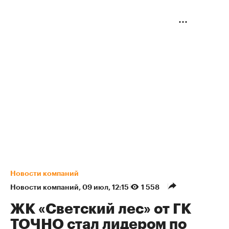
Новости компаний
Новости компаний
⁠,
09 июл, 12:15
1 558
ЖК «Светский лес» от ГК
ТОЧНО стал лидером по