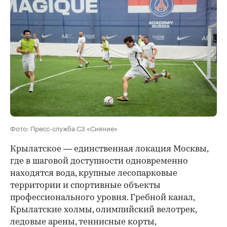
Фото: Пресс-служба СЗ «Сияние»
Крылатское — единственная локация Москвы,
где в шаговой доступности одновременно
находятся вода, крупные лесопарковые
территории и спортивные объекты
профессионального уровня. Гребной канал,
Крылатские холмы, олимпийский велотрек,
ледовые арены, теннисные корты,