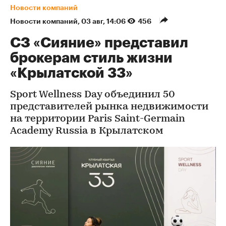
Новости компаний
Новости компаний
⁠,
03 авг, 14:06
456
СЗ «Сияние» представил
брокерам стиль жизни
«Крылатской 33»
Sport Wellness Day объединил 50
представителей рынка недвижимости
на территории Paris Saint-Germain
Academy Russia в Крылатском