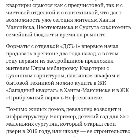
квартиры сдаются как с предчистовой, так и с
чистовой отделкой и с сантехникой, что дает
возможность уже сегодня жителям Ханты-
Мансийска, Нефтеюганска и Сургута сэкономить
семейный бюджет и время на ремонте.
Форматы с отделкой «ДСК-1» впервые начал
продавать в регионе два года назад, а в этом
году первым из застройщиков предложил
жителям Югры меблировку. Квартиры с
кухонным гарнитуром, платяным шкафом и
бытовой техникой можно купить в ЖК
«Западный квартал» в Ханты-Мансийске и в ЖК
«Прибрежный парк» в Нефтеюганске.
Помимо жилых домов, девелопер возводит и
инфраструктуру. Например, детский сад для 350
маленьких сургутян, который открыл свои
двери в 2019 году, или школу — ее строительство