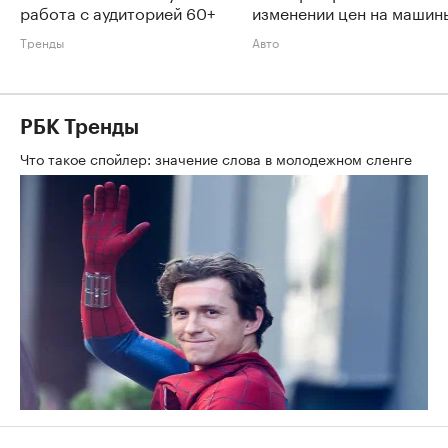
работа с аудиторией 60+
изменении цен на машин
Тренды
Авто
РБК Тренды
Что такое спойлер: значение слова в молодежном сленге