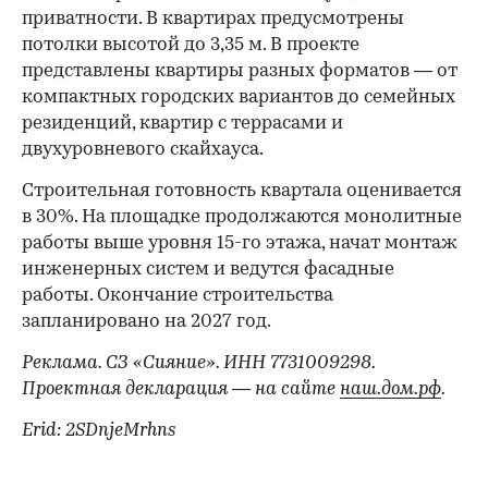
приватности. В квартирах предусмотрены
потолки высотой до 3,35 м. В проекте
представлены квартиры разных форматов — от
компактных городских вариантов до семейных
резиденций, квартир с террасами и
двухуровневого скайхауса.
Строительная готовность квартала оценивается
в 30%. На площадке продолжаются монолитные
работы выше уровня 15-го этажа, начат монтаж
инженерных систем и ведутся фасадные
работы. Окончание строительства
запланировано на 2027 год.
Реклама. СЗ «Сияние». ИНН 7731009298.
Проектная декларация — на сайте
наш.дом.рф
.
Erid: 2SDnjeMrhns