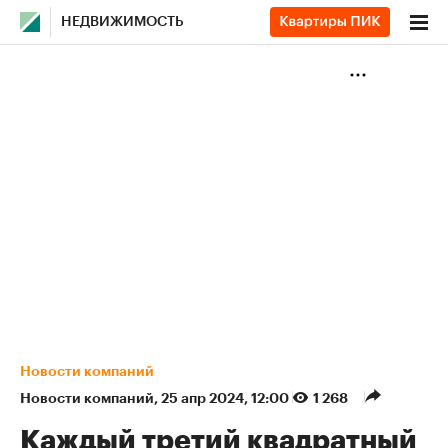
НЕДВИЖИМОСТЬ
Новости компаний
Новости компаний
⁠,
25 апр 2024, 12:00
1 268
Каждый третий квадратный