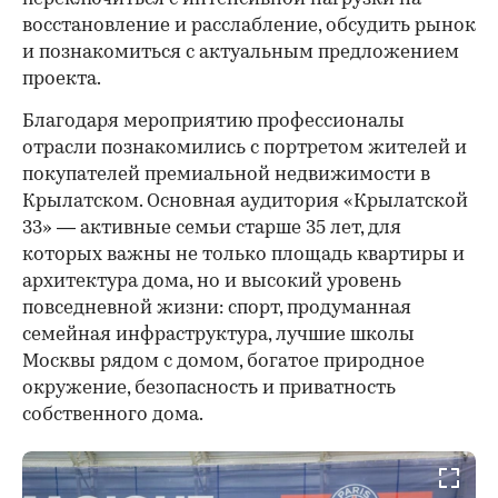
восстановление и расслабление, обсудить рынок
и познакомиться с актуальным предложением
проекта.
00:00
/
00:00
Благодаря мероприятию профессионалы
отрасли познакомились с портретом жителей и
покупателей премиальной недвижимости в
Крылатском. Основная аудитория «Крылатской
33» — активные семьи старше 35 лет, для
которых важны не только площадь квартиры и
архитектура дома, но и высокий уровень
повседневной жизни: спорт, продуманная
семейная инфраструктура, лучшие школы
Москвы рядом с домом, богатое природное
окружение, безопасность и приватность
собственного дома.