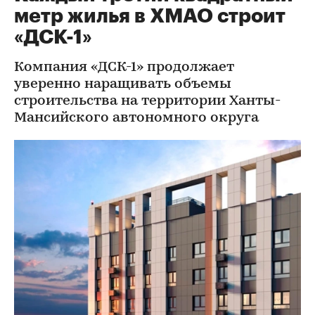
метр жилья в ХМАО строит
«ДСК-1»
Компания «ДСК-1» продолжает
уверенно наращивать объемы
строительства на территории Ханты-
Мансийского автономного округа