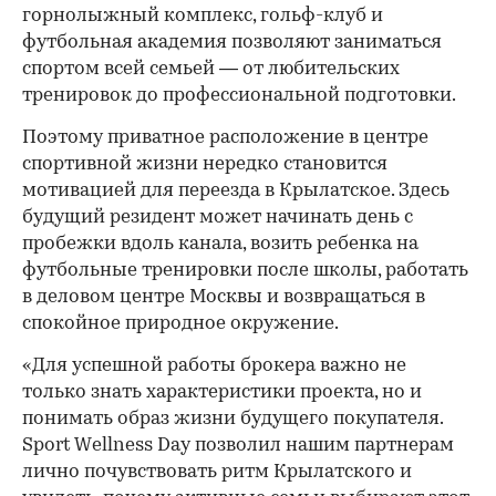
горнолыжный комплекс, гольф-клуб и
футбольная академия позволяют заниматься
спортом всей семьей — от любительских
тренировок до профессиональной подготовки.
Поэтому приватное расположение в центре
спортивной жизни нередко становится
мотивацией для переезда в Крылатское. Здесь
будущий резидент может начинать день с
пробежки вдоль канала, возить ребенка на
футбольные тренировки после школы, работать
в деловом центре Москвы и возвращаться в
спокойное природное окружение.
«Для успешной работы брокера важно не
только знать характеристики проекта, но и
понимать образ жизни будущего покупателя.
Sport Wellness Day позволил нашим партнерам
лично почувствовать ритм Крылатского и