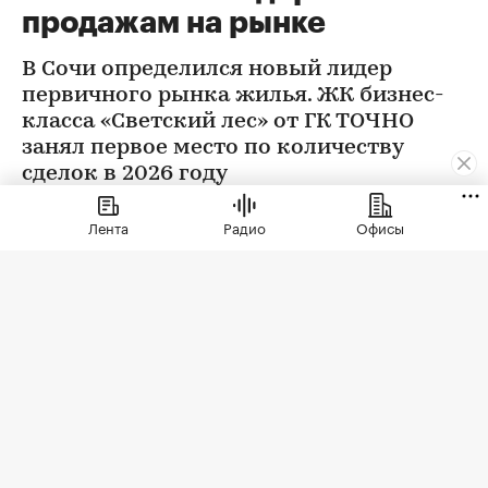
продажам на рынке
В Сочи определился новый лидер
первичного рынка жилья. ЖК бизнес-
класса «Светский лес» от ГК ТОЧНО
занял первое место по количеству
сделок в 2026 году
Лента
Радио
Офисы