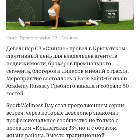
Фото: Пресс-служба СЗ «Сияние»
Девелопер СЗ «Сияние» провел в Крылатском
спортивный день для владельцев агентств
недвижимости, брокеров премиального
сегмента, блогеров и лидеров мнений отрасли.
Мероприятие состоялось в Paris Saint-Germain
Academy Russia у Гребного канала и собрало 50
гостей.
Sport Wellness Day стал продолжением серии
встреч, через которые девелопер знакомит
профессиональное сообщество не только с
проектом «Крылатская 33», но и с образом
жизни района. Вместо традиционной