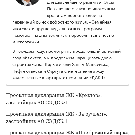
для дальнейшего развития Югры.
Повышение ставок по ипотечным
кредитам вернет людей на
первичный рынок добротного жилья. «Семейная
ипотека» и другие виды льготных программ
помогают нашим землякам переселяться в новые
многоэтажки.
В текущем году, несмотря на предстоящий активный
ввод объектов, мы продолжим наращивать долю
строительства. Ведь жители Ханты-Мансийска,
Нефтеюганска и Сургута с нетерпением ждут
качественные квартиры от компании «ДСК-1».
Проектная декларация ЖК «Крылов»
,
застройщик АО СЗ ДСК-1
Проектная декларация ЖК «За ручьем»
,
застройщик АО СЗ ДСК-1
Проектная декларация ЖК «Прибрежный парк»
,