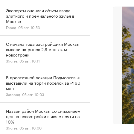
Эксперты оценили объем ввода
элитного и премиального жилья в
Москве
Город, 05 авг, 10:53
С начала года застройщики Москвы
вывели на рынок 2,6 млн кв. м
новостроек
Жилье, 05 авг, 10:11
В престижной локации Подмосковья
выставили на торги поселок за ₽190
млн
Загород, 05 авг, 10:03
Назван район Москвы со снижением
цен на новостройки в июле почти на
10%
Жилье, 05 авг, 10:00