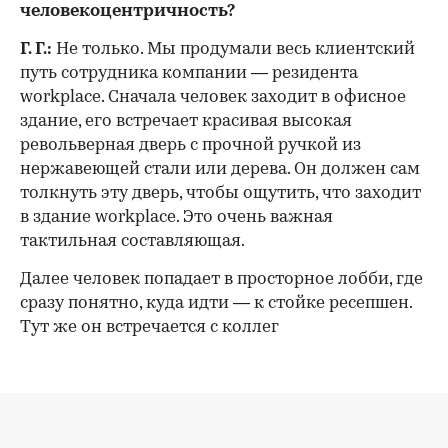
человекоцентричность?
Г. Г.:
Не только. Мы продумали весь клиентский
путь сотрудника компании — резидента
workplace. Сначала человек заходит в офисное
здание, его встречает красивая высокая
револьверная дверь с прочной ручкой из
нержавеющей стали или дерева. Он должен сам
толкнуть эту дверь, чтобы ощутить, что заходит
в здание workplace. Это очень важная
тактильная составляющая.
Далее человек попадает в просторное лобби, где
сразу понятно, куда идти — к стойке ресепшен.
Тут же он встречается с коллег