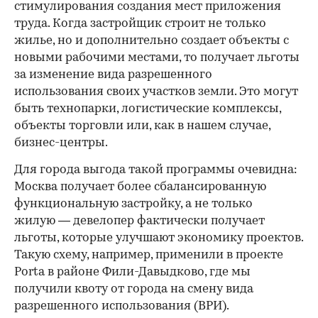
стимулирования создания мест приложения
труда. Когда застройщик строит не только
жилье, но и дополнительно создает объекты с
новыми рабочими местами, то получает льготы
за изменение вида разрешенного
использования своих участков земли. Это могут
быть технопарки, логистические комплексы,
объекты торговли или, как в нашем случае,
бизнес-центры.
Для города выгода такой программы очевидна:
Москва получает более сбалансированную
функциональную застройку, а не только
жилую — девелопер фактически получает
льготы, которые улучшают экономику проектов.
Такую схему, например, применили в проекте
Porta в районе Фили-Давыдково, где мы
получили квоту от города на смену вида
разрешенного использования (ВРИ).