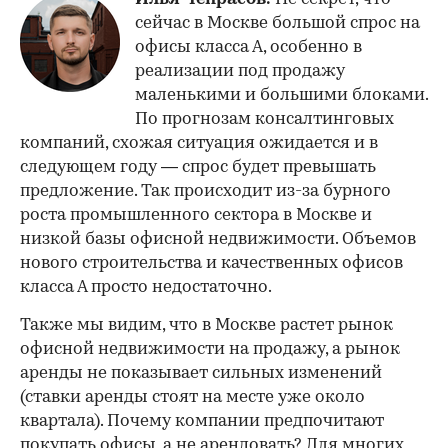
сейчас в Москве большой спрос на
офисы класса А, особенно в
реализации под продажу
маленькими и большими блоками.
По прогнозам консалтинговых
компаний, схожая ситуация ожидается и в
следующем году — спрос будет превышать
предложение. Так происходит из-за бурного
роста промышленного сектора в Москве и
низкой базы офисной недвижимости. Объемов
нового строительства и качественных офисов
класса А просто недостаточно.
Также мы видим, что в Москве растет рынок
офисной недвижимости на продажу, а рынок
аренды не показывает сильных изменений
(ставки аренды стоят на месте уже около
квартала). Почему компании предпочитают
покупать офисы, а не арендовать? Для многих