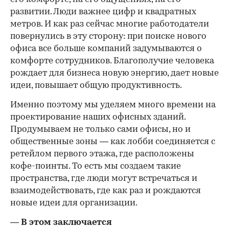
развитии. Люди важнее цифр и квадратных
метров. И как раз сейчас многие работодатели
повернулись в эту сторону: при поиске нового
офиса все больше компаний задумываются о
комфорте сотрудников. Благополучие человека
рождает для бизнеса новую энергию, дает новые
идеи, повышает общую продуктивность.
Именно поэтому мы уделяем много времени на
проектирование наших офисных зданий.
Продумываем не только сами офисы, но и
общественные зоны — как лобби соединяется с
ретейлом первого этажа, где расположены
кофе-поинты. То есть мы создаем такие
пространства, где люди могут встречаться и
взаимодействовать, где как раз и рождаются
новые идеи для организации.
— В этом заключается