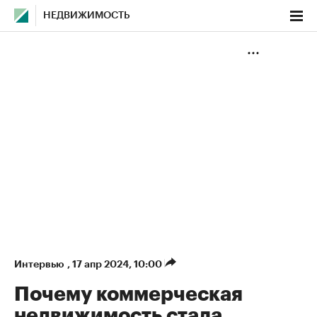
НЕДВИЖИМОСТЬ
Интервью
,
17 апр 2024, 10:00
Почему коммерческая
недвижимость стала