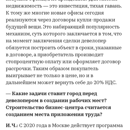
недвижимость — это инвестиция, тихая гавань.
К тому же многие новые офисы сегодня
реализуются через договоры купли-продажи
будущей вещи. Это набирающий популярность
механизм, суть которого заключается в том, что
на момент заключения сделки девелопер
обязуется построить объект в сроки, указанные
в договоре, а приобретатель производит
стопроцентную оплату или оформляет договор
рассрочки. Таким образом покупатель
выигрывает не только в цене, но и в
дальнейшем может вернуть себе до 20% НДС.
— Какие задачи ставит город перед
девелопером в создании рабочих мест?
Строительство бизнес-центра считается
созданием места приложения труда?
И. Ч.:
С 2020 года в Москве действует программа