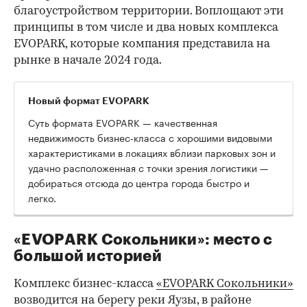
благоустройством территории. Воплощают эти
принципы в том числе и два новых комплекса
EVOPARK, которые компания представила на
рынке в начале 2024 года.
Новый формат EVOPARK
Суть формата EVOPARK — качественная
недвижимость бизнес-класса с хорошими видовыми
характеристиками в локациях вблизи парковых зон и
удачно расположенная с точки зрения логистики —
добираться отсюда до центра города быстро и
легко.
«EVOPARK Сокольники»: место с
большой историей
Комплекс бизнес-класса
«EVOPARK Сокольники»
возводится на берегу реки Яузы, в районе