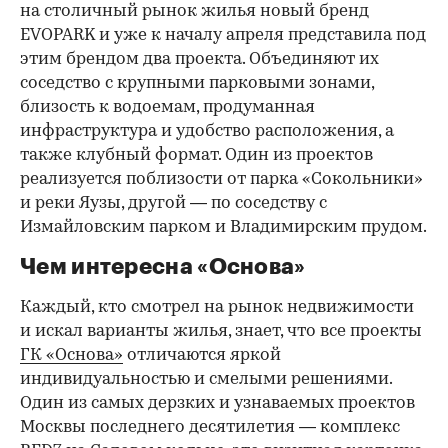
на столичный рынок жилья новый бренд
EVOPARK и уже к началу апреля представила под
этим брендом два проекта. Объединяют их
соседство с крупными парковыми зонами,
близость к водоемам, продуманная
инфраструктура и удобство расположения, а
также клубный формат. Один из проектов
реализуется поблизости от парка «Сокольники»
и реки Яузы, другой — по соседству с
Измайловским парком и Владимирским прудом.
Чем интересна «Основа»
Каждый, кто смотрел на рынок недвижимости
и искал варианты жилья, знает, что все проекты
ГК «Основа»
отличаются яркой
индивидуальностью и смелыми решениями.
Один из самых дерзких и узнаваемых проектов
Москвы последнего десятилетия — комплекс