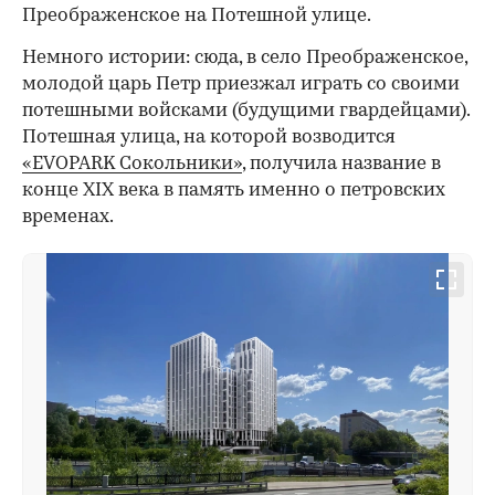
Преображенское на Потешной улице.
Немного истории: сюда, в село Преображенское,
молодой царь Петр приезжал играть со своими
потешными войсками (будущими гвардейцами).
Потешная улица, на которой возводится
«EVOPARK Сокольники»
, получила название в
конце XIX века в память именно о петровских
временах.