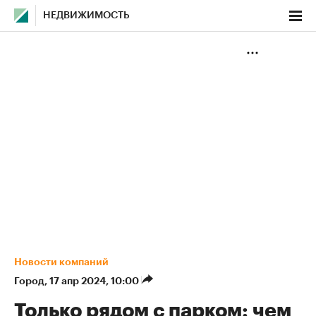
НЕДВИЖИМОСТЬ
Новости компаний
Город
⁠,
17 апр 2024, 10:00
Только рядом с парком: чем