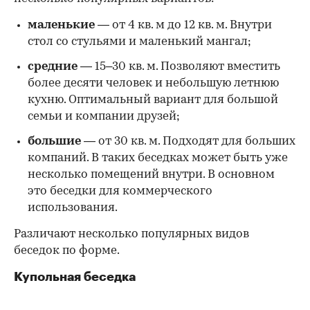
маленькие
— от 4 кв. м до 12
кв. м. Внутри
стол со стульями и маленький мангал;
средние
— 15–30
кв. м. Позволяют вместить
более десяти человек и небольшую летнюю
кухню. Оптимальный вариант для большой
семьи и компании друзей;
большие
— от 30
кв. м. Подходят для больших
компаний. В таких беседках может быть уже
несколько помещений внутри. В основном
это беседки для коммерческого
использования.
Различают несколько популярных видов
беседок по форме.
Купольная беседка