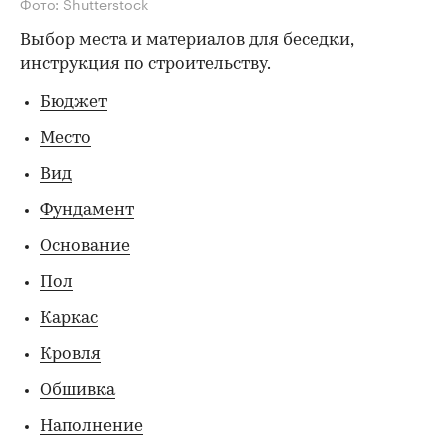
Фото: Shutterstock
Выбор места и материалов для беседки,
инструкция по строительству.
Бюджет
Место
Вид
Фундамент
Основание
Пол
Каркас
Кровля
Обшивка
Наполнение