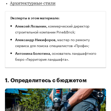
Архитектурные стили
Эксперты в этом материале:
коммерческий директор
Алексей Лозынин,
строительной компании Pine&Brick;
мастер по ремонту
Александр Никифоров,
сервиса для поиска специалистов «Профи»;
основатель ландшафтного
Антонина Болотина,
бюро «Территория ландшафта».
1. Определитесь с бюджетом