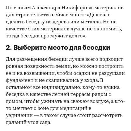
По словам Александра Никифорова, материалов
для строительства сейчас много: «Дешевле
сделать беседку из дерева или металла. Но на
качестве этих материалов лучше не экономить,
тогда беседка прослужит долго».
2. Выберите место для беседки
Для размещения беседки лучше всего подходит
ровная поверхность земли, но можно построить
ее и на возвышении, чтобы осадки не разрушали
фундамент и не скапливались у входа. В
остальном все индивидуально: кому-то нужна
беседка в качестве летней террасы рядом с
домом, чтобы ужинать на свежем воздухе, а кто-
то мечтает о зоне для медитаций в
уединении — в таком случае стоит рассмотреть
дальний угол сада.