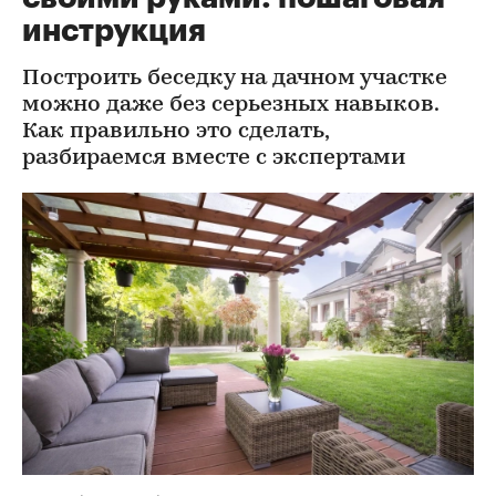
инструкция
Построить беседку на дачном участке
можно даже без серьезных навыков.
Как правильно это сделать,
разбираемся вместе с экспертами