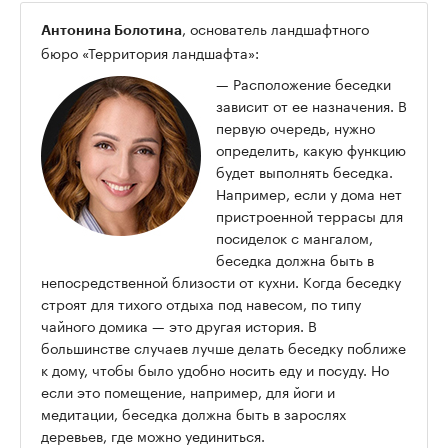
, основатель ландшафтного
Антонина Болотина
бюро «Территория ландшафта»:
— Расположение беседки
зависит от ее назначения. В
первую очередь, нужно
определить, какую функцию
будет выполнять беседка.
Например, если у дома нет
пристроенной террасы для
посиделок с мангалом,
беседка должна быть в
непосредственной близости от кухни. Когда беседку
строят для тихого отдыха под навесом, по типу
чайного домика — это другая история. В
большинстве случаев лучше делать беседку поближе
к дому, чтобы было удобно носить еду и посуду. Но
если это помещение, например, для йоги и
медитации, беседка должна быть в зарослях
деревьев, где можно уединиться.