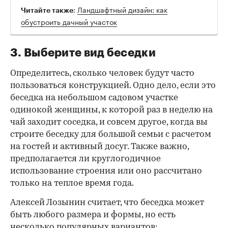
:
Ландшафтный дизайн: как
Читайте также
обустроить дачный участок
3. Выберите вид беседки
Определитесь, сколько человек будут часто
пользоваться конструкцией. Одно дело, если это
беседка на небольшом садовом участке
одинокой женщины, к которой раз в неделю на
чай заходит соседка, и совсем другое, когда вы
строите беседку для большой семьи с расчетом
на гостей и активный досуг. Также важно,
предполагается ли круглогодичное
использование строения или оно рассчитано
только на теплое время года.
Алексей Лозынин считает, что беседка может
быть любого размера и формы, но есть
несколько популярных вариантов: