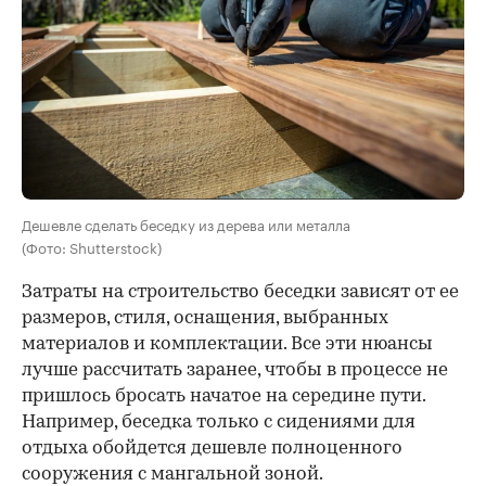
Дешевле сделать беседку из дерева или металла
(Фото: Shutterstock)
Затраты на строительство беседки зависят от ее
размеров, стиля, оснащения, выбранных
материалов и комплектации. Все эти нюансы
лучше рассчитать заранее, чтобы в процессе не
пришлось бросать начатое на середине пути.
Например, беседка только с сидениями для
отдыха обойдется дешевле полноценного
сооружения с мангальной зоной.