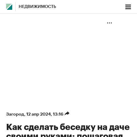
НЕДВИЖИМОСТЬ
Загород
⁠,
12 апр 2024, 13:16
Как сделать беседку на даче
своими руками: пошаговая