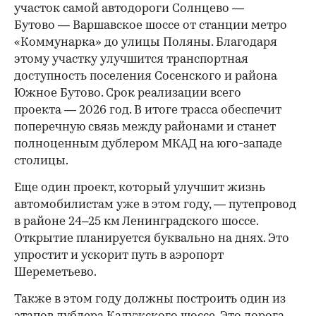
участок самой автодороги Солнцево —
Бутово — Варшавское шоссе от станции метро
«Коммунарка» до улицы Поляны. Благодаря
этому участку улучшится транспортная
доступность поселения Сосенского и района
Южное Бутово. Срок реализации всего
проекта — 2026 год. В итоге трасса обеспечит
поперечную связь между районами и станет
полноценным дублером МКАД на юго-западе
столицы.
Еще один проект, который улучшит жизнь
автомобилистам уже в этом году, — путепровод
в районе 24–25 км Ленинградского шоссе.
Открытие планируется буквально на днях. Это
упростит и ускорит путь в аэропорт
Шереметьево.
Также в этом году должны построить один из