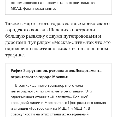
сформировано на первом этапе строительства
МКАД, фактически снято.
Также в марте этого года в составе московского
городского вокзала Шелепиха построили
большую развязку с двумя путепроводами и
дорогами. Тут рядом «Москва-Сити», так что это
однозначно позитивно скажется на локальном
трафике.
Рафик Загрутдинов, руководитель Департамента
строительства города Москвы:
— В рамках данного транспортного узла
интегрируются, по сути, четыре станции. Это
одноименная станция «Шелепиха» Большой
кольцевой линии и Московского Центрального кольца
и станция «Тестовская» на МЦД-1 и МЦД-4. В
совокупности на этих станциях ежедневный