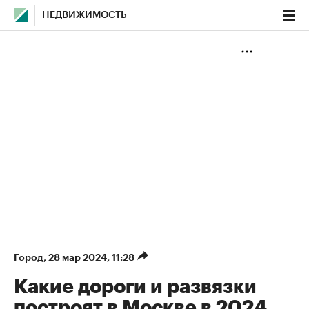
НЕДВИЖИМОСТЬ
Город
⁠,
28 мар 2024, 11:28
Какие дороги и развязки
построят в Москве в 2024