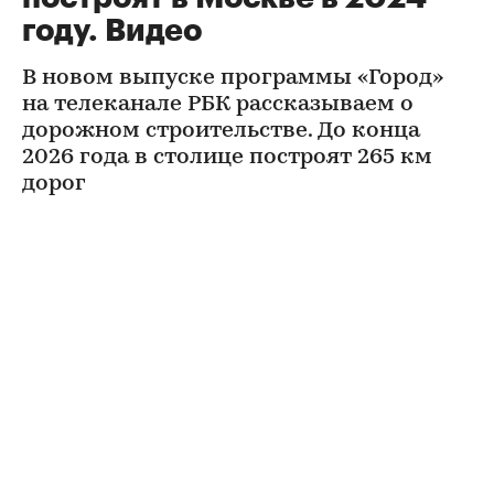
году. Видео
В новом выпуске программы «Город»
на телеканале РБК рассказываем о
дорожном строительстве. До конца
2026 года в столице построят 265 км
дорог