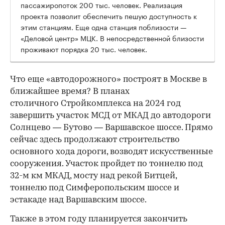
пассажиропоток 200 тыс. человек. Реализация
проекта позволит обеспечить пешую доступность к
этим станциям. Еще одна станция поблизости —
«Деловой центр» МЦК. В непосредственной близости
проживают порядка 20 тыс. человек.
Что еще «автодорожного» построят в Москве в
ближайшее время? В планах
столичного Стройкомплекса на 2024 год
завершить участок МСД от МКАД до автодороги
Солнцево — Бутово — Варшавское шоссе. Прямо
сейчас здесь продолжают строительство
основного хода дороги, возводят искусственные
сооружения. Участок пройдет по тоннелю под
32-м км МКАД, мосту над рекой Битцей,
тоннелю под Симферопольским шоссе и
эстакаде над Варшавским шоссе.
Также в этом году планируется закончить