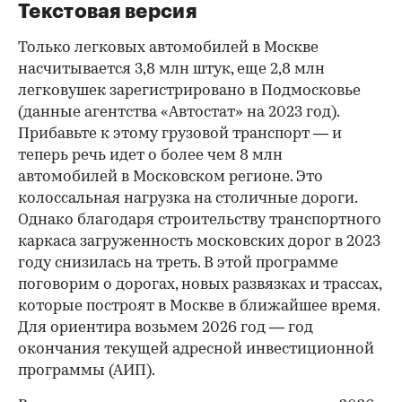
Текстовая версия
Только легковых автомобилей в Москве
насчитывается 3,8 млн штук, еще 2,8 млн
легковушек зарегистрировано в Подмосковье
(данные агентства «Автостат» на 2023 год).
Прибавьте к этому грузовой транспорт — и
теперь речь идет о более чем 8 млн
автомобилей в Московском регионе. Это
колоссальная нагрузка на столичные дороги.
Однако благодаря строительству транспортного
каркаса загруженность московских дорог в 2023
году снизилась на треть. В этой программе
поговорим о дорогах, новых развязках и трассах,
которые построят в Москве в ближайшее время.
Для ориентира возьмем 2026 год — год
окончания текущей адресной инвестиционной
программы (АИП).