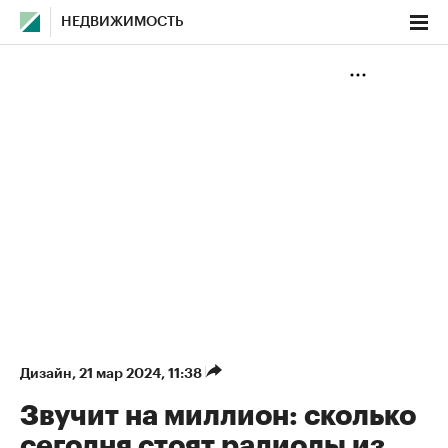
НЕДВИЖИМОСТЬ
Дизайн
⁠,
21 мар 2024, 11:38
Звучит на миллион: сколько
сегодня стоят радиолы из