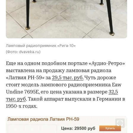
Ламповый радиоприемник «Рига-10»
(Фото: dvaveka.ru)
Еще на одном подобном портале «Аудио-Ретро»
выставлена на продажу ламповая радиола
«Латвия РН-59» за
29,5 тыс. руб.
Чуть дороже
стоит модель лампового радиоприемника Eaw
Undine 7695E, его цена указана в размере
32,5
тыс. руб
. Такой аппарат выпускали в Германии в
1950-х годах.