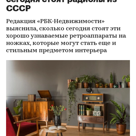
СССР
Редакция «РБК-Недвижимости»
выяснила, сколько сегодня стоят эти
хорошо узнаваемые ретроаппараты на
ножках, которые могут стать еще и
стильным предметом интерьера