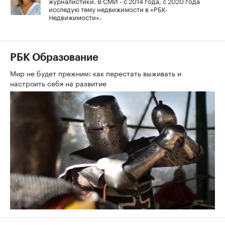
журналистики. В СМИ - с 2014 года, с 2020 года
исследую тему недвижимости в «РБК-
Недвижимости».
РБК Образование
Мир не будет прежним: как перестать выживать и
настроить себя на развитие