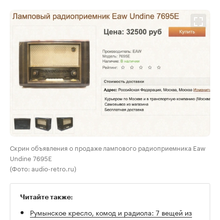
Скрин объявления о продаже лампового радиоприемника Eaw
Undine 7695E
(Фото: audio-retro.ru)
Читайте также:
Румынское кресло, комод и радиола: 7 вещей из