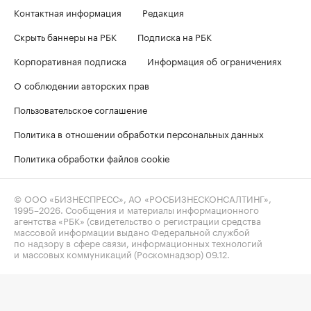
Контактная информация
Редакция
Скрыть баннеры на РБК
Подписка на РБК
Корпоративная подписка
Информация об ограничениях
О соблюдении авторских прав
Пользовательское соглашение
Политика в отношении обработки персональных данных
Политика обработки файлов cookie
© ООО «БИЗНЕСПРЕСС», АО «РОСБИЗНЕСКОНСАЛТИНГ»,
1995–2026
. Сообщения и материалы информационного
агентства «РБК» (свидетельство о регистрации средства
массовой информации выдано Федеральной службой
по надзору в сфере связи, информационных технологий
и массовых коммуникаций (Роскомнадзор) 09.12.