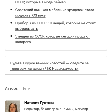
СССР, которые в моде сейчас
Советский шик: как мебель из хрущевок стала
модной в XXI веке
Приборы из СССР: 10 вещей, которые не стоит
выбрасывать
5 вещей из СССР, которые сегодня продают
задорого
Будьте в курсе важных новостей — следите за
телеграм-каналом «РБК-Недвижимость»
Авторы
Теги
Наталия Густова
Редактор, бакалавр экономики, магистр