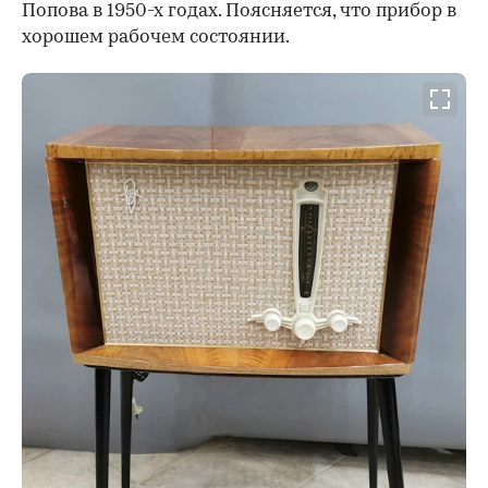
Попова в 1950-х годах. Поясняется, что прибор в
хорошем рабочем состоянии.