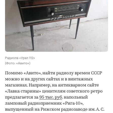
Радиола «Урал 112»
(Фото: «Авито»)
Помимо «Авито», найти радиолу времен СССР
можно и на других сайтах и в винтажных
магазинах. Например, на антикварном сайте
«Лавка старины» ценителям советского ретро
предлагается за
95 тыс. руб
. напольный
ламповый радиоприемник «Рига-10»,
выпущенный на Рижском радиозаводе им. А. С.