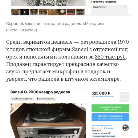
Скрин объявления о продаже радиолы «Мелодия»
(Фото: «Авито»)
Среди вариантов дешевле — ретрорадиола 1970-
х годов японской фирмы Sansui с отделкой под
орех и напольными колонками за
350 тыс. руб
.
Продавец гарантирует прекрасное качество
звука, предлагает микрофон в подарок и
уверяет, что радиола в штучном экземпляре.