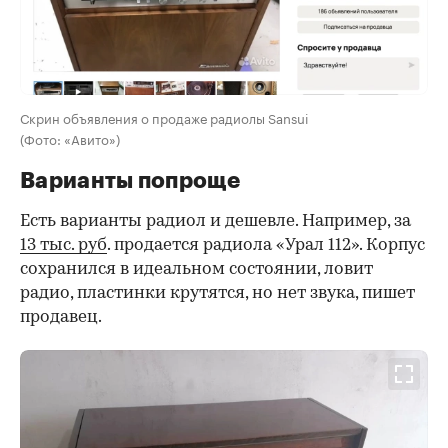
Скрин объявления о продаже радиолы Sansui
(Фото: «Авито»)
Варианты попроще
Есть варианты радиол и дешевле. Например, за
13 тыс. руб
. продается радиола «Урал 112». Корпус
сохранился в идеальном состоянии, ловит
радио, пластинки крутятся, но нет звука, пишет
продавец.