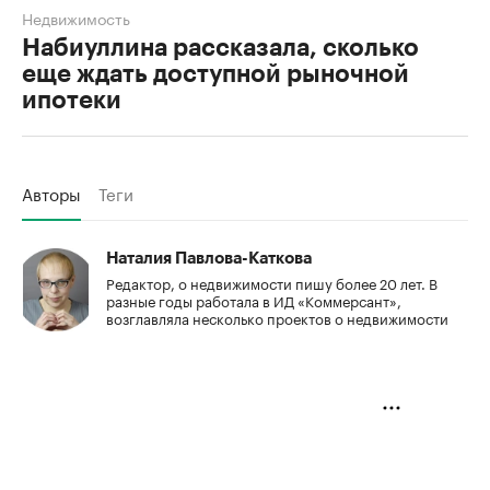
Недвижимость
Набиуллина рассказала, сколько
еще ждать доступной рыночной
ипотеки
Авторы
Теги
Наталия Павлова-Каткова
Редактор, о недвижимости пишу более 20 лет. В
разные годы работала в ИД «Коммерсант»,
возглавляла несколько проектов о недвижимости