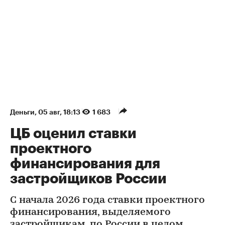
Деньги
⁠,
05 авг, 18:13
1 683
ЦБ оценил ставки
проектного
финансирования для
застройщиков России
С начала 2026 года ставки проектного
финансирования, выделяемого
застройщикам, по России в целом