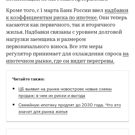
Кроме того, с 1 марта Банк России ввел
надбавки
к коэффициентам риска по ипотеке.
Они теперь
касаются как первичного, так и вторичного
жилья. Надбавки связаны с уровнем долговой
нагрузки заемщика и размером
первоначального взноса. Все эти меры
регулятор принимает для охлаждения спроса
на
ипотечном рынке, где он видит перегревы.
Читайте также:
ЦБ выявил на рынке новостроек новые схемы
продаж: в чем их риски и выгода
Семейную ипотеку продлят до 2030 года. Что это
значит для рынка жилья