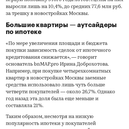
выросли лишь на 10,4%, до средних 77,6 млн руб.
за трешку в новостройках Москвы.
Большие квартиры — аутсайдеры
по ипотеке
«По мере увеличения площади и бюджета
покупки зависимость сделок от ипотечного
кредитования снижается», — говорит
основатель bnMAP.pro Ирина Доброхотова.
Например, при покупке четырехкомнатных
квартир в новостройках Москвы заемные
средства использовало лишь чуть больше
четверти покупателей — около 26,7%. Однако
год назад эта доля была еще меньше и
составляла 21%.
Таким образом, несмотря на низкую
популярность ипотеки у покупателей