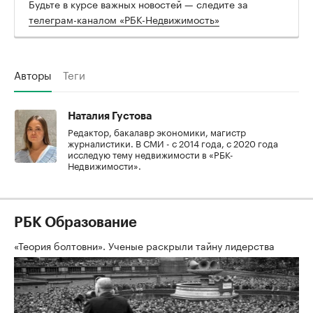
Будьте в курсе важных новостей — следите за
телеграм-каналом «РБК-Недвижимость»
Авторы
Теги
Наталия Густова
Редактор, бакалавр экономики, магистр
журналистики. В СМИ - с 2014 года, с 2020 года
исследую тему недвижимости в «РБК-
Недвижимости».
РБК Образование
«Теория болтовни». Ученые раскрыли тайну лидерства