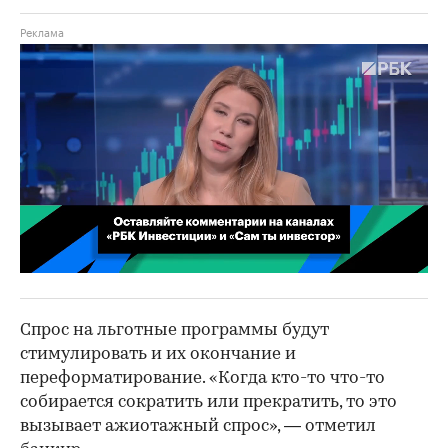
00:02
/
02:03
Спрос на льготные программы будут
стимулировать и их окончание и
переформатирование. «Когда кто-то что-то
собирается сократить или прекратить, то это
вызывает ажиотажный спрос», — отметил