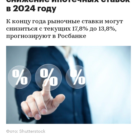
в 2024 году
К концу года рыночные ставки могут
снизиться с текущих 17,8% до 13,8%,
прогнозируют в Росбанке
Фото: Shutterstock