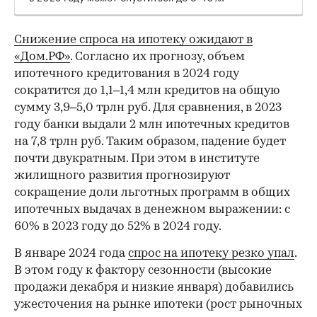
Снижение спроса на ипотеку ожидают в
«Дом.РФ»
. Согласно их прогнозу, объем
ипотечного кредитования в 2024 году
сократится до 1,1–1,4 млн кредитов на общую
сумму 3,9–5,0 трлн руб. Для сравнения, в 2023
году банки выдали 2 млн ипотечных кредитов
на 7,8 трлн руб. Таким образом, падение будет
почти двукратным. При этом в институте
жилищного развития прогнозируют
сокращение доли льготных программ в общих
ипотечных выдачах в денежном выражении: с
60% в 2023 году до 52% в 2024 году.
В январе 2024 года
спрос на ипотеку резко упал
.
В этом году к фактору сезонности (высокие
продажи декабря и низкие января) добавились
ужесточения на рынке ипотеки (рост рыночных