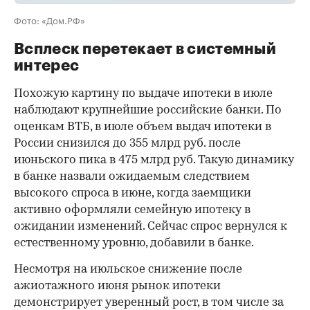
Фото: «Дом.РФ»
Всплеск перетекает в системный
интерес
Похожую картину по выдаче ипотеки в июле
наблюдают крупнейшие российские банки. По
оценкам ВТБ, в июле объем выдач ипотеки в
России снизился до 355 млрд руб. после
июньского пика в 475 млрд руб. Такую динамику
в банке назвали ожидаемым следствием
высокого спроса в июне, когда заемщики
активно оформляли семейную ипотеку в
ожидании изменений. Сейчас спрос вернулся к
естественному уровню, добавили в банке.
Несмотря на июльское снижение после
ажиотажного июня рынок ипотеки
демонстрирует уверенный рост, в том числе за