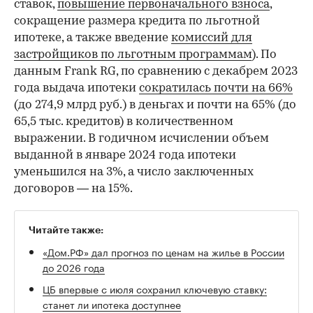
ставок,
повышение первоначального взноса
,
сокращение размера кредита по льготной
ипотеке, а также введение
комиссий для
застройщиков по льготным программам
). По
данным Frank RG, по сравнению с декабрем 2023
года выдача ипотеки
сократилась почти на 66%
(до 274,9 млрд руб.) в деньгах и почти на 65% (до
65,5 тыс. кредитов) в количественном
выражении. В годичном исчислении объем
выданной в январе 2024 года ипотеки
уменьшился на 3%, а число заключенных
договоров — на 15%.
Читайте также:
«Дом.РФ» дал прогноз по ценам на жилье в России
до 2026 года
ЦБ впервые с июля сохранил ключевую ставку:
станет ли ипотека доступнее