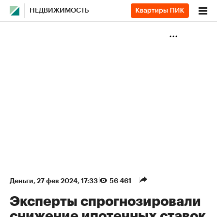
НЕДВИЖИМОСТЬ
Деньги
⁠,
27 фев 2024, 17:33
56 461
Эксперты спрогнозировали
снижение ипотечных ставок