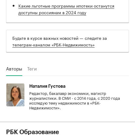
Какие льготные программы ипотеки останутся
доступны россиянам в 2024 году
Будьте в курсе важных новостей — следите за
телеграм-каналом «РБК-Недвижимость»
Авторы
Теги
Наталия Густова
Редактор, бакалавр экономики, магистр
журналистики. В СМИ - с 2014 года, с 2020 года
исследую тему недвижимости в «РБК-
Недвижимости».
РБК Образование