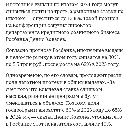
Ипотечные выдачи по итогам 2024 года могут
снизиться почти на треть, а рыночные ставки по
ипотеке — опуститься до 13,8%. Такой прогноз
на конференции озвучил директор
департамента кредитного розничного бизнеса
Росбанка Денис Ковалев.
Согласно прогнозу Росбанка, ипотечные выдачи
в целом по рынку в этом году снизятся на 30%,
до 5,5 трлн руб., после роста на 62% в 2023 году.
Одновременно, по его словам, продолжит расти
доля льготной ипотеки в общих выдачах. «За
счет того что ключевая ставка слишком
высокая, рыночные программы будут
уменьшаться в объемах. Поэтому доля
госпрограмм вырастет с 60% в 2023 году до 65%
в 2024-м», — сказал Денис Ковалев, уточнив, что
в Росбанке этот показатель составляет 49%.