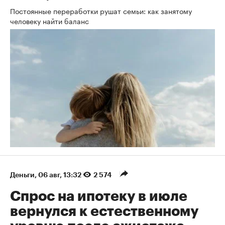
Постоянные переработки рушат семьи: как занятому
человеку найти баланс
Деньги
⁠,
06 авг, 13:32
2 574
Спрос на ипотеку в июле
вернулся к естественному