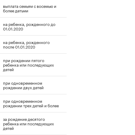
выплата семьям с восемью и
более детьми
на ребенка, рожденного до
01.01.2020
на ребенка, рожденного
после 01.01.2020
при рождении пятого
ребенка или последующих
детей
при одновременном
рождении двух детей
при одновременном
рождении трех детей и более
за рождение десятого
ребенка или последующих
детей