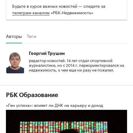
Будьте в курсе важных новостей — следите за
телеграм-каналом
«РБК-Недвижимость»
Авторы
Теги
Георгий Трушин
редактор новостей. 14 лет отдал спортивной
журналистике, но с 2014 г. переориентировался на
недвижимость, о чем еще ни разу не пожалел.
РБК Образование
«Ген успеха»: влияет ли ДНК на карьеру и доход