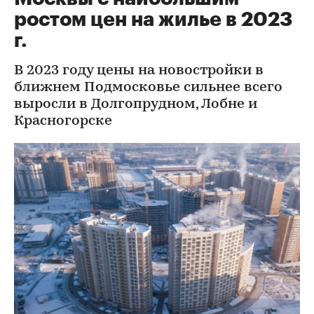
ростом цен на жилье в 2023
г.
В 2023 году цены на новостройки в
ближнем Подмосковье сильнее всего
выросли в Долгопрудном, Лобне и
Красногорске