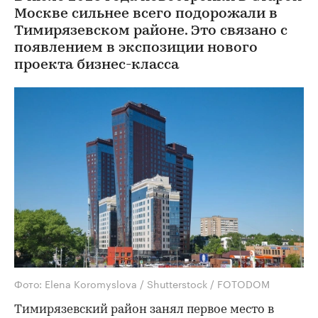
Москве сильнее всего подорожали в
Тимирязевском районе. Это связано с
появлением в экспозиции нового
проекта бизнес-класса
Фото: Elena Koromyslova / Shutterstock / FOTODOM
Тимирязевский район занял первое место в