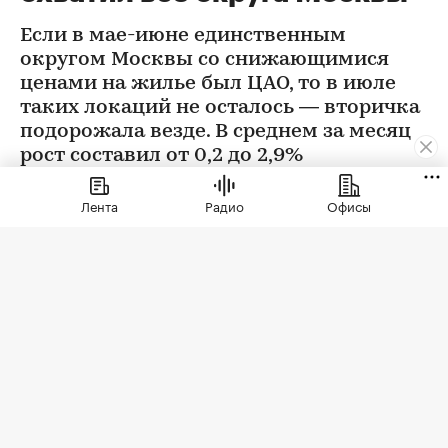
Если в мае-июне единственным
округом Москвы со снижающимися
ценами на жилье был ЦАО, то в июле
таких локаций не осталось — вторичка
подорожала везде. В среднем за месяц
рост составил от 0,2 до 2,9%
Лента
Радио
Офисы