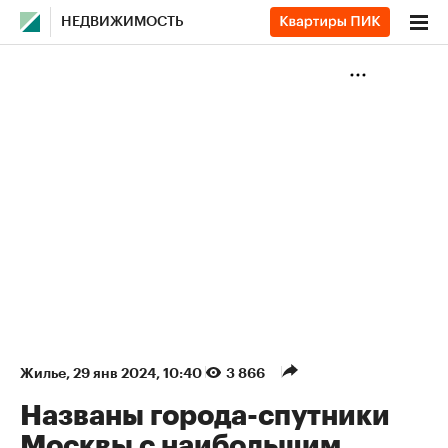
НЕДВИЖИМОСТЬ
Жилье
⁠,
29 янв 2024, 10:40
3 866
Названы города-спутники
Москвы с наибольшим