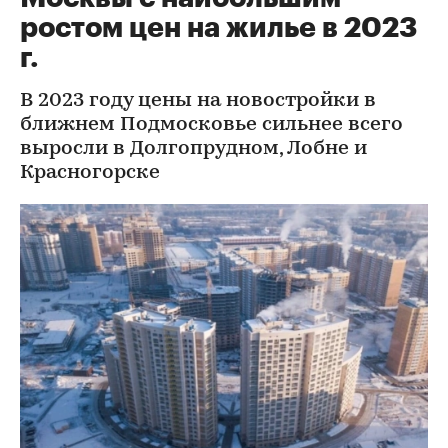
ростом цен на жилье в 2023
г.
В 2023 году цены на новостройки в
ближнем Подмосковье сильнее всего
выросли в Долгопрудном, Лобне и
Красногорске