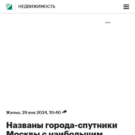
НЕДВИЖИМОСТЬ
Жилье
⁠,
29 янв 2024, 10:40
Названы города-спутники
Москвы с наибольшим