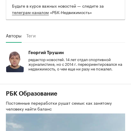
Будьте в курсе важных новостей — следите за
телеграм-каналом
«РБК-Недвижимость»
Авторы
Теги
Георгий Трушин
редактор новостей. 14 лет отдал спортивной
журналистике, но с 2014 г. переориентировался на
недвижимость, о чем еще ни разу не пожалел.
РБК Образование
Постоянные переработки рушат семьи: как занятому
человеку найти баланс