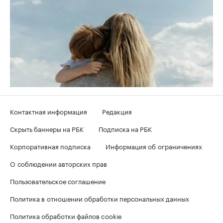
Контактная информация
Редакция
Скрыть баннеры на РБК
Подписка на РБК
Корпоративная подписка
Информация об ограничениях
О соблюдении авторских прав
Пользовательское соглашение
Политика в отношении обработки персональных данных
Политика обработки файлов cookie